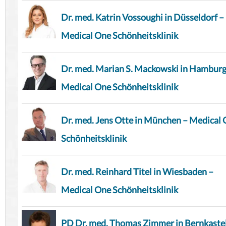
Dr. med. Katrin Vossoughi in Düsseldorf –
Medical One Schönheitsklinik
Dr. med. Marian S. Mackowski in Hamburg
Medical One Schönheitsklinik
Dr. med. Jens Otte in München – Medical
Schönheitsklinik
Dr. med. Reinhard Titel in Wiesbaden –
Medical One Schönheitsklinik
PD Dr. med. Thomas Zimmer in Bernkaste