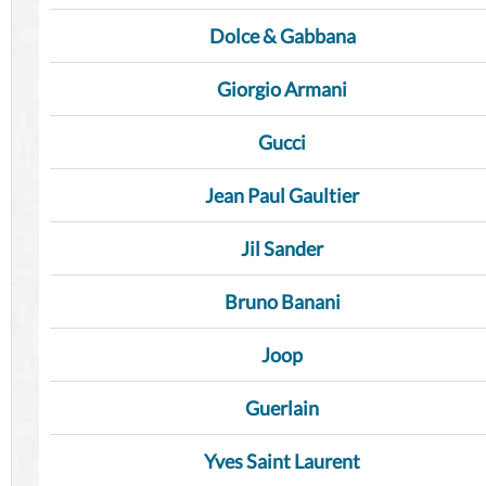
Dolce & Gabbana
Giorgio Armani
Gucci
Jean Paul Gaultier
Jil Sander
Bruno Banani
Joop
Guerlain
Yves Saint Laurent