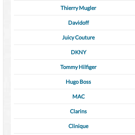
Thierry Mugler
Davidoff
Juicy Couture
DKNY
Tommy Hilfiger
Hugo Boss
MAC
Clarins
Clinique