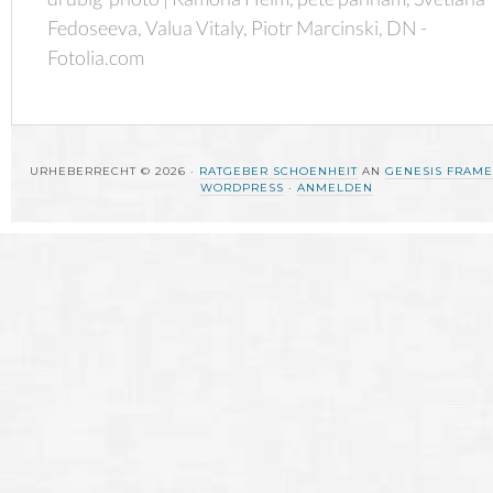
Fedoseeva, Valua Vitaly, Piotr Marcinski, DN -
Fotolia.com
URHEBERRECHT © 2026 ·
RATGEBER SCHOENHEIT
AN
GENESIS FRAM
WORDPRESS
·
ANMELDEN