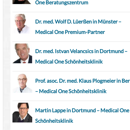
One Beratungszentrum
Dr. med. Wolf D. Lüerßen in Münster –
Medical One Premium-Partner
Dr. med. Istvan Velancsics in Dortmund –
Medical One Schönheitsklinik
Prof. asoc. Dr. med. Klaus Plogmeier in Ber
– Medical One Schönheitsklinik
Martin Lappe in Dortmund – Medical One
Schönheitsklinik