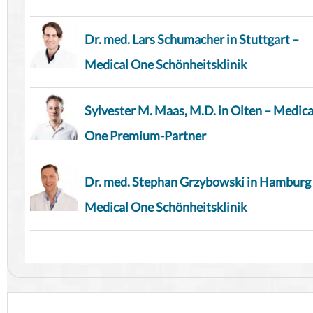
Dr. med. Lars Schumacher in Stuttgart –
Medical One Schönheitsklinik
Sylvester M. Maas, M.D. in Olten – Medica
One Premium-Partner
Dr. med. Stephan Grzybowski in Hamburg
Medical One Schönheitsklinik