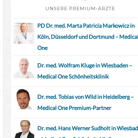
UNSERE PREMIUM-ÄRZTE
PD Dr. med. Marta Patricia Markowicz in
Köln, Düsseldorf und Dortmund – Medica
One
Dr. med. Wolfram Kluge in Wiesbaden –
Medical One Schönheitsklinik
Dr. med. Tobias von Wild in Heidelberg –
Medical One Premium-Partner
Dr. med. Hans Werner Sudholt in Wiesba