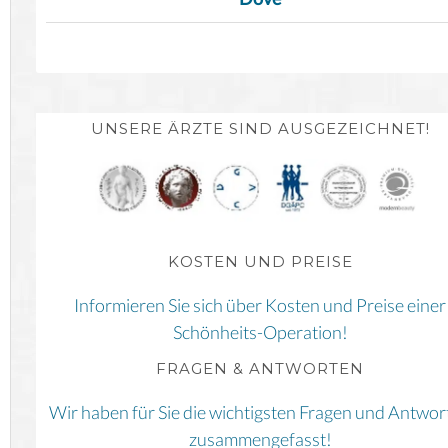
UNSERE ÄRZTE SIND AUSGEZEICHNET!
KOSTEN UND PREISE
Informieren Sie sich über Kosten und Preise einer
Schönheits-Operation!
FRAGEN & ANTWORTEN
Wir haben für Sie die wichtigsten Fragen und Antwor
zusammengefasst!