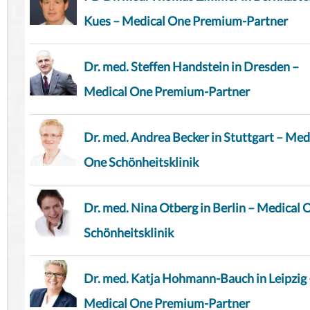
Kues – Medical One Premium-Partner
Dr. med. Steffen Handstein in Dresden –
Medical One Premium-Partner
Dr. med. Andrea Becker in Stuttgart – Med
One Schönheitsklinik
Dr. med. Nina Otberg in Berlin – Medical 
Schönheitsklinik
Dr. med. Katja Hohmann-Bauch in Leipzig 
Medical One Premium-Partner