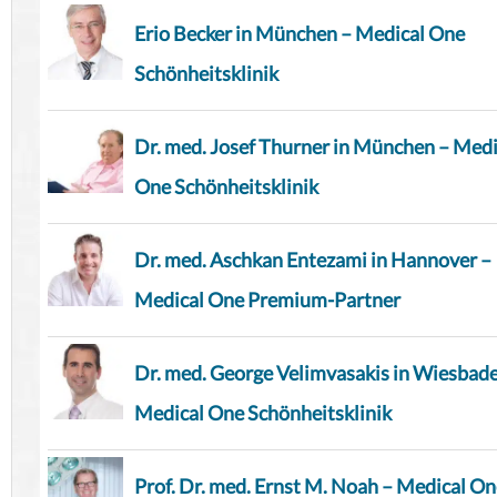
Erio Becker in München – Medical One
Schönheitsklinik
Dr. med. Josef Thurner in München – Medi
One Schönheitsklinik
Dr. med. Aschkan Entezami in Hannover –
Medical One Premium-Partner
Dr. med. George Velimvasakis in Wiesbad
Medical One Schönheitsklinik
Prof. Dr. med. Ernst M. Noah – Medical O