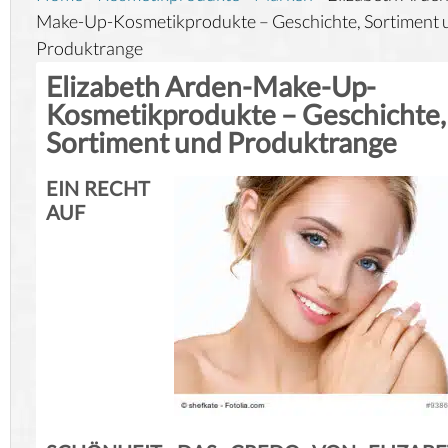
Make-Up-Kosmetikprodukte – Geschichte, Sortiment 
Produktrange
Elizabeth Arden-Make-Up-
Kosmetikprodukte – Geschichte,
Sortiment und Produktrange
EIN RECHT
AUF