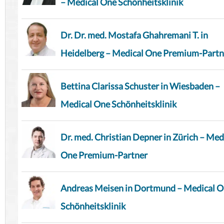
– Medical One Schönheitsklinik
Dr. Dr. med. Mostafa Ghahremani T. in
Heidelberg – Medical One Premium-Partn
Bettina Clarissa Schuster in Wiesbaden –
Medical One Schönheitsklinik
Dr. med. Christian Depner in Zürich – Med
One Premium-Partner
Andreas Meisen in Dortmund – Medical 
Schönheitsklinik