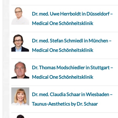
Dr. med. Uwe Herrboldt in Düsseldorf –
Medical One Schönheitsklinik
Dr. med. Stefan Schmiedl in München –
Medical One Schönheitsklinik
Dr. Thomas Modschiedler in Stuttgart –
Medical One Schönheitsklinik
Dr. med. Claudia Schaar in Wiesbaden –
Taunus-Aesthetics by Dr. Schaar