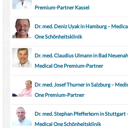
Premium-Partner Kassel
Dr. med. Deniz Uyak in Hamburg – Medica
One Schönheitsklinik
Dr. med. Claudius Ulmann in Bad Neuenah
Medical One Premium-Partner
Dr. med. Josef Thurner in Salzburg – Medi
One Premium-Partner
Dr. med. Stephan Pfefferkorn in Stuttgart 
Medical One Schönheitsklinik