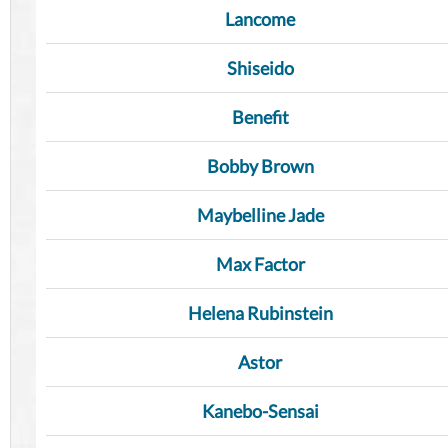
Lancome
Shiseido
Benefit
Bobby Brown
Maybelline Jade
Max Factor
Helena Rubinstein
Astor
Kanebo-Sensai