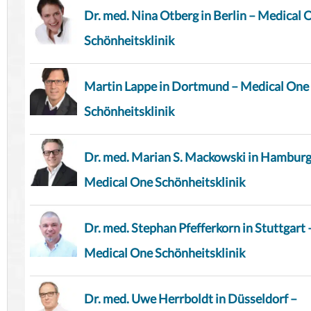
Dr. med. Nina Otberg in Berlin – Medical 
Schönheitsklinik
Martin Lappe in Dortmund – Medical One
Schönheitsklinik
Dr. med. Marian S. Mackowski in Hamburg
Medical One Schönheitsklinik
Dr. med. Stephan Pfefferkorn in Stuttgart 
Medical One Schönheitsklinik
Dr. med. Uwe Herrboldt in Düsseldorf –