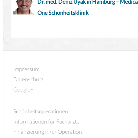
Dr. med. Deniz Uyak in Hamburg – Medica
One Schönheitsklinik
Impressum
Datenschutz
Google+
Schönheitsoperationen
Informationen für Fachärzte
Finanzierung Ihrer Operation