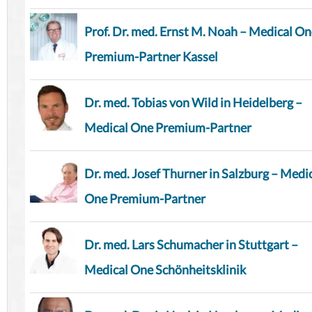
Prof. Dr. med. Ernst M. Noah – Medical O
Premium-Partner Kassel
Dr. med. Tobias von Wild in Heidelberg –
Medical One Premium-Partner
Dr. med. Josef Thurner in Salzburg – Medi
One Premium-Partner
Dr. med. Lars Schumacher in Stuttgart –
Medical One Schönheitsklinik