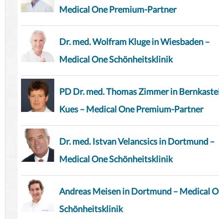
Medical One Premium-Partner
Dr. med. Wolfram Kluge in Wiesbaden –
Medical One Schönheitsklinik
PD Dr. med. Thomas Zimmer in Bernkaste
Kues – Medical One Premium-Partner
Dr. med. Istvan Velancsics in Dortmund –
Medical One Schönheitsklinik
Andreas Meisen in Dortmund – Medical 
Schönheitsklinik