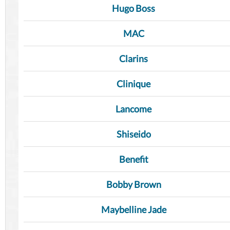
Hugo Boss
MAC
Clarins
Clinique
Lancome
Shiseido
Benefit
Bobby Brown
Maybelline Jade