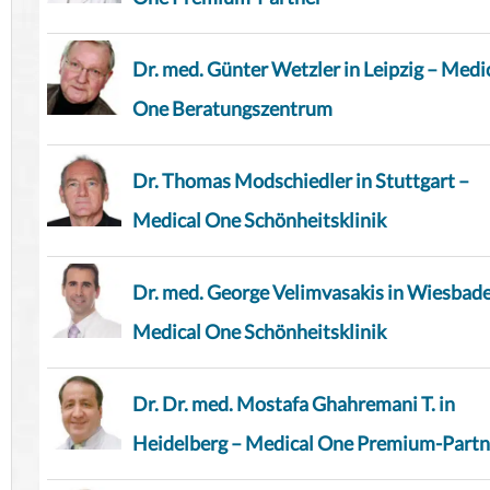
Dr. med. Günter Wetzler in Leipzig – Medi
One Beratungszentrum
Dr. Thomas Modschiedler in Stuttgart –
Medical One Schönheitsklinik
Dr. med. George Velimvasakis in Wiesbad
Medical One Schönheitsklinik
Dr. Dr. med. Mostafa Ghahremani T. in
Heidelberg – Medical One Premium-Partn