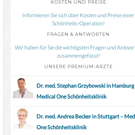
KOSTEN UND PREISE
Informieren Sie sich über Kosten und Preise einer
Schönheits-Operation!
FRAGEN & ANTWORTEN
Wir haben für Sie die wichtigsten Fragen und Antwor
zusammengefasst!
UNSERE PREMIUM-ÄRZTE
Dr. med. Stephan Grzybowski in Hamburg
Medical One Schönheitsklinik
Dr. med. Andrea Becker in Stuttgart – Med
One Schönheitsklinik