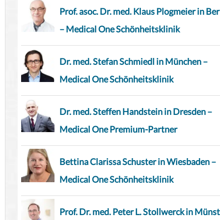
Prof. asoc. Dr. med. Klaus Plogmeier in Ber
– Medical One Schönheitsklinik
Dr. med. Stefan Schmiedl in München –
Medical One Schönheitsklinik
Dr. med. Steffen Handstein in Dresden –
Medical One Premium-Partner
Bettina Clarissa Schuster in Wiesbaden –
Medical One Schönheitsklinik
Prof. Dr. med. Peter L. Stollwerck in Münst