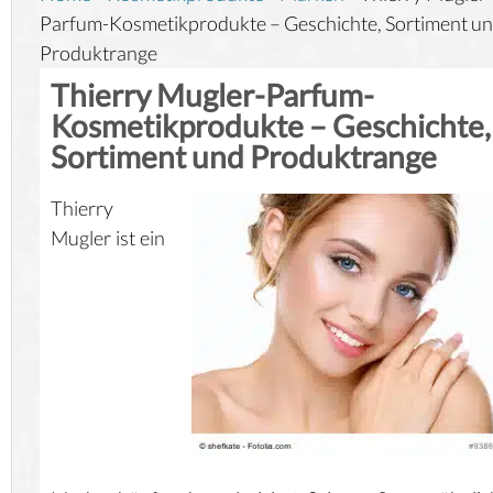
Parfum-Kosmetikprodukte – Geschichte, Sortiment u
Produktrange
Thierry Mugler-Parfum-
Kosmetikprodukte – Geschichte,
Sortiment und Produktrange
Thierry
Mugler ist ein