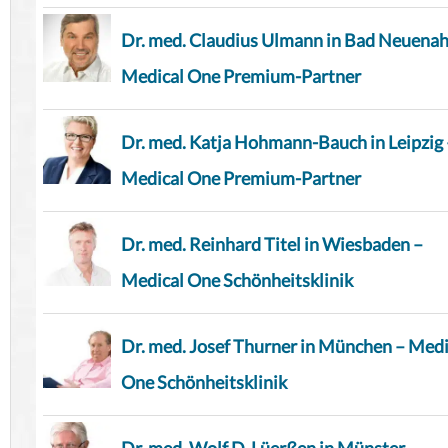
Dr. med. Claudius Ulmann in Bad Neuenah
Medical One Premium-Partner
Dr. med. Katja Hohmann-Bauch in Leipzig 
Medical One Premium-Partner
Dr. med. Reinhard Titel in Wiesbaden –
Medical One Schönheitsklinik
Dr. med. Josef Thurner in München – Medi
One Schönheitsklinik