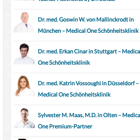
Dr. med. Goswin W. von Mallinckrodt in
München – Medical One Schönheitsklinik
Dr. med. Erkan Cinar in Stuttgart – Medica
One Schönheitsklinik
Dr. med. Katrin Vossoughi in Düsseldorf –
Medical One Schönheitsklinik
Sylvester M. Maas, M.D. in Olten – Medica
One Premium-Partner