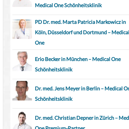
Medical One Schönheitsklinik
PD Dr. med. Marta Patricia Markowicz in
Köln, Düsseldorf und Dortmund – Medica
One
Erio Becker in München – Medical One
Schönheitsklinik
Dr. med. Jens Meyer in Berlin – Medical O
Schönheitsklinik
Dr. med. Christian Depner in Zürich – Med
One Premium-Partner