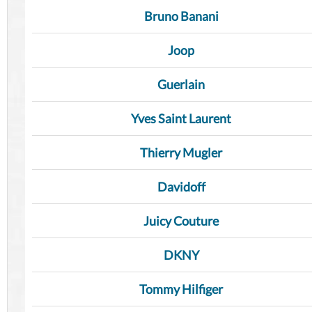
Bruno Banani
Joop
Guerlain
Yves Saint Laurent
Thierry Mugler
Davidoff
Juicy Couture
DKNY
Tommy Hilfiger