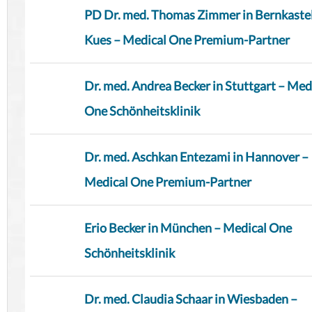
PD Dr. med. Thomas Zimmer in Bernkaste
Kues – Medical One Premium-Partner
Dr. med. Andrea Becker in Stuttgart – Med
One Schönheitsklinik
Dr. med. Aschkan Entezami in Hannover –
Medical One Premium-Partner
Erio Becker in München – Medical One
Schönheitsklinik
Dr. med. Claudia Schaar in Wiesbaden –