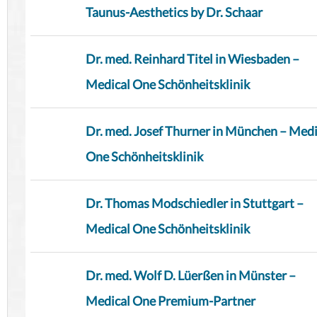
Taunus-Aesthetics by Dr. Schaar
Dr. med. Reinhard Titel in Wiesbaden –
Medical One Schönheitsklinik
Dr. med. Josef Thurner in München – Medi
One Schönheitsklinik
Dr. Thomas Modschiedler in Stuttgart –
Medical One Schönheitsklinik
Dr. med. Wolf D. Lüerßen in Münster –
Medical One Premium-Partner