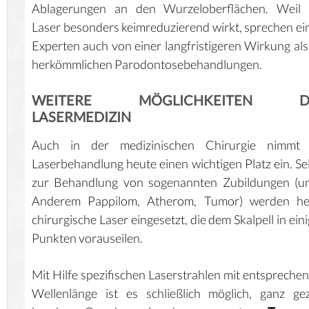
Ablagerungen an den Wurzeloberflächen. Weil 
Laser besonders keimreduzierend wirkt, sprechen ei
Experten auch von einer langfristigeren Wirkung als
herkömmlichen Parodontosebehandlungen.
WEITERE MÖGLICHKEITEN D
LASERMEDIZIN
Auch in der medizinischen Chirurgie nimmt 
Laserbehandlung heute einen wichtigen Platz ein. Se
zur Behandlung von sogenannten Zubildungen (un
Anderem Pappilom, Atherom, Tumor) werden he
chirurgische Laser eingesetzt, die dem Skalpell in ein
Punkten vorauseilen.
Mit Hilfe spezifischen Laserstrahlen mit entspreche
Wellenlänge ist es schließlich möglich, ganz gez