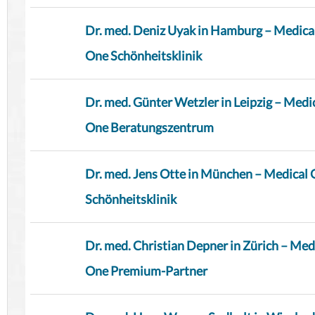
Dr. med. Deniz Uyak in Hamburg – Medica
One Schönheitsklinik
Dr. med. Günter Wetzler in Leipzig – Medi
One Beratungszentrum
Dr. med. Jens Otte in München – Medical
Schönheitsklinik
Dr. med. Christian Depner in Zürich – Med
One Premium-Partner