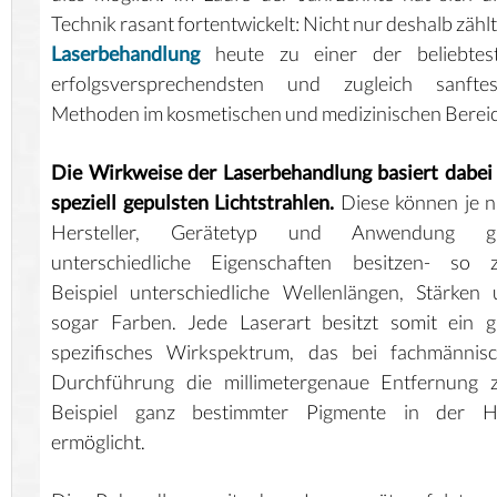
Technik rasant fortentwickelt: Nicht nur deshalb zählt
Laserbehandlung
heute zu einer der beliebtest
erfolgsversprechendsten und zugleich sanftes
Methoden im kosmetischen und medizinischen Bereic
Die Wirkweise der Laserbehandlung basiert dabei
speziell gepulsten Lichtstrahlen.
Diese können je 
Hersteller, Gerätetyp und Anwendung g
unterschiedliche Eigenschaften besitzen- so 
Beispiel unterschiedliche Wellenlängen, Stärken
sogar Farben. Jede Laserart besitzt somit ein 
spezifisches Wirkspektrum, das bei fachmännisc
Durchführung die millimetergenaue Entfernung 
Beispiel ganz bestimmter Pigmente in der H
ermöglicht.