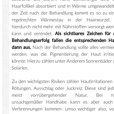
Haarfollikel absorbiert und in Wärme umgewandelt
der Zeit nach der Behandlung kommt es so zu ei
regelrechten Wärmestau in der Haarwurzel, 
hierdurch nicht mehr mit Nährstoffen versorgt we
kann und verendet.
Als sichtbares Zeichen für
Behandlungserfolg fallen die entsprechenden Ha
dann aus.
Nach der Behandlung sollte alles vermi
werden, was die Pigmentierung der Haut irritie
könnte. Hierzu zählen unter Anderem Sonnenbäder
Solarien.
Zu den wichtigsten Risiken zählen Hautirritationen
Rötungen, Ausschlag oder Juckreiz. Diese sind je
meist vorrübergehender Natur. Bei ni
unsachgemäßer Handhabe kann es aber auch
Verbrennungen kommen- umso wichtiger also, vo