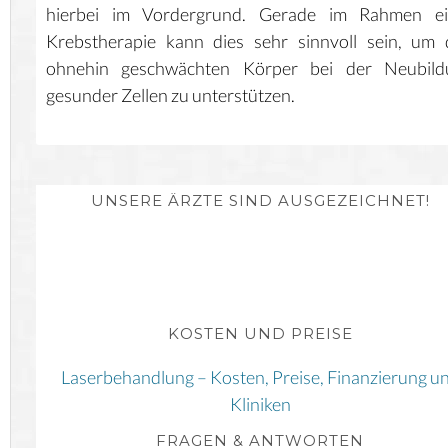
hierbei im Vordergrund. Gerade im Rahmen ei
Krebstherapie kann dies sehr sinnvoll sein, um
ohnehin geschwächten Körper bei der Neubild
gesunder Zellen zu unterstützen.
UNSERE ÄRZTE SIND AUSGEZEICHNET!
KOSTEN UND PREISE
Laserbehandlung – Kosten, Preise, Finanzierung u
Kliniken
FRAGEN & ANTWORTEN