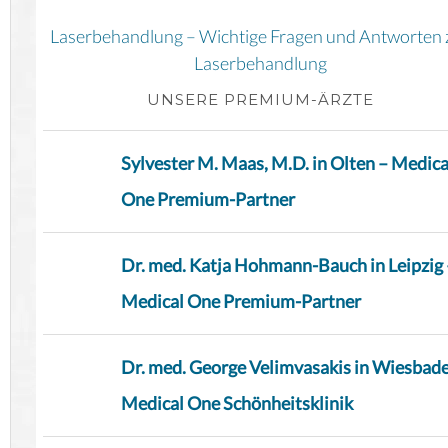
Laserbehandlung – Wichtige Fragen und Antworten 
Laserbehandlung
UNSERE PREMIUM-ÄRZTE
Sylvester M. Maas, M.D. in Olten – Medica
One Premium-Partner
Dr. med. Katja Hohmann-Bauch in Leipzig 
Medical One Premium-Partner
Dr. med. George Velimvasakis in Wiesbad
Medical One Schönheitsklinik