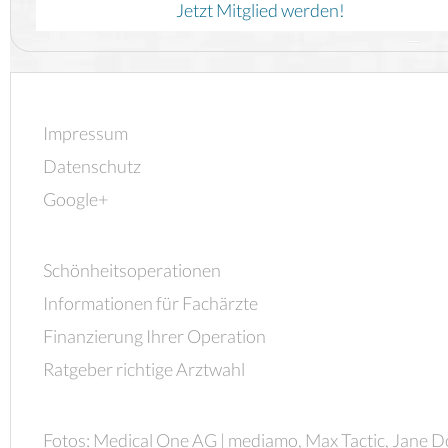
Jetzt Mitglied werden!
Impressum
Datenschutz
Google+
Schönheitsoperationen
Informationen für Fachärzte
Finanzierung Ihrer Operation
Ratgeber richtige Arztwahl
Fotos: Medical One AG | mediamo, Max Tactic, Jane D