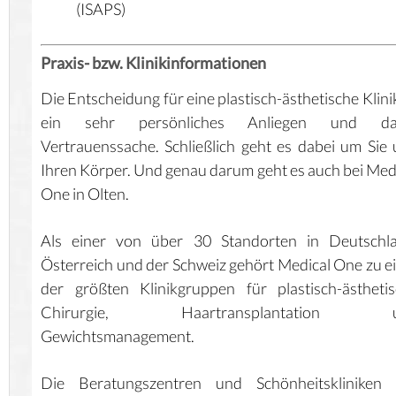
(ISAPS)
Praxis- bzw. Klinikinformationen
Die Entscheidung für eine plastisch-ästhetische Klinik
ein sehr persönliches Anliegen und da
Vertrauenssache. Schließlich geht es dabei um Sie
Ihren Körper. Und genau darum geht es auch bei Med
One in Olten.
Als einer von über 30 Standorten in Deutschla
Österreich und der Schweiz gehört Medical One zu e
der größten Klinikgruppen für plastisch-ästheti
Chirurgie, Haartransplantation 
Gewichtsmanagement.
Die Beratungszentren und Schönheitskliniken 