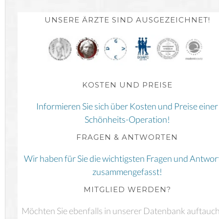
UNSERE ÄRZTE SIND AUSGEZEICHNET!
KOSTEN UND PREISE
Informieren Sie sich über Kosten und Preise einer
Schönheits-Operation!
FRAGEN & ANTWORTEN
Wir haben für Sie die wichtigsten Fragen und Antwor
zusammengefasst!
MITGLIED WERDEN?
Möchten Sie ebenfalls in unserer Datenbank auftauc