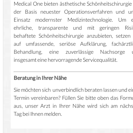
Medical One bieten ästhetische Schönheitschirurgie
der Basis neuester Operationsverfahren und un
Einsatz modernster Medizintechnologie. Um e
ehrliche, transparente und mit geringen Risi
behaftete Schönheitschirurgie anzubieten, setzen
auf umfassende, seriöse Aufklärung, fachärztli
Behandlung, eine zuverlässige Nachsorge 
insgesamt eine hervorragende Servicequalität.
Beratung in Ihrer Nähe
Sie möchten sich unverbindlich beraten lassen und e
Termin vereinbaren? Füllen Sie bitte oben das Form
aus, unser Arzt in Ihrer Nähe wird sich am näch
Tag bei Ihnen melden.