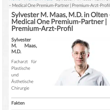
– Medical One Premium-Partner | Premium-Arzt-Profi
Sylvester M. Maas, M.D. in Olten 
Medical One Premium-Partner |
Premium-Arzt-Profil
Sylvester
M. Maas,
M.D.
Facharzt für
Plastische
und
Ästhetische
Chirurgie
Fakten