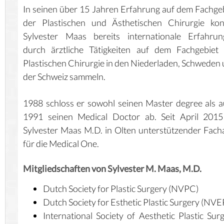
In seinen über 15 Jahren Erfahrung auf dem Fachge
der Plastischen und Ästhetischen Chirurgie kon
Sylvester Maas bereits internationale Erfahrun
durch ärztliche Tätigkeiten auf dem Fachgebiet
Plastischen Chirurgie in den Niederladen, Schweden
der Schweiz sammeln.
1988 schloss er sowohl seinen Master degree als 
1991 seinen Medical Doctor ab. Seit April 2015
Sylvester Maas M.D. in Olten unterstützender Fach
für die
Medical One
.
Mitgliedschaften von Sylvester M. Maas, M.D.
Dutch Society for Plastic Surgery (NVPC)
Dutch Society for Esthetic Plastic Surgery (NV
International Society of Aesthetic Plastic Sur