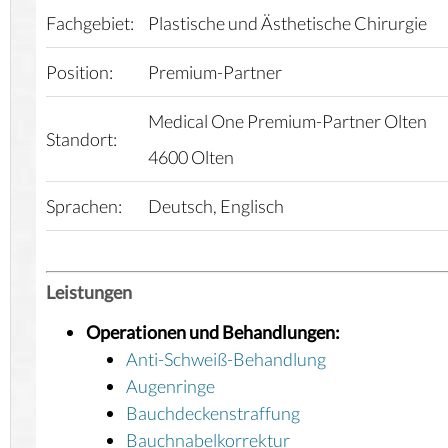
Fachgebiet:
Plastische und Ästhetische Chirurgie
Position:
Premium-Partner
Medical One
Premium-Partner Olten
Standort:
4600 Olten
Sprachen:
Deutsch, Englisch
Leistungen
Operationen und Behandlungen:
Anti-Schweiß-Behandlung
Augenringe
Bauchdeckenstraffung
Bauchnabelkorrektur