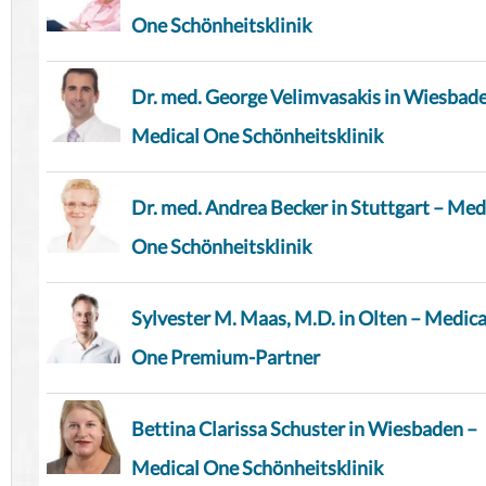
One Schönheitsklinik
Dr. med. George Velimvasakis in Wiesbad
Medical One Schönheitsklinik
Dr. med. Andrea Becker in Stuttgart – Med
One Schönheitsklinik
Sylvester M. Maas, M.D. in Olten – Medica
One Premium-Partner
Bettina Clarissa Schuster in Wiesbaden –
Medical One Schönheitsklinik