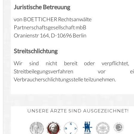
Juristische Betreuung
von BOETTICHER Rechtsanwälte
Partnerschaftsgesellschaft mbB
Oranienstr 164, D-10696 Berlin
Streitschlichtung
Wir sind nicht bereit oder verpflichtet,
Streitbeilegungsverfahren vor ei
Verbraucherschlichtungsstelle teilzunehmen.
UNSERE ÄRZTE SIND AUSGEZEICHNET!