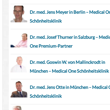
Dr. med. Jens Meyer in Berlin – Medical O
Schönheitsklinik
Dr. med. Josef Thurner in Salzburg – Medi
One Premium-Partner
Dr. med. Goswin W. von Mallinckrodt in
München – Medical One Schönheitsklinik
Dr. med. Jens Otte in München – Medical
Schönheitsklinik