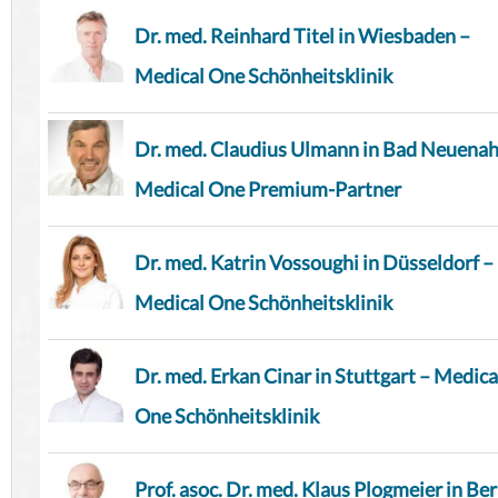
Dr. med. Reinhard Titel in Wiesbaden –
Medical One Schönheitsklinik
Dr. med. Claudius Ulmann in Bad Neuenah
Medical One Premium-Partner
Dr. med. Katrin Vossoughi in Düsseldorf –
Medical One Schönheitsklinik
Dr. med. Erkan Cinar in Stuttgart – Medica
One Schönheitsklinik
Prof. asoc. Dr. med. Klaus Plogmeier in Ber