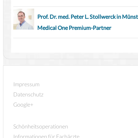
Prof. Dr. med. Peter L. Stollwerck in Münst
Medical One Premium-Partner
Impressum
Datenschutz
Google+
Schönheitsoperationen
Informationen für Fachärzte