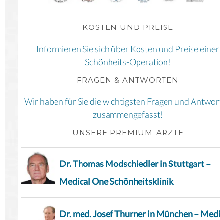
KOSTEN UND PREISE
Informieren Sie sich über Kosten und Preise einer
Schönheits-Operation!
FRAGEN & ANTWORTEN
Wir haben für Sie die wichtigsten Fragen und Antwor
zusammengefasst!
UNSERE PREMIUM-ÄRZTE
Dr. Thomas Modschiedler in Stuttgart –
Medical One Schönheitsklinik
Dr. med. Josef Thurner in München – Medi