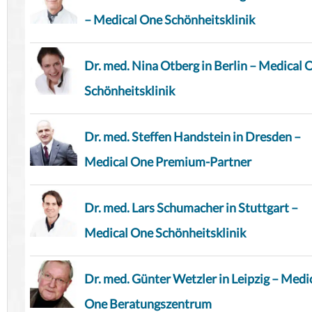
– Medical One Schönheitsklinik
Dr. med. Nina Otberg in Berlin – Medical 
Schönheitsklinik
Dr. med. Steffen Handstein in Dresden –
Medical One Premium-Partner
Dr. med. Lars Schumacher in Stuttgart –
Medical One Schönheitsklinik
Dr. med. Günter Wetzler in Leipzig – Medi
One Beratungszentrum