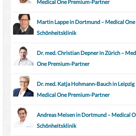
Medical One Premium-Partner
Martin Lappe in Dortmund – Medical One
Schönheitsklinik
Dr. med. Christian Depner in Zürich – Med
One Premium-Partner
Dr. med. Katja Hohmann-Bauch in Leipzig 
Medical One Premium-Partner
Andreas Meisen in Dortmund – Medical 
Schönheitsklinik