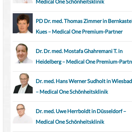
Medical One Schönheitsklinik
PD Dr. med. Thomas Zimmer in Bernkaste
Kues – Medical One Premium-Partner
Dr. Dr. med. Mostafa Ghahremani T. in
Heidelberg – Medical One Premium-Partn
Dr. med. Hans Werner Sudholt in Wiesba
– Medical One Schönheitsklinik
Dr. med. Uwe Herrboldt in Düsseldorf –
Medical One Schönheitsklinik