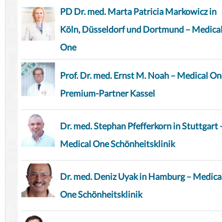
PD Dr. med. Marta Patricia Markowicz in
Köln, Düsseldorf und Dortmund – Medica
One
Prof. Dr. med. Ernst M. Noah – Medical O
Premium-Partner Kassel
Dr. med. Stephan Pfefferkorn in Stuttgart 
Medical One Schönheitsklinik
Dr. med. Deniz Uyak in Hamburg – Medica
One Schönheitsklinik