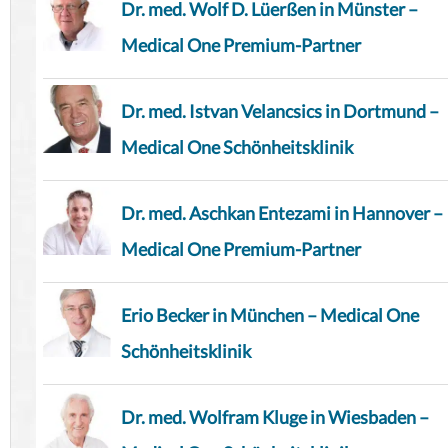
Dr. med. Wolf D. Lüerßen in Münster –
Medical One Premium-Partner
Dr. med. Istvan Velancsics in Dortmund –
Medical One Schönheitsklinik
Dr. med. Aschkan Entezami in Hannover –
Medical One Premium-Partner
Erio Becker in München – Medical One
Schönheitsklinik
Dr. med. Wolfram Kluge in Wiesbaden –