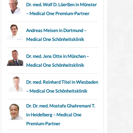
Dr. med. Wolf D. Lüerßen in Münster
– Medical One Premium-Partner
Andreas Meisen in Dortmund –
Medical One Schönheitsklinik
Dr. med. Jens Otte in München –
Medical One Schönheitsklinik
Dr. med. Reinhard Titel in Wiesbaden
– Medical One Schönheitsklinik
Dr. Dr. med. Mostafa Ghahremani T.
in Heidelberg – Medical One
Premium-Partner