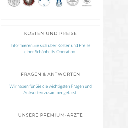
KOSTEN UND PREISE
Informieren Sie sich über Kosten und Preise
einer Schönheits-Operation!
FRAGEN & ANTWORTEN
Wir haben für Sie die wichtigsten Fragen und
Antworten zusammengefasst!
UNSERE PREMIUM-ÄRZTE