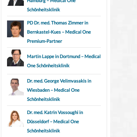
Hamburg – Medical One
Schönheitsklinik
PD Dr. med. Thomas Zimmer in
Bernkastel-Kues – Medical One
Premium-Partner
Martin Lappe in Dortmund – Medical
One Schönheitsklinik
Dr. med. George Velimvasakis in
Wiesbaden – Medical One
Schönheitsklinik
Dr. med. Katrin Vossoughi in
Düsseldorf – Medical One
Schönheitsklinik