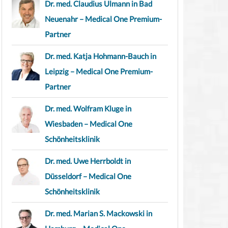
Dr. med. Claudius Ulmann in Bad
Neuenahr – Medical One Premium-
Partner
Dr. med. Katja Hohmann-Bauch in
Leipzig – Medical One Premium-
Partner
Dr. med. Wolfram Kluge in
Wiesbaden – Medical One
Schönheitsklinik
Dr. med. Uwe Herrboldt in
Düsseldorf – Medical One
Schönheitsklinik
Dr. med. Marian S. Mackowski in