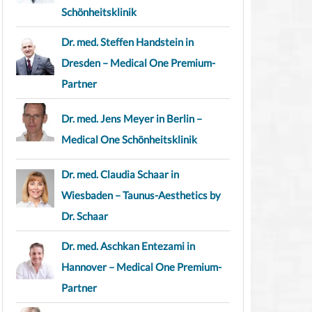
Schönheitsklinik
Dr. med. Steffen Handstein in
Dresden – Medical One Premium-
Partner
Dr. med. Jens Meyer in Berlin –
Medical One Schönheitsklinik
Dr. med. Claudia Schaar in
Wiesbaden – Taunus-Aesthetics by
Dr. Schaar
Dr. med. Aschkan Entezami in
Hannover – Medical One Premium-
Partner