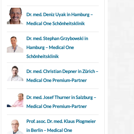
Dr. med. Deniz Uyak in Hamburg –
Medical One Schönheitsklinik
Dr. med. Stephan Grzybowski in
Hamburg – Medical One
Schönheitsklinik
Dr. med. Christian Depner in Zürich –
Medical One Premium-Partner
Dr. med. Josef Thurner in Salzburg –
Medical One Premium-Partner
Prof. asoc. Dr. med. Klaus Plogmeier
in Berlin – Medical One