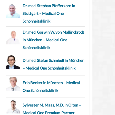
Dr. med. Stephan Pfefferkorn in
Stuttgart – Medical One
Schönheitsklinik
Dr. med. Goswin W. von Mallinckrodt
in München – Medical One
Schönheitsklinik
Dr. med. Stefan Schmiedl in München
– Medical One Schönheitsklinik
Erio Becker in München – Medical
One Schönheitsklinik
Sylvester M. Maas, M.D. in Olten –
Medical One Premium-Partner