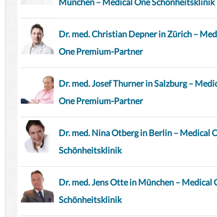
München – Medical One Schönheitsklinik
Dr. med. Christian Depner in Zürich – Med
One Premium-Partner
Dr. med. Josef Thurner in Salzburg – Medi
One Premium-Partner
Dr. med. Nina Otberg in Berlin – Medical 
Schönheitsklinik
Dr. med. Jens Otte in München – Medical
Schönheitsklinik