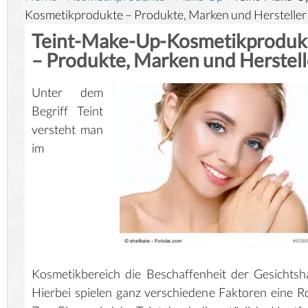
Kosmetikprodukte – Produkte, Marken und Hersteller
Teint-Make-Up-Kosmetikproduk
– Produkte, Marken und Herstell
Unter dem
Begriff Teint
versteht man
im
Kosmetikbereich die Beschaffenheit der Gesichtsh
Hierbei spielen ganz verschiedene Faktoren eine Ro