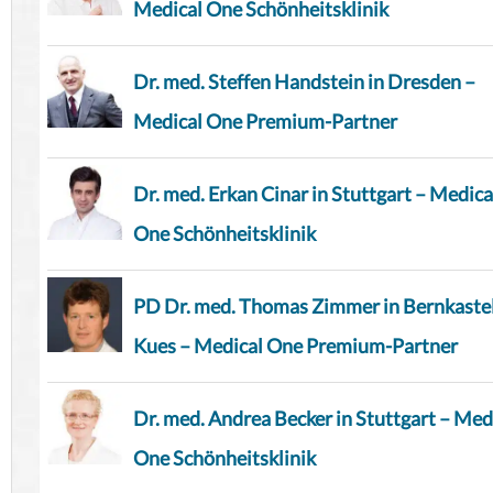
Medical One Schönheitsklinik
Dr. med. Steffen Handstein in Dresden –
Medical One Premium-Partner
Dr. med. Erkan Cinar in Stuttgart – Medica
One Schönheitsklinik
PD Dr. med. Thomas Zimmer in Bernkaste
Kues – Medical One Premium-Partner
Dr. med. Andrea Becker in Stuttgart – Med
One Schönheitsklinik