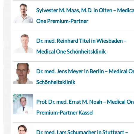
Sylvester M. Maas, M.D. in Olten – Medica
One Premium-Partner
Dr. med. Reinhard Titel in Wiesbaden –
Medical One Schönheitsklinik
Dr. med. Jens Meyer in Berlin – Medical O
Schönheitsklinik
Prof. Dr. med. Ernst M. Noah – Medical O
Premium-Partner Kassel
Dr. med. Lars Schumacher in Stuttgart –