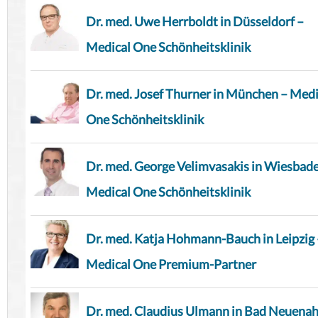
Dr. med. Uwe Herrboldt in Düsseldorf –
Medical One Schönheitsklinik
Dr. med. Josef Thurner in München – Medi
One Schönheitsklinik
Dr. med. George Velimvasakis in Wiesbad
Medical One Schönheitsklinik
Dr. med. Katja Hohmann-Bauch in Leipzig 
Medical One Premium-Partner
Dr. med. Claudius Ulmann in Bad Neuenah