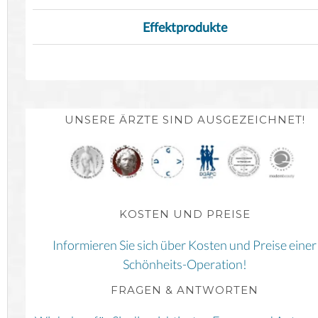
Effektprodukte
UNSERE ÄRZTE SIND AUSGEZEICHNET!
KOSTEN UND PREISE
Informieren Sie sich über Kosten und Preise einer
Schönheits-Operation!
FRAGEN & ANTWORTEN