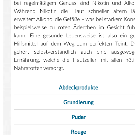
bei regelmäßigem Genuss sind Nikotin und Alkoh
Während Nikotin die Haut schneller altern läs
erweitert Alkohol die Gefäße – was bei starkem Ko
beispielsweise zu roten Äderchen im Gesicht fü
kann. Eine gesunde Lebensweise ist also ein gu
Hilfsmittel auf dem Weg zum perfekten Teint. D
gehört selbstverständlich auch eine ausgewog
Ernährung, welche die Hautzellen mit allen nöt
Nährstoffen versorgt.
Abdeckprodukte
Grundierung
Puder
Rouge