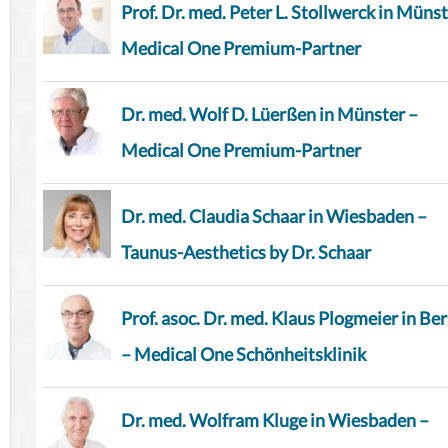
Prof. Dr. med. Peter L. Stollwerck in Münst
Medical One Premium-Partner
Dr. med. Wolf D. Lüerßen in Münster –
Medical One Premium-Partner
Dr. med. Claudia Schaar in Wiesbaden –
Taunus-Aesthetics by Dr. Schaar
Prof. asoc. Dr. med. Klaus Plogmeier in Ber
– Medical One Schönheitsklinik
Dr. med. Wolfram Kluge in Wiesbaden –