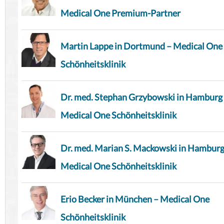
Medical One Premium-Partner
Martin Lappe in Dortmund – Medical One
Schönheitsklinik
Dr. med. Stephan Grzybowski in Hamburg
Medical One Schönheitsklinik
Dr. med. Marian S. Mackowski in Hamburg
Medical One Schönheitsklinik
Erio Becker in München – Medical One
Schönheitsklinik