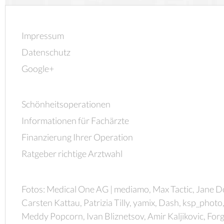
Impressum
Datenschutz
Google+
Schönheitsoperationen
Informationen für Fachärzte
Finanzierung Ihrer Operation
Ratgeber richtige Arztwahl
Fotos: Medical One AG | mediamo, Max Tactic, Jane D
Carsten Kattau, Patrizia Tilly, yamix, Dash, ksp_photo
Meddy Popcorn, Ivan Bliznetsov, Amir Kaljikovic, Forg