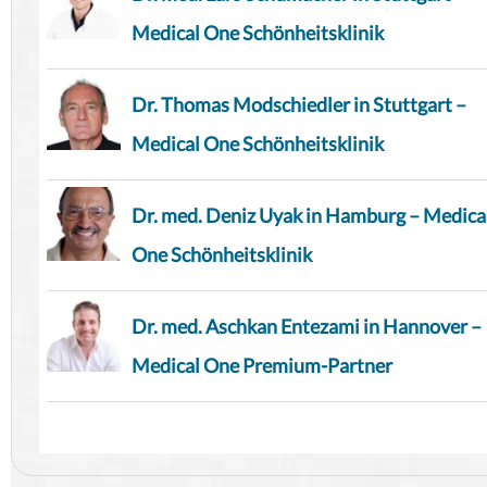
Medical One Schönheitsklinik
Dr. Thomas Modschiedler in Stuttgart –
Medical One Schönheitsklinik
Dr. med. Deniz Uyak in Hamburg – Medica
One Schönheitsklinik
Dr. med. Aschkan Entezami in Hannover –
Medical One Premium-Partner