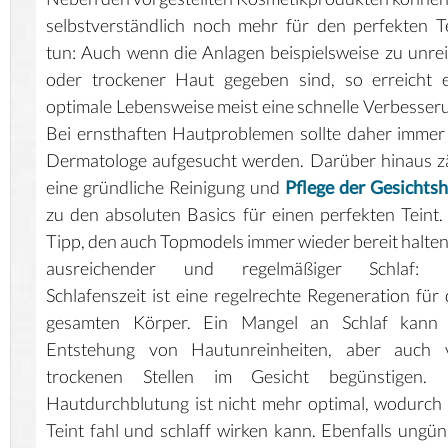
selbstverständlich noch mehr für den perfekten T
tun: Auch wenn die Anlagen beispielsweise zu unre
oder trockener Haut gegeben sind, so erreicht 
optimale Lebensweise meist eine schnelle Verbesser
Bei ernsthaften Hautproblemen sollte daher immer
Dermatologe aufgesucht werden. Darüber hinaus z
eine gründliche Reinigung und
Pflege der Gesichts
zu den absoluten Basics für einen perfekten Teint.
Tipp, den auch Topmodels immer wieder bereit halten,
ausreichender und regelmäßiger Schlaf: 
Schlafenszeit ist eine regelrechte Regeneration für
gesamten Körper. Ein Mangel an Schlaf kann 
Entstehung von Hautunreinheiten, aber auch 
trockenen Stellen im Gesicht begünstigen. 
Hautdurchblutung ist nicht mehr optimal, wodurch
Teint fahl und schlaff wirken kann. Ebenfalls ungün