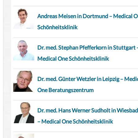
Andreas Meisen in Dortmund – Medical 
Schönheitsklinik
Dr. med. Stephan Pfefferkorn in Stuttgart 
Medical One Schönheitsklinik
Dr. med. Günter Wetzler in Leipzig – Medi
One Beratungszentrum
Dr. med. Hans Werner Sudholt in Wiesba
– Medical One Schönheitsklinik