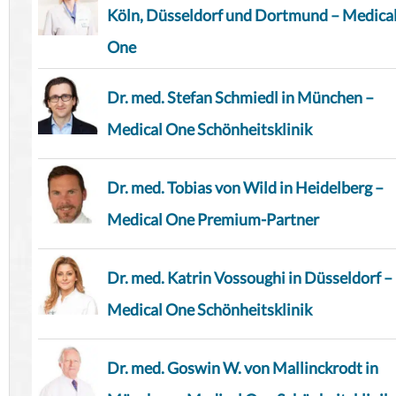
Köln, Düsseldorf und Dortmund – Medica
One
Dr. med. Stefan Schmiedl in München –
Medical One Schönheitsklinik
Dr. med. Tobias von Wild in Heidelberg –
Medical One Premium-Partner
Dr. med. Katrin Vossoughi in Düsseldorf –
Medical One Schönheitsklinik
Dr. med. Goswin W. von Mallinckrodt in