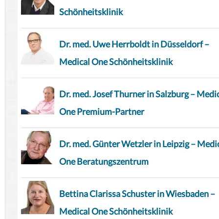
Schönheitsklinik
Dr. med. Uwe Herrboldt in Düsseldorf –
Medical One Schönheitsklinik
Dr. med. Josef Thurner in Salzburg – Medi
One Premium-Partner
Dr. med. Günter Wetzler in Leipzig – Medi
One Beratungszentrum
Bettina Clarissa Schuster in Wiesbaden –
Medical One Schönheitsklinik