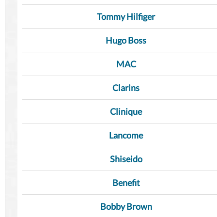
Tommy Hilfiger
Hugo Boss
MAC
Clarins
Clinique
Lancome
Shiseido
Benefit
Bobby Brown