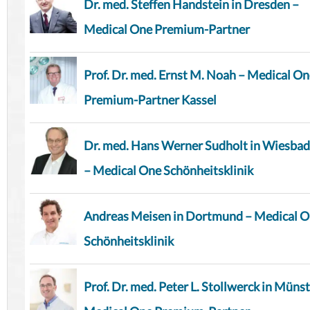
Dr. med. Steffen Handstein in Dresden –
Medical One Premium-Partner
Prof. Dr. med. Ernst M. Noah – Medical O
Premium-Partner Kassel
Dr. med. Hans Werner Sudholt in Wiesba
– Medical One Schönheitsklinik
Andreas Meisen in Dortmund – Medical 
Schönheitsklinik
Prof. Dr. med. Peter L. Stollwerck in Münst