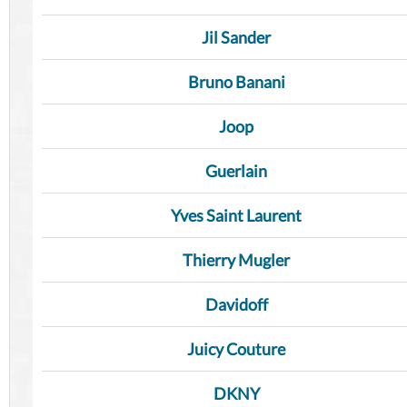
Jil Sander
Bruno Banani
Joop
Guerlain
Yves Saint Laurent
Thierry Mugler
Davidoff
Juicy Couture
DKNY