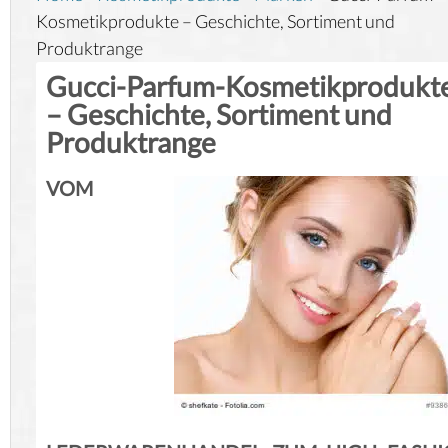
Kosmetikprodukte – Geschichte, Sortiment und
Produktrange
Gucci-Parfum-Kosmetikprodukt
– Geschichte, Sortiment und
Produktrange
VOM