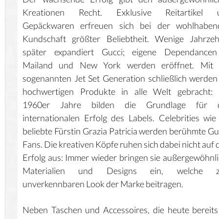
Kreationen Recht. Exklusive Reitartikel 
Gepäckwaren erfreuen sich bei der wohlhaben
Kundschaft größter Beliebtheit. Wenige Jahrzeh
später expandiert Gucci; eigene Dependancen
Mailand und New York werden eröffnet. Mit 
sogenannten Jet Set Generation schließlich werden
hochwertigen Produkte in alle Welt gebracht: 
1960er Jahre bilden die Grundlage für 
internationalen Erfolg des Labels. Celebrities wie
beliebte Fürstin Grazia Patricia werden berühmte Gu
Fans. Die kreativen Köpfe ruhen sich dabei nicht auf
Erfolg aus: Immer wieder bringen sie außergewöhnl
Materialien und Designs ein, welche 
unverkennbaren Look der Marke beitragen.
Neben Taschen und Accessoires, die heute bereits