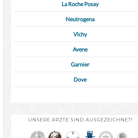
La Roche Posay
Neutrogena
Vichy
Avene
Garnier
Dove
UNSERE ÄRZTE SIND AUSGEZEICHNET!