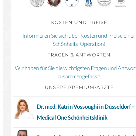
KOSTEN UND PREISE
Informieren Sie sich über Kosten und Preise einer
Schönheits-Operation!
FRAGEN & ANTWORTEN
Wir haben für Sie die wichtigsten Fragen und Antwor
zusammengefasst!
UNSERE PREMIUM-ÄRZTE
Dr. med. Katrin Vossoughi in Düsseldorf –
Medical One Schönheitsklinik