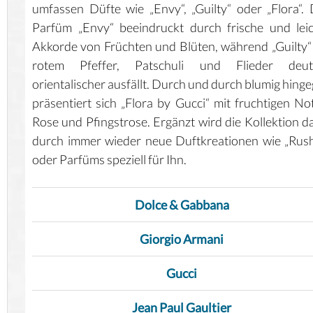
umfassen Düfte wie „Envy“, „Guilty“ oder „Flora“.
Parfüm „Envy“ beeindruckt durch frische und lei
Akkorde von Früchten und Blüten, während „Guilty“
rotem Pfeffer, Patschuli und Flieder deutl
orientalischer ausfällt. Durch und durch blumig hing
präsentiert sich „Flora by Gucci“ mit fruchtigen No
Rose und Pfingstrose. Ergänzt wird die Kollektion d
durch immer wieder neue Duftkreationen wie „Rus
oder Parfüms speziell für Ihn.
Dolce & Gabbana
Giorgio Armani
Gucci
Jean Paul Gaultier