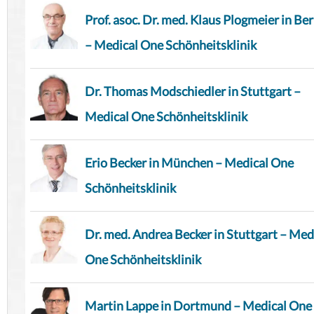
Prof. asoc. Dr. med. Klaus Plogmeier in Ber
– Medical One Schönheitsklinik
Dr. Thomas Modschiedler in Stuttgart –
Medical One Schönheitsklinik
Erio Becker in München – Medical One
Schönheitsklinik
Dr. med. Andrea Becker in Stuttgart – Med
One Schönheitsklinik
Martin Lappe in Dortmund – Medical One