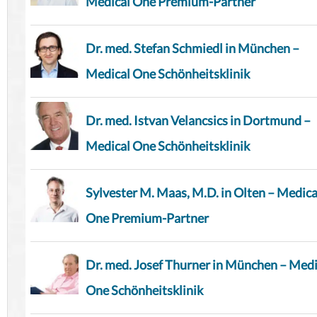
Medical One Premium-Partner
Dr. med. Stefan Schmiedl in München –
Medical One Schönheitsklinik
Dr. med. Istvan Velancsics in Dortmund –
Medical One Schönheitsklinik
Sylvester M. Maas, M.D. in Olten – Medica
One Premium-Partner
Dr. med. Josef Thurner in München – Medi
One Schönheitsklinik