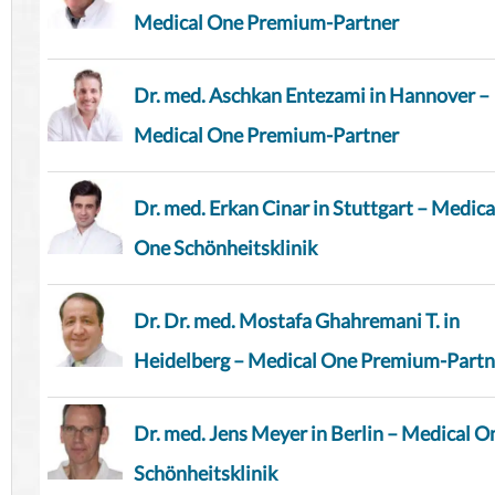
Medical One Premium-Partner
Dr. med. Aschkan Entezami in Hannover –
Medical One Premium-Partner
Dr. med. Erkan Cinar in Stuttgart – Medica
One Schönheitsklinik
Dr. Dr. med. Mostafa Ghahremani T. in
Heidelberg – Medical One Premium-Partn
Dr. med. Jens Meyer in Berlin – Medical O
Schönheitsklinik