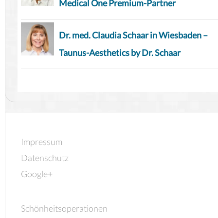
Medical One Premium-Partner
Dr. med. Claudia Schaar in Wiesbaden –
Taunus-Aesthetics by Dr. Schaar
Impressum
Datenschutz
Google+
Schönheitsoperationen