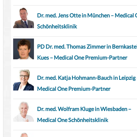
Dr. med. Jens Otte in München – Medical
Schönheitsklinik
PD Dr. med. Thomas Zimmer in Bernkaste
Kues – Medical One Premium-Partner
Dr. med. Katja Hohmann-Bauch in Leipzig 
Medical One Premium-Partner
Dr. med. Wolfram Kluge in Wiesbaden –
Medical One Schönheitsklinik