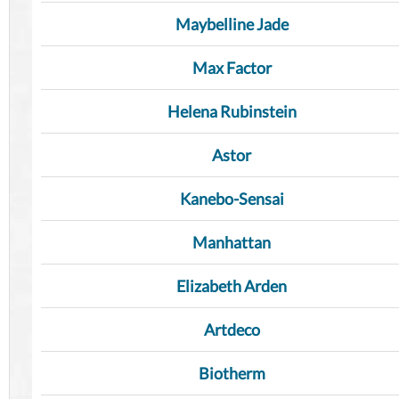
Maybelline Jade
Max Factor
Helena Rubinstein
Astor
Kanebo-Sensai
Manhattan
Elizabeth Arden
Artdeco
Biotherm