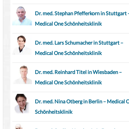
Dr. med. Stephan Pfefferkorn in Stuttgart 
Medical One Schönheitsklinik
Dr. med. Lars Schumacher in Stuttgart –
Medical One Schönheitsklinik
Dr. med. Reinhard Titel in Wiesbaden –
Medical One Schönheitsklinik
Dr. med. Nina Otberg in Berlin – Medical 
Schönheitsklinik