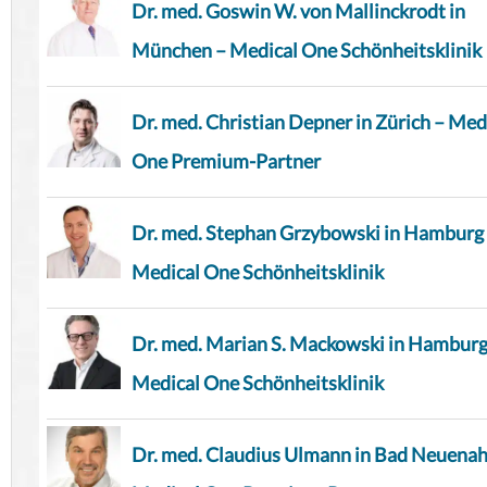
Dr. med. Goswin W. von Mallinckrodt in
München – Medical One Schönheitsklinik
Dr. med. Christian Depner in Zürich – Med
One Premium-Partner
Dr. med. Stephan Grzybowski in Hamburg
Medical One Schönheitsklinik
Dr. med. Marian S. Mackowski in Hamburg
Medical One Schönheitsklinik
Dr. med. Claudius Ulmann in Bad Neuenah