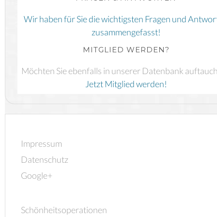
Wir haben für Sie die wichtigsten Fragen und Antwor
zusammengefasst!
MITGLIED WERDEN?
Möchten Sie ebenfalls in unserer Datenbank auftauc
Jetzt Mitglied werden!
Impressum
Datenschutz
Google+
Schönheitsoperationen