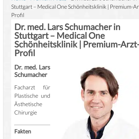
Stuttgart – Medical One Schönheitsklinik | Premium-Ar
Profil
Dr. med. Lars Schumacher in
Stuttgart – Medical One
Schönheitsklinik | Premium-Arzt
Profil
Dr. med. Lars
Schumacher
Facharzt für
Plastische und
Ästhetische
Chirurgie
Fakten