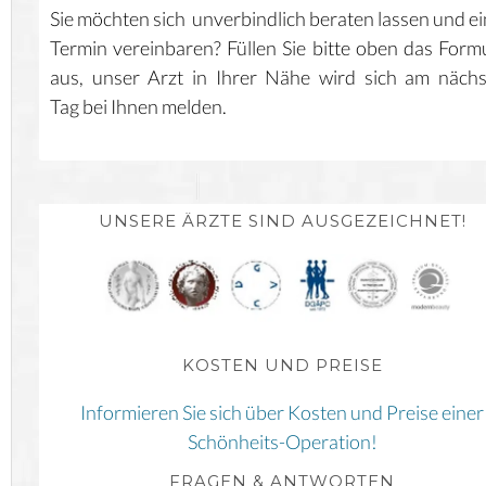
Sie möchten sich unverbindlich beraten lassen und e
Termin vereinbaren? Füllen Sie bitte oben das Form
aus, unser Arzt in Ihrer Nähe wird sich am näch
Tag bei Ihnen melden.
UNSERE ÄRZTE SIND AUSGEZEICHNET!
KOSTEN UND PREISE
Informieren Sie sich über Kosten und Preise einer
Schönheits-Operation!
FRAGEN & ANTWORTEN