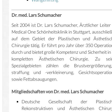
Dr. med. Lars Schumacher
Seit 2004 ist Dr. Lars Schumacher, Ärztlicher Leiter
Medical One Schönheitsklinik
in Stuttgart, ausschließ
auf dem Gebiet der Plastischen und Ästhetisc
Chirurgie tätig. Er führt pro Jahr über 350 Operati
durch und bietet große Kompetenz und Sicherheit in
kompletten Ästhetischen Chirurgie. Zu sei
Spezialgebieten zählen die Brustvergrößerung
straffung und -verkleinerung, Gesichtsoperatio
sowie Fettabsaugungen.
Mitgliedschaften von Dr. med. Lars Schumacher
Deutsche Gesellschaft der Plastisch
Rekonstruktiven und Ästhetischen Chirur