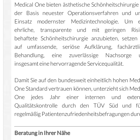
Medical One bieten ästhetische Schönheitschirurgie
der Basis neuester Operationsverfahren und un
Einsatz modernster Medizintechnologie. Um e
ehrliche, transparente und mit geringen Risi
behaftete Schönheitschirurgie anzubieten, setzen
auf umfassende, seriöse Aufklärung, fachärztli
Behandlung, eine zuverlässige Nachsorge 
insgesamt eine hervorragende Servicequalität.
Damit Sie auf den bundesweit einheitlich hohen Med
One Standard vertrauen können, unterzieht sich Med
One jedes Jahr einer internen und exter
Qualitätskontrolle durch den TÜV Süd und fü
regelmäßig Patientenzufriedenheitsbefragungen dur
Beratung in Ihrer Nähe