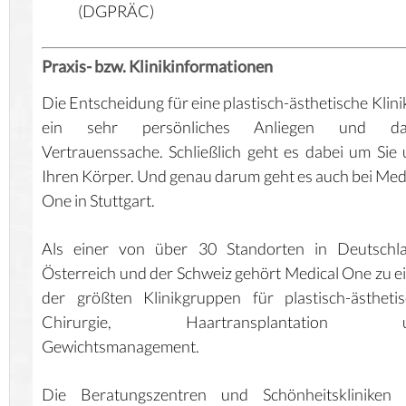
(DGPRÄC)
Praxis- bzw. Klinikinformationen
Die Entscheidung für eine plastisch-ästhetische Klinik
ein sehr persönliches Anliegen und da
Vertrauenssache. Schließlich geht es dabei um Sie
Ihren Körper. Und genau darum geht es auch bei Med
One in Stuttgart.
Als einer von über 30 Standorten in Deutschla
Österreich und der Schweiz gehört Medical One zu e
der größten Klinikgruppen für plastisch-ästheti
Chirurgie, Haartransplantation 
Gewichtsmanagement.
Die Beratungszentren und Schönheitskliniken 