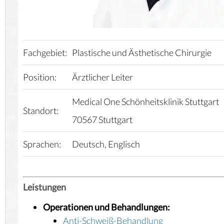
Fachgebiet:
Plastische und Ästhetische Chirurgie
Position:
Ärztlicher Leiter
Medical One Schönheitsklinik
Stuttgart
Standort:
70567 Stuttgart
Sprachen:
Deutsch, Englisch
Leistungen
Operationen und Behandlungen:
Anti-Schweiß-Behandlung