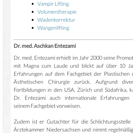
Vampir Lifting
Volumentherapie
Wadenkorrektur
Wangenlifting
Dr. med. Aschkan Entezami
Dr. med. Entezami erhielt im Jahr 2000 seine Promo
mit Magna cum Laude und blickt auf über 10 Ja
Erfahrungen auf dem Fachgebiet der Plastischen
Ästhetischen Chirurgie zurück. Aufgrund diver
Fortbildungen in den USA, Zürich und Südafrika, 
Dr. Entezami auch internationale Erfahrungen 
seinem Fachgebiet vorweisen.
Zudem ist er Gutachter für die Schlichtungsstelle
Ärztekammer Niedersachsen und nimmt regelmäßig