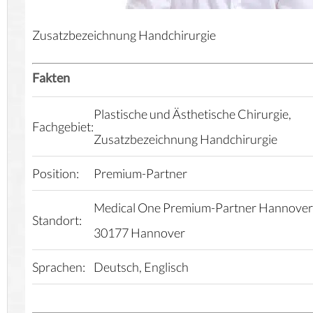
Zusatzbezeichnung Handchirurgie
Fakten
Plastische und Ästhetische Chirurgie,
Fachgebiet:
Zusatzbezeichnung Handchirurgie
Position:
Premium-Partner
Medical One
Premium-Partner Hannover
Standort:
30177 Hannover
Sprachen:
Deutsch, Englisch