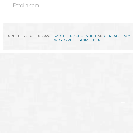
Fotolia.com
URHEBERRECHT © 2026 ·
RATGEBER SCHOENHEIT
AN
GENESIS FRAM
WORDPRESS
·
ANMELDEN