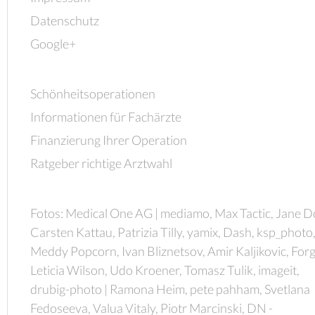
Datenschutz
Google+
Schönheitsoperationen
Informationen für Fachärzte
Finanzierung Ihrer Operation
Ratgeber richtige Arztwahl
Fotos: Medical One AG | mediamo, Max Tactic, Jane D
Carsten Kattau, Patrizia Tilly, yamix, Dash, ksp_photo
Meddy Popcorn, Ivan Bliznetsov, Amir Kaljikovic, Forg
Leticia Wilson, Udo Kroener, Tomasz Tulik, imageit,
drubig-photo | Ramona Heim, pete pahham, Svetlana
Fedoseeva, Valua Vitaly, Piotr Marcinski, DN -