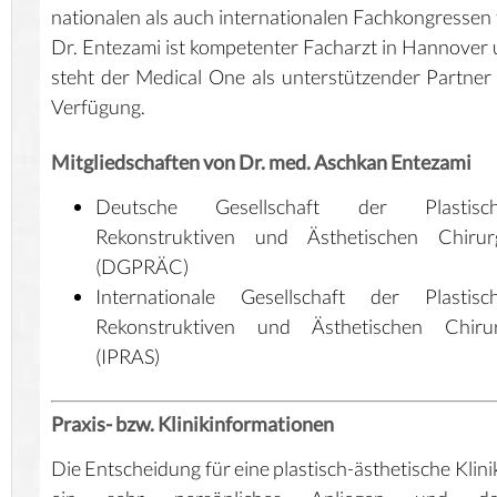
nationalen als auch internationalen Fachkongressen t
Dr. Entezami ist kompetenter Facharzt in Hannover
steht der
Medical One
als unterstützender Partner
Verfügung.
Mitgliedschaften von Dr. med. Aschkan Entezami
Deutsche Gesellschaft der Plastisch
Rekonstruktiven und Ästhetischen Chirur
(DGPRÄC)
Internationale Gesellschaft der Plastisch
Rekonstruktiven und Ästhetischen Chirur
(IPRAS)
Praxis- bzw. Klinikinformationen
Die Entscheidung für eine plastisch-ästhetische Klinik