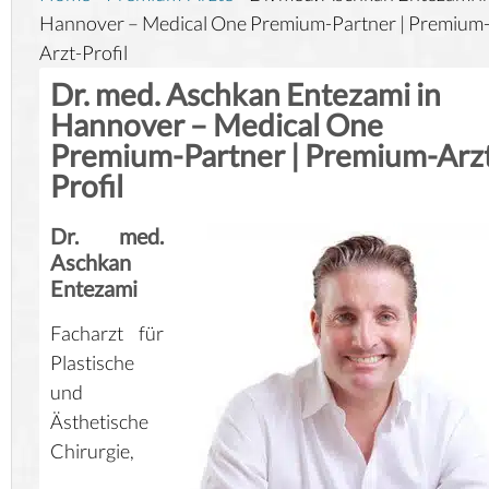
Hannover – Medical One Premium-Partner | Premium
Arzt-Profil
Dr. med. Aschkan Entezami in
Hannover – Medical One
Premium-Partner | Premium-Arz
Profil
Dr. med.
Aschkan
Entezami
Facharzt für
Plastische
und
Ästhetische
Chirurgie,