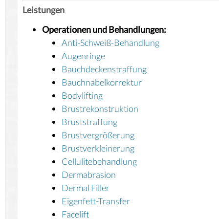
Leistungen
Operationen und Behandlungen:
Anti-Schweiß-Behandlung
Augenringe
Bauchdeckenstraffung
Bauchnabelkorrektur
Bodylifting
Brustrekonstruktion
Bruststraffung
Brustvergrößerung
Brustverkleinerung
Cellulitebehandlung
Dermabrasion
Dermal Filler
Eigenfett-Transfer
Facelift