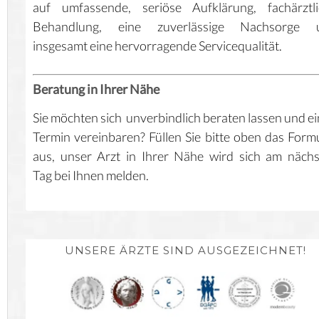
auf umfassende, seriöse Aufklärung, fachärztli
Behandlung, eine zuverlässige Nachsorge 
insgesamt eine hervorragende Servicequalität.
Beratung in Ihrer Nähe
Sie möchten sich unverbindlich beraten lassen und e
Termin vereinbaren? Füllen Sie bitte oben das Form
aus, unser Arzt in Ihrer Nähe wird sich am näch
Tag bei Ihnen melden.
UNSERE ÄRZTE SIND AUSGEZEICHNET!