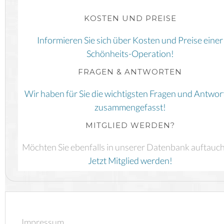
KOSTEN UND PREISE
Informieren Sie sich über Kosten und Preise einer
Schönheits-Operation!
FRAGEN & ANTWORTEN
Wir haben für Sie die wichtigsten Fragen und Antwor
zusammengefasst!
MITGLIED WERDEN?
Möchten Sie ebenfalls in unserer Datenbank auftauc
Jetzt Mitglied werden!
Impressum