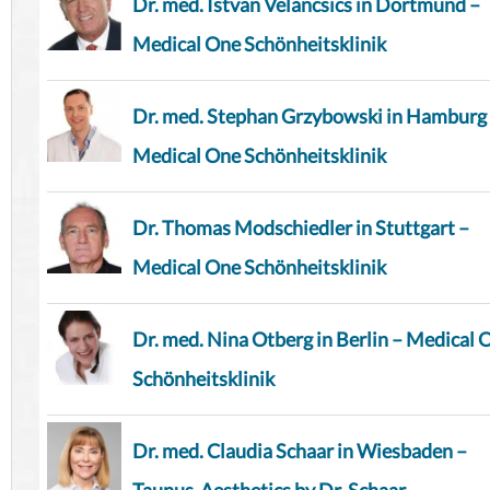
Dr. med. Istvan Velancsics in Dortmund –
Medical One Schönheitsklinik
Dr. med. Stephan Grzybowski in Hamburg
Medical One Schönheitsklinik
Dr. Thomas Modschiedler in Stuttgart –
Medical One Schönheitsklinik
Dr. med. Nina Otberg in Berlin – Medical 
Schönheitsklinik
Dr. med. Claudia Schaar in Wiesbaden –