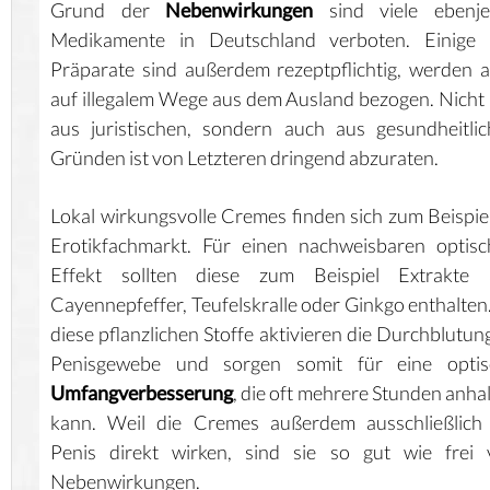
Grund der
Nebenwirkungen
sind viele ebenje
Medikamente in Deutschland verboten. Einige 
Präparate sind außerdem rezeptpflichtig, werden 
auf illegalem Wege aus dem Ausland bezogen. Nicht
aus juristischen, sondern auch aus gesundheitli
Gründen ist von Letzteren dringend abzuraten.
Lokal wirkungsvolle Cremes finden sich zum Beispie
Erotikfachmarkt. Für einen nachweisbaren optis
Effekt sollten diese zum Beispiel Extrakte 
Cayennepfeffer, Teufelskralle oder Ginkgo enthalten.
diese pflanzlichen Stoffe aktivieren die Durchblutun
Penisgewebe und sorgen somit für eine optis
Umfangverbesserung
, die oft mehrere Stunden anha
kann. Weil die Cremes außerdem ausschließlich
Penis direkt wirken, sind sie so gut wie frei 
Nebenwirkungen.