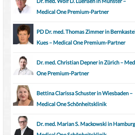
Dr. med. Wolf D. Lüerßen in Münster –
Medical One Premium-Partner
PD Dr. med. Thomas Zimmer in Bernkaste
Kues – Medical One Premium-Partner
Dr. med. Christian Depner in Zürich – Med
One Premium-Partner
Bettina Clarissa Schuster in Wiesbaden –
Medical One Schönheitsklinik
Dr. med. Marian S. Mackowski in Hamburg
Medical One Schönheitsklinik