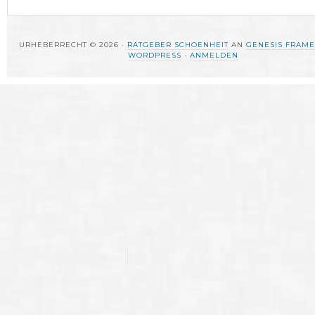
URHEBERRECHT © 2026 ·
RATGEBER SCHOENHEIT
AN
GENESIS FRAM
WORDPRESS
·
ANMELDEN