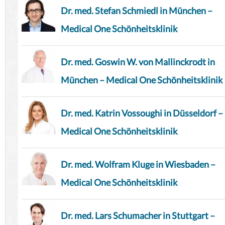
Dr. med. Stefan Schmiedl in München –
Medical One Schönheitsklinik
Dr. med. Goswin W. von Mallinckrodt in
München – Medical One Schönheitsklinik
Dr. med. Katrin Vossoughi in Düsseldorf –
Medical One Schönheitsklinik
Dr. med. Wolfram Kluge in Wiesbaden –
Medical One Schönheitsklinik
Dr. med. Lars Schumacher in Stuttgart –