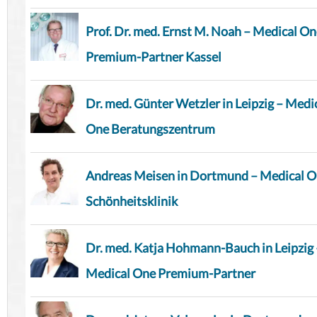
Prof. Dr. med. Ernst M. Noah – Medical O
Premium-Partner Kassel
Dr. med. Günter Wetzler in Leipzig – Medi
One Beratungszentrum
Andreas Meisen in Dortmund – Medical 
Schönheitsklinik
Dr. med. Katja Hohmann-Bauch in Leipzig 
Medical One Premium-Partner