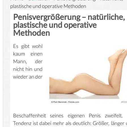
plastische und operative Methoden
Penisvergrößerung – natürliche,
plastische und operative
Methoden
Es gibt wohl
kaum einen
Mann, der
nicht hin und
wieder an der
Beschaffenheit seines eigenen Penis zweifelt. 
Tendenz ist dabei mehr als deutlich: Größer, länger