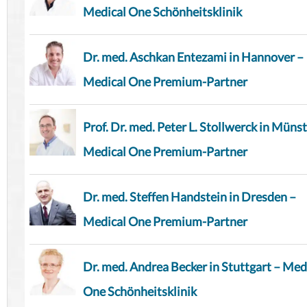
Medical One Schönheitsklinik
Dr. med. Aschkan Entezami in Hannover –
Medical One Premium-Partner
Prof. Dr. med. Peter L. Stollwerck in Münst
Medical One Premium-Partner
Dr. med. Steffen Handstein in Dresden –
Medical One Premium-Partner
Dr. med. Andrea Becker in Stuttgart – Med
One Schönheitsklinik