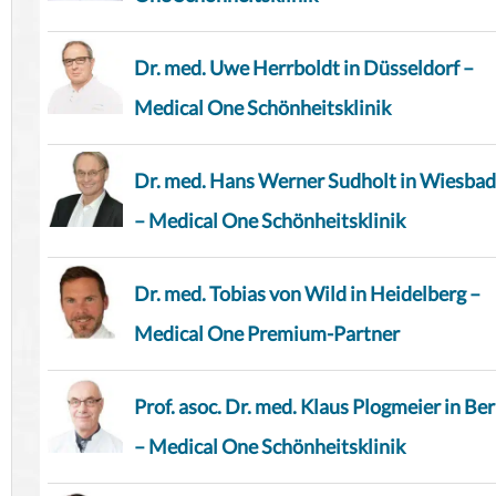
Dr. med. Uwe Herrboldt in Düsseldorf –
Medical One Schönheitsklinik
Dr. med. Hans Werner Sudholt in Wiesba
– Medical One Schönheitsklinik
Dr. med. Tobias von Wild in Heidelberg –
Medical One Premium-Partner
Prof. asoc. Dr. med. Klaus Plogmeier in Ber
– Medical One Schönheitsklinik