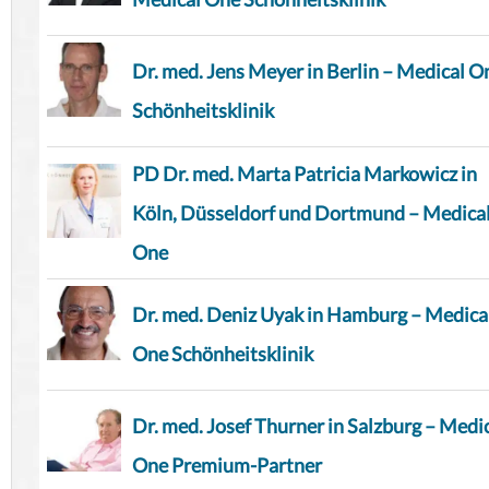
Dr. med. Jens Meyer in Berlin – Medical O
Schönheitsklinik
PD Dr. med. Marta Patricia Markowicz in
Köln, Düsseldorf und Dortmund – Medica
One
Dr. med. Deniz Uyak in Hamburg – Medica
One Schönheitsklinik
Dr. med. Josef Thurner in Salzburg – Medi
One Premium-Partner