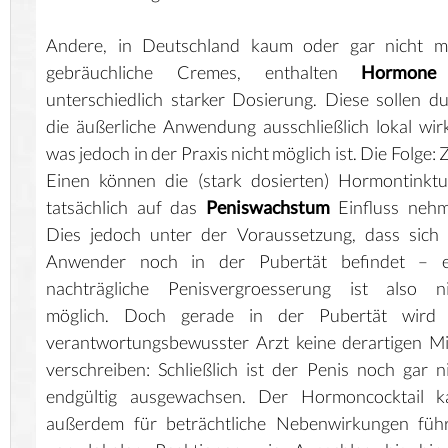
Andere, in Deutschland kaum oder gar nicht m
gebräuchliche Cremes, enthalten
Hormone
unterschiedlich starker Dosierung. Diese sollen d
die äußerliche Anwendung ausschließlich lokal wir
was jedoch in der Praxis nicht möglich ist. Die Folge:
Einen können die (stark dosierten) Hormontinkt
tatsächlich auf das
Peniswachstum
Einfluss nehm
Dies jedoch unter der Voraussetzung, dass sich
Anwender noch in der Pubertät befindet – e
nachträgliche Penisvergroesserung ist also ni
möglich. Doch gerade in der Pubertät wird 
verantwortungsbewusster Arzt keine derartigen Mi
verschreiben: Schließlich ist der Penis noch gar n
endgültig ausgewachsen. Der Hormoncocktail k
außerdem für beträchtliche Nebenwirkungen führ