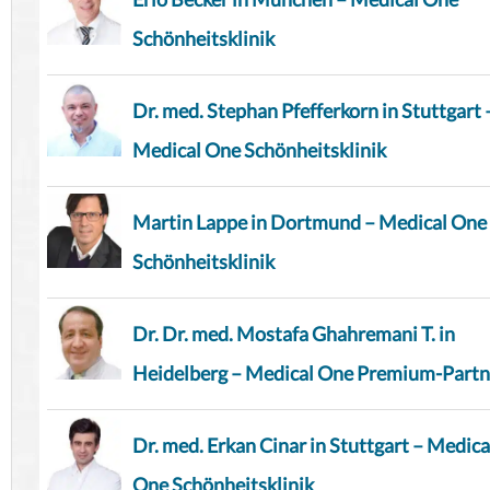
Schönheitsklinik
Dr. med. Stephan Pfefferkorn in Stuttgart 
Medical One Schönheitsklinik
Martin Lappe in Dortmund – Medical One
Schönheitsklinik
Dr. Dr. med. Mostafa Ghahremani T. in
Heidelberg – Medical One Premium-Partn
Dr. med. Erkan Cinar in Stuttgart – Medica
One Schönheitsklinik