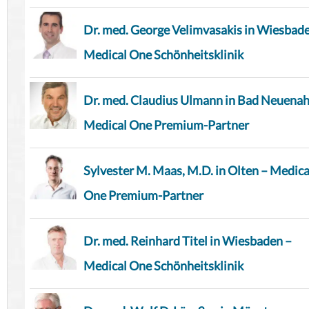
Dr. med. George Velimvasakis in Wiesbad
Medical One Schönheitsklinik
Dr. med. Claudius Ulmann in Bad Neuenah
Medical One Premium-Partner
Sylvester M. Maas, M.D. in Olten – Medica
One Premium-Partner
Dr. med. Reinhard Titel in Wiesbaden –
Medical One Schönheitsklinik