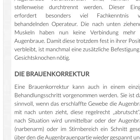
stellenweise durchtrennt werden. Dieser Eingr
erfordert besonders viel Fachkenntnis 
behandelnden Operateur. Die nach unten ziehen
Muskeln haben nun keine Verbindung mehr 
Augenbraue. Damit diese trotzdem fest in ihrer Posi
verbleibt, ist manchmal eine zusätzliche Befestigun
Gesichtsknochen nötig.
DIE BRAUENKORREKTUR
Eine Brauenkorrektur kann auch in einem einzi
Behandlungsschritt vorgenommen werden. Sie ist 
sinnvoll, wenn das erschlaffte Gewebe die Augenb
mit nach unten zieht, diese regelrecht „abrutscht“
nach Situation wird unmittelbar oder der Augenb
(narbenarm) oder im Stirnbereich ein Schnitt gese
über den die Augenbrauenpartie wieder gespannt un