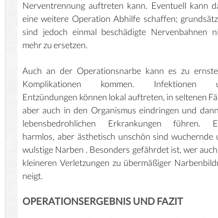
Nerventrennung auftreten kann. Eventuell kann 
eine weitere Operation Abhilfe schaffen; grundsätz
sind jedoch einmal beschädigte Nervenbahnen ni
mehr zu ersetzen.
Auch an der Operationsnarbe kann es zu ernste
Komplikationen kommen. Infektionen 
Entzündungen können lokal auftreten, in seltenen Fä
aber auch in den Organismus eindringen und dan
lebensbedrohlichen Erkrankungen führen. E
harmlos, aber ästhetisch unschön sind wuchernde
wulstige Narben . Besonders gefährdet ist, wer auch
kleineren Verletzungen zu übermäßiger Narbenbil
neigt.
OPERATIONSERGEBNIS UND FAZIT