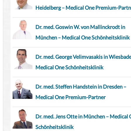
Heidelberg – Medical One Premium-Partn
Dr. med. Goswin W. von Mallinckrodt in
München – Medical One Schönheitsklinik
Dr. med. George Velimvasakis in Wiesbad
Medical One Schönheitsklinik
Dr. med. Steffen Handstein in Dresden –
Medical One Premium-Partner
Dr. med. Jens Otte in München – Medical
Schönheitsklinik