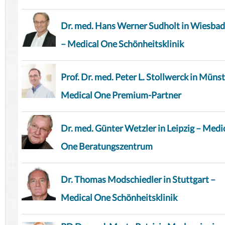
Dr. med. Hans Werner Sudholt in Wiesba
– Medical One Schönheitsklinik
Prof. Dr. med. Peter L. Stollwerck in Münst
Medical One Premium-Partner
Dr. med. Günter Wetzler in Leipzig – Medi
One Beratungszentrum
Dr. Thomas Modschiedler in Stuttgart –
Medical One Schönheitsklinik