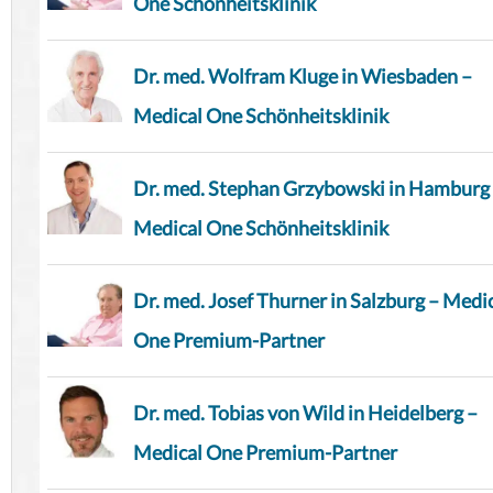
One Schönheitsklinik
Dr. med. Wolfram Kluge in Wiesbaden –
Medical One Schönheitsklinik
Dr. med. Stephan Grzybowski in Hamburg
Medical One Schönheitsklinik
Dr. med. Josef Thurner in Salzburg – Medi
One Premium-Partner
Dr. med. Tobias von Wild in Heidelberg –
Medical One Premium-Partner