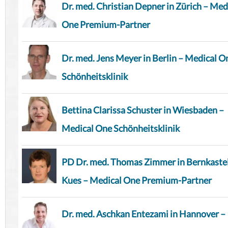
Dr. med. Christian Depner in Zürich – Med
One Premium-Partner
Dr. med. Jens Meyer in Berlin – Medical O
Schönheitsklinik
Bettina Clarissa Schuster in Wiesbaden –
Medical One Schönheitsklinik
PD Dr. med. Thomas Zimmer in Bernkaste
Kues – Medical One Premium-Partner
Dr. med. Aschkan Entezami in Hannover –