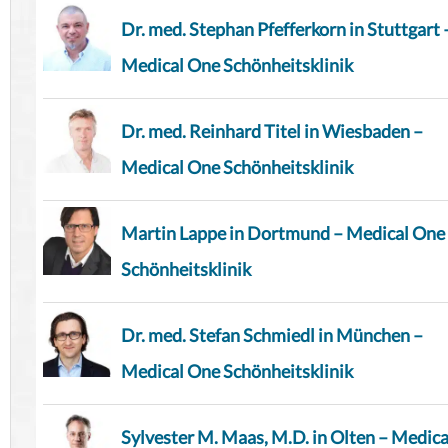
Dr. med. Stephan Pfefferkorn in Stuttgart 
Medical One Schönheitsklinik
Dr. med. Reinhard Titel in Wiesbaden –
Medical One Schönheitsklinik
Martin Lappe in Dortmund – Medical One
Schönheitsklinik
Dr. med. Stefan Schmiedl in München –
Medical One Schönheitsklinik
Sylvester M. Maas, M.D. in Olten – Medica