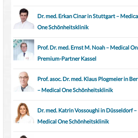
Dr. med. Erkan Cinar in Stuttgart – Medica
One Schönheitsklinik
Prof. Dr. med. Ernst M. Noah – Medical O
Premium-Partner Kassel
Prof. asoc. Dr. med. Klaus Plogmeier in Ber
– Medical One Schönheitsklinik
Dr. med. Katrin Vossoughi in Düsseldorf –
Medical One Schönheitsklinik