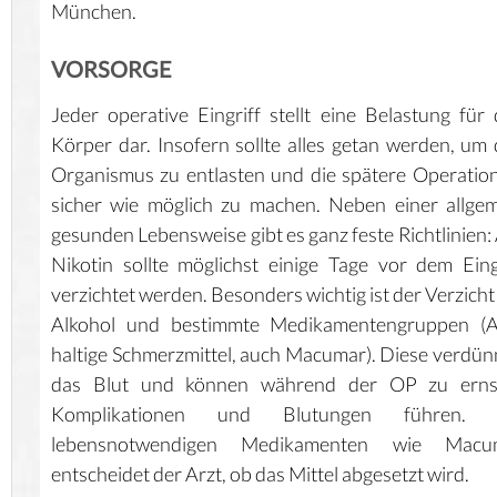
München.
VORSORGE
Jeder operative Eingriff stellt eine Belastung für
Körper dar. Insofern sollte alles getan werden, um
Organismus zu entlasten und die spätere Operatio
sicher wie möglich zu machen. Neben einer allge
gesunden Lebensweise gibt es ganz feste Richtlinien:
Nikotin sollte möglichst einige Tage vor dem Eing
verzichtet werden. Besonders wichtig ist der Verzicht
Alkohol und bestimmte Medikamentengruppen (A
haltige Schmerzmittel, auch Macumar). Diese verdü
das Blut und können während der OP zu erns
Komplikationen und Blutungen führen. 
lebensnotwendigen Medikamenten wie Macu
entscheidet der Arzt, ob das Mittel abgesetzt wird.