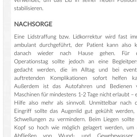
stabilisieren.
NACHSORGE
Eine Lidstraffung bzw. Lidkorrektur wird fast i
ambulant durchgeführt, der Patient kann also k
danach wieder nach Hause gehen. Für 
Operationstag sollte jedoch an eine Begleitper
gedacht werden, die im Alltag und bei eventu
auftretenden Komplikationen sofort helfen ka
Außerdem ist das Autofahren und Bedienen 
Maschinen für mindestens 1-2 Tage nicht erlaubt – 
Hilfe also mehr als sinnvoll. Unmittelbar nach
Eingriff sollte das Augenlid gut gekühlt werden
Schwellungen zu vermindern. Beim Liegen sollte
Kopf so hoch wie möglich gelagert werden, um 
Abfließen von Wund- und Gewebewasser