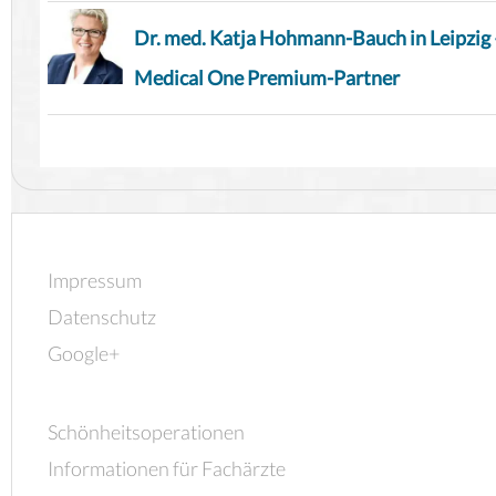
Dr. med. Katja Hohmann-Bauch in Leipzig 
Medical One Premium-Partner
Impressum
Datenschutz
Google+
Schönheitsoperationen
Informationen für Fachärzte