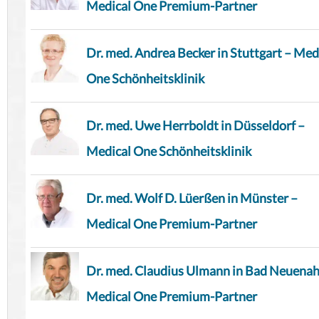
Medical One Premium-Partner
Dr. med. Andrea Becker in Stuttgart – Med
One Schönheitsklinik
Dr. med. Uwe Herrboldt in Düsseldorf –
Medical One Schönheitsklinik
Dr. med. Wolf D. Lüerßen in Münster –
Medical One Premium-Partner
Dr. med. Claudius Ulmann in Bad Neuenah
Medical One Premium-Partner