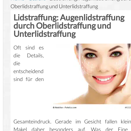
Oberlidstraffung und Unterlidstraffung
Lidstraffung: Augenlidstraffung
durch Oberlidstraffung und
Unterlidstraffung
Oft sind es
die Details,
die
entscheidend
sind für den
Gesamteindruck. Gerade im Gesicht fallen klein
Makel daher besonders auf. Was der Eine 