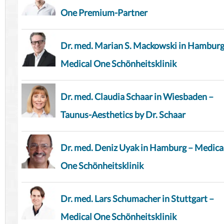
One Premium-Partner
Dr. med. Marian S. Mackowski in Hamburg
Medical One Schönheitsklinik
Dr. med. Claudia Schaar in Wiesbaden –
Taunus-Aesthetics by Dr. Schaar
Dr. med. Deniz Uyak in Hamburg – Medica
One Schönheitsklinik
Dr. med. Lars Schumacher in Stuttgart –
Medical One Schönheitsklinik