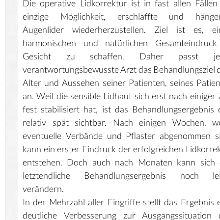
Die operative Lidkorrektur ist in fast allen Fällen
einzige Möglichkeit, erschlaffte und hänge
Augenlider wiederherzustellen. Ziel ist es, ei
harmonischen und natürlichen Gesamteindruck
Gesicht zu schaffen. Daher passt je
verantwortungsbewusste Arzt das Behandlungsziel
Alter und Aussehen seiner Patienten, seines Patie
an. Weil die sensible Lidhaut sich erst nach einiger 
fest stabilisiert hat, ist das Behandlungsergebnis 
relativ spät sichtbar. Nach einigen Wochen, w
eventuelle Verbände und Pflaster abgenommen si
kann ein erster Eindruck der erfolgreichen Lidkorre
entstehen. Doch auch nach Monaten kann sich 
letztendliche Behandlungsergebnis noch lei
verändern.
In der Mehrzahl aller Eingriffe stellt das Ergebnis 
deutliche Verbesserung zur Ausgangssituation d