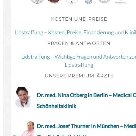
KOSTEN UND PREISE
Lidstraffung – Kosten, Preise, Finanzierung und Klin
FRAGEN & ANTWORTEN
Lidstraffung – Wichtige Fragen und Antworten zu
Lidstraffung
UNSERE PREMIUM-ÄRZTE
Dr. med. Nina Otberg in Berlin – Medical 
Schönheitsklinik
Dr. med. Josef Thurner in München – Medi