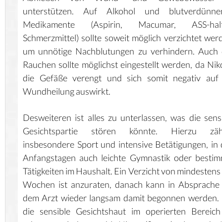
unterstützen. Auf Alkohol und blutverdünne
Medikamente (Aspirin, Macumar, ASS-halt
Schmerzmittel) sollte soweit möglich verzichtet wer
um unnötige Nachblutungen zu verhindern. Auch 
Rauchen sollte möglichst eingestellt werden, da Nik
die Gefäße verengt und sich somit negativ auf 
Wundheilung auswirkt.
Desweiteren ist alles zu unterlassen, was die sens
Gesichtspartie stören könnte. Hierzu zäh
insbesondere Sport und intensive Betätigungen, in
Anfangstagen auch leichte Gymnastik oder besti
Tätigkeiten im Haushalt. Ein Verzicht von mindestens
Wochen ist anzuraten, danach kann in Absprache
dem Arzt wieder langsam damit begonnen werden.
die sensible Gesichtshaut im operierten Bereic