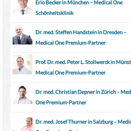
Erio Becker in München – Medical One
Schönheitsklinik
Dr. med. Steffen Handstein in Dresden –
Medical One Premium-Partner
Prof. Dr. med. Peter L. Stollwerck in Münst
Medical One Premium-Partner
Dr. med. Christian Depner in Zürich – Med
One Premium-Partner
Dr. med. Josef Thurner in Salzburg – Medi