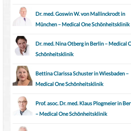
Dr. med. Goswin W. von Mallinckrodt in
München – Medical One Schönheitsklinik
Dr. med. Nina Otberg in Berlin – Medical 
Schönheitsklinik
Bettina Clarissa Schuster in Wiesbaden –
Medical One Schönheitsklinik
Prof. asoc. Dr. med. Klaus Plogmeier in Ber
– Medical One Schönheitsklinik