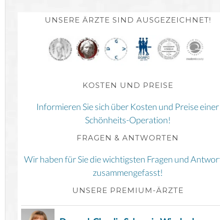
UNSERE ÄRZTE SIND AUSGEZEICHNET!
KOSTEN UND PREISE
Informieren Sie sich über Kosten und Preise einer
Schönheits-Operation!
FRAGEN & ANTWORTEN
Wir haben für Sie die wichtigsten Fragen und Antwor
zusammengefasst!
UNSERE PREMIUM-ÄRZTE