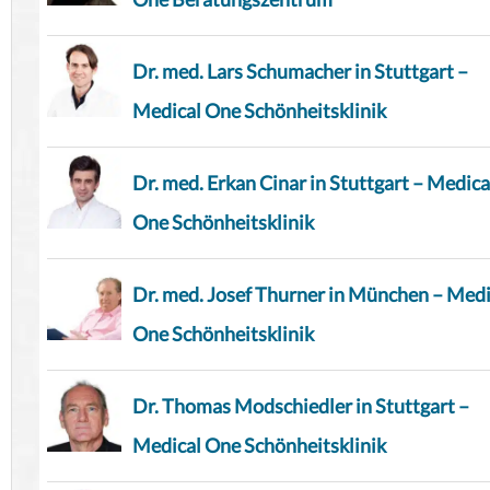
Dr. med. Lars Schumacher in Stuttgart –
Medical One Schönheitsklinik
Dr. med. Erkan Cinar in Stuttgart – Medica
One Schönheitsklinik
Dr. med. Josef Thurner in München – Medi
One Schönheitsklinik
Dr. Thomas Modschiedler in Stuttgart –
Medical One Schönheitsklinik