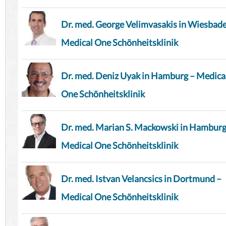
Dr. med. George Velimvasakis in Wiesbad
Medical One Schönheitsklinik
Dr. med. Deniz Uyak in Hamburg – Medica
One Schönheitsklinik
Dr. med. Marian S. Mackowski in Hamburg
Medical One Schönheitsklinik
Dr. med. Istvan Velancsics in Dortmund –
Medical One Schönheitsklinik