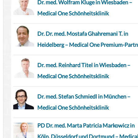
Dr. med. Wolfram Kluge in Wiesbaden –
Medical One Schönheitsklinik
Dr. Dr. med. Mostafa Ghahremani T. in
Heidelberg – Medical One Premium-Partn
Dr. med. Reinhard Titel in Wiesbaden –
Medical One Schönheitsklinik
Dr. med. Stefan Schmiedl in München –
Medical One Schönheitsklinik
PD Dr. med. Marta Patricia Markowicz in
Köln, Düsseldorf und Dortmund – Medica