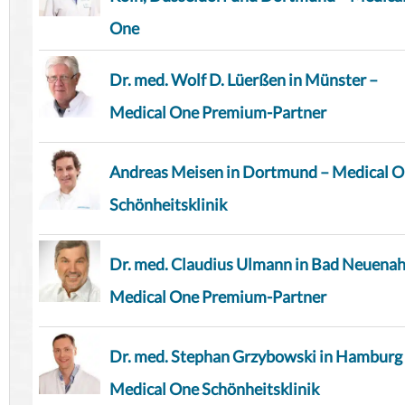
One
Dr. med. Wolf D. Lüerßen in Münster –
Medical One Premium-Partner
Andreas Meisen in Dortmund – Medical 
Schönheitsklinik
Dr. med. Claudius Ulmann in Bad Neuenah
Medical One Premium-Partner
Dr. med. Stephan Grzybowski in Hamburg
Medical One Schönheitsklinik