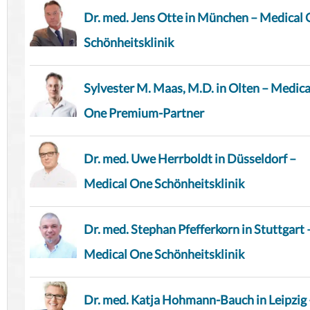
Dr. med. Jens Otte in München – Medical
Schönheitsklinik
Sylvester M. Maas, M.D. in Olten – Medica
One Premium-Partner
Dr. med. Uwe Herrboldt in Düsseldorf –
Medical One Schönheitsklinik
Dr. med. Stephan Pfefferkorn in Stuttgart 
Medical One Schönheitsklinik
Dr. med. Katja Hohmann-Bauch in Leipzig 