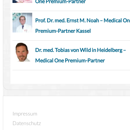
One Premium-Partner
Prof. Dr. med. Ernst M. Noah – Medical O
Premium-Partner Kassel
Dr. med. Tobias von Wild in Heidelberg –
Medical One Premium-Partner
Impressum
Datenschutz