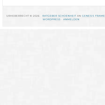
URHEBERRECHT © 2026 ·
RATGEBER SCHOENHEIT
AN
GENESIS FRAM
WORDPRESS
·
ANMELDEN