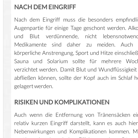
NACH DEM EINGRIFF
Nach dem Eingriff muss die besonders empfindli
Augenpartie für einige Tage geschont werden. Alk
und Blut verdünnende, nicht lebensnotwend
Medikamente sind daher zu meiden. Auch 
körperliche Anstrengung, Sport und Hitze einschließ
Sauna und Solarium sollte für mehrere Woc
verzichtet werden. Damit Blut und Wundflüssigkeit
abfließen können, sollte der Kopf auch im Schlaf 
gelagert werden.
RISIKEN UND KOMPLIKATIONEN
Auch wenn die Entfernung von Tränensäcken ei
relativ kurzen Eingriff darstellt, kann es auch hie
Nebenwirkungen und Komplikationen kommen. Me