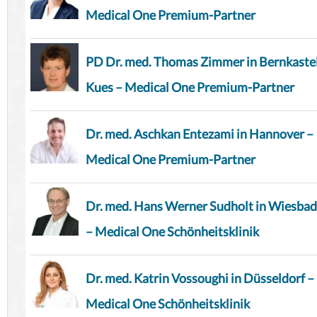
Medical One Premium-Partner
PD Dr. med. Thomas Zimmer in Bernkaste
Kues – Medical One Premium-Partner
Dr. med. Aschkan Entezami in Hannover –
Medical One Premium-Partner
Dr. med. Hans Werner Sudholt in Wiesba
– Medical One Schönheitsklinik
Dr. med. Katrin Vossoughi in Düsseldorf –
Medical One Schönheitsklinik