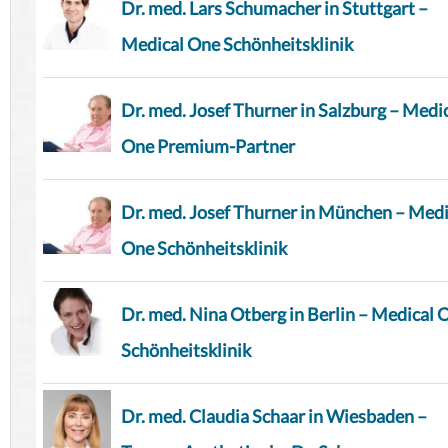
Dr. med. Lars Schumacher in Stuttgart –
Medical One Schönheitsklinik
Dr. med. Josef Thurner in Salzburg – Medi
One Premium-Partner
Dr. med. Josef Thurner in München – Medi
One Schönheitsklinik
Dr. med. Nina Otberg in Berlin – Medical 
Schönheitsklinik
Dr. med. Claudia Schaar in Wiesbaden –