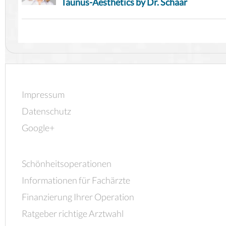
Taunus-Aesthetics by Dr. Schaar
Impressum
Datenschutz
Google+
Schönheitsoperationen
Informationen für Fachärzte
Finanzierung Ihrer Operation
Ratgeber richtige Arztwahl