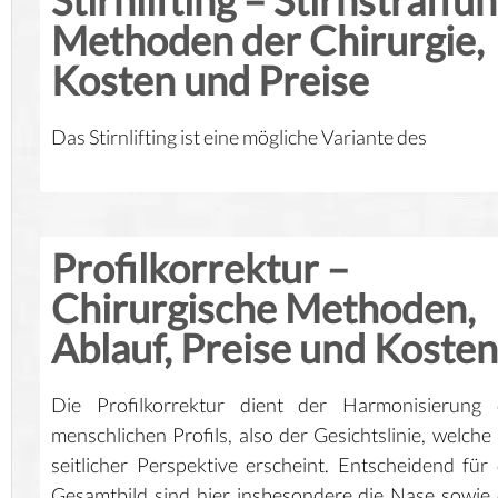
Stirnlifting – Stirnstraffun
Methoden der Chirurgie,
Kosten und Preise
Das Stirnlifting ist eine mögliche Variante des
Profilkorrektur –
Chirurgische Methoden,
Ablauf, Preise und Kosten
Die Profilkorrektur dient der Harmonisierung 
menschlichen Profils, also der Gesichtslinie, welche
seitlicher Perspektive erscheint. Entscheidend für
Gesamtbild sind hier insbesondere die Nase sowie