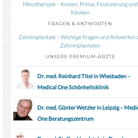
Mesotherapie – Kosten, Preise, Finanzierung und
Kliniken
FRAGEN & ANTWORTEN
Zahnimplantate – Wichtige Fragen und Antworten 
Zahnimplantaten
UNSERE PREMIUM-ÄRZTE
Dr. med. Reinhard Titel in Wiesbaden –
Medical One Schönheitsklinik
Dr. med. Günter Wetzler in Leipzig – Medi
One Beratungszentrum