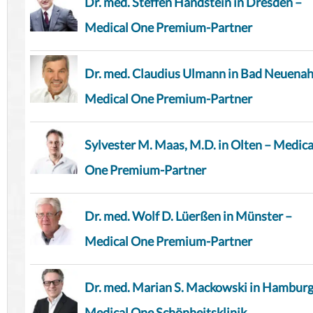
Dr. med. Steffen Handstein in Dresden –
Medical One Premium-Partner
Dr. med. Claudius Ulmann in Bad Neuenah
Medical One Premium-Partner
Sylvester M. Maas, M.D. in Olten – Medica
One Premium-Partner
Dr. med. Wolf D. Lüerßen in Münster –
Medical One Premium-Partner
Dr. med. Marian S. Mackowski in Hamburg
Medical One Schönheitsklinik