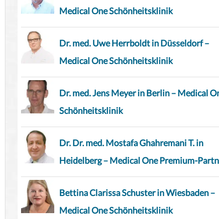
Medical One Schönheitsklinik
Dr. med. Uwe Herrboldt in Düsseldorf –
Medical One Schönheitsklinik
Dr. med. Jens Meyer in Berlin – Medical O
Schönheitsklinik
Dr. Dr. med. Mostafa Ghahremani T. in
Heidelberg – Medical One Premium-Partn
Bettina Clarissa Schuster in Wiesbaden –
Medical One Schönheitsklinik