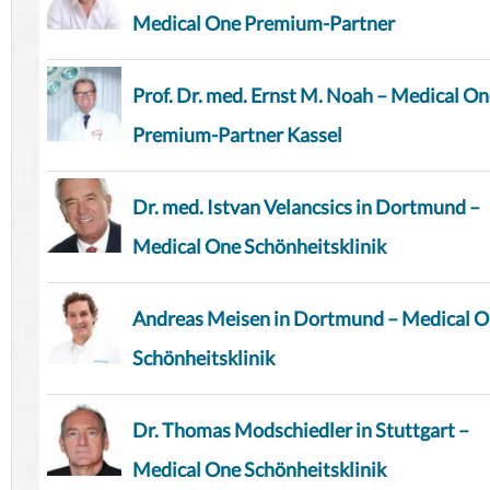
Medical One Premium-Partner
Prof. Dr. med. Ernst M. Noah – Medical O
Premium-Partner Kassel
Dr. med. Istvan Velancsics in Dortmund –
Medical One Schönheitsklinik
Andreas Meisen in Dortmund – Medical 
Schönheitsklinik
Dr. Thomas Modschiedler in Stuttgart –
Medical One Schönheitsklinik