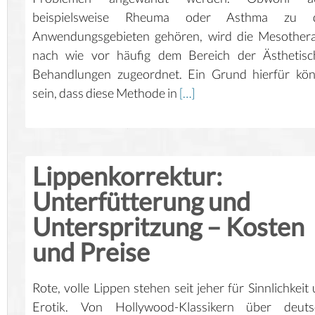
beispielsweise Rheuma oder Asthma zu 
Anwendungsgebieten gehören, wird die Mesothera
nach wie vor häufig dem Bereich der Ästhetisc
Behandlungen zugeordnet. Ein Grund hierfür kön
sein, dass diese Methode in
[…]
Lippenkorrektur:
Unterfütterung und
Unterspritzung – Kosten
und Preise
Rote, volle Lippen stehen seit jeher für Sinnlichkeit
Erotik. Von Hollywood-Klassikern über deuts