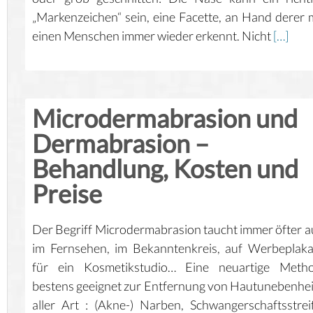
„Markenzeichen“ sein, eine Facette, an Hand derer
einen Menschen immer wieder erkennt. Nicht
[…]
Microdermabrasion und
Dermabrasion –
Behandlung, Kosten und
Preise
Der Begriff Microdermabrasion taucht immer öfter a
im Fernsehen, im Bekanntenkreis, auf Werbeplak
für ein Kosmetikstudio… Eine neuartige Metho
bestens geeignet zur Entfernung von Hautunebenhe
aller Art : (Akne-) Narben, Schwangerschaftsstrei