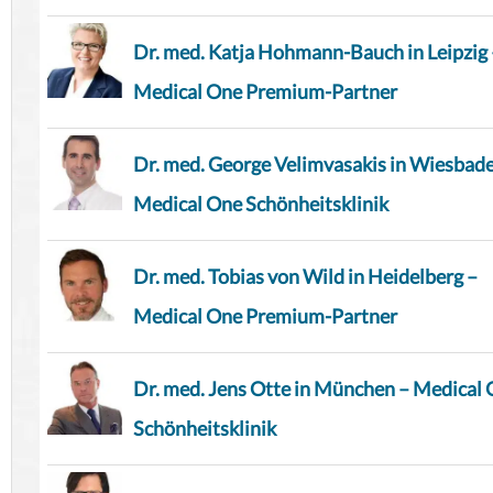
Dr. med. Katja Hohmann-Bauch in Leipzig 
Medical One Premium-Partner
Dr. med. George Velimvasakis in Wiesbad
Medical One Schönheitsklinik
Dr. med. Tobias von Wild in Heidelberg –
Medical One Premium-Partner
Dr. med. Jens Otte in München – Medical
Schönheitsklinik