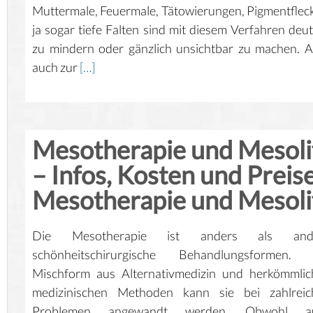
Muttermale, Feuermale, Tätowierungen, Pigmentflec
ja sogar tiefe Falten sind mit diesem Verfahren deut
zu mindern oder gänzlich unsichtbar zu machen. 
auch zur
[…]
Mesotherapie und Mesoli
– Infos, Kosten und Preis
Mesotherapie und Mesoli
Die Mesotherapie ist anders als and
schönheitschirurgische Behandlungsformen. 
Mischform aus Alternativmedizin und herkömmlic
medizinischen Methoden kann sie bei zahlreic
Problemen angewandt werden. Obwohl a