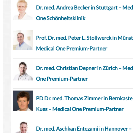
Dr. med. Andrea Becker in Stuttgart – Med
One Schönheitsklinik
Prof. Dr. med. Peter L. Stollwerck in Münst
Medical One Premium-Partner
Dr. med. Christian Depner in Zürich – Med
One Premium-Partner
PD Dr. med. Thomas Zimmer in Bernkaste
Kues – Medical One Premium-Partner
Dr. med. Aschkan Entezami in Hannover –