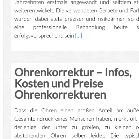
Jahrzehnten erstmals angewandt und seitdem ste
weiterentwickelt. Die verwendeten Geraete und Fa
wurden dabei stets präziser und risikoärmer, so 
eine professionelle Behandlung heute s
erfolgsversprechend sein
[…]
Ohrenkorrektur – Infos,
Kosten und Preise
Ohrenkorrekturen
Dass die Ohren einen großen Anteil am äuße
Gesamteindruck eines Menschen haben, merkt oft
derjenige, der unter zu großen, zu kleinen o
abstehenden Ohren selber leidet. Die typisc