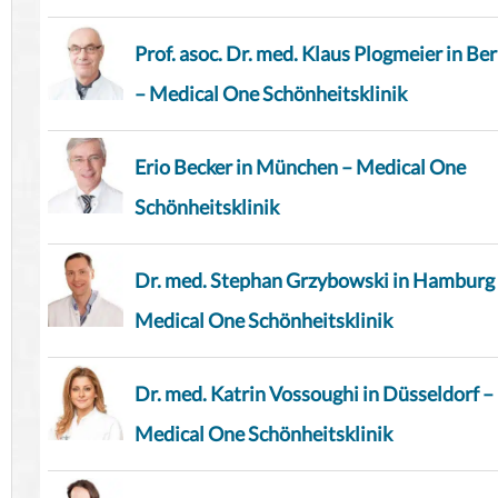
Prof. asoc. Dr. med. Klaus Plogmeier in Ber
– Medical One Schönheitsklinik
Erio Becker in München – Medical One
Schönheitsklinik
Dr. med. Stephan Grzybowski in Hamburg
Medical One Schönheitsklinik
Dr. med. Katrin Vossoughi in Düsseldorf –
Medical One Schönheitsklinik