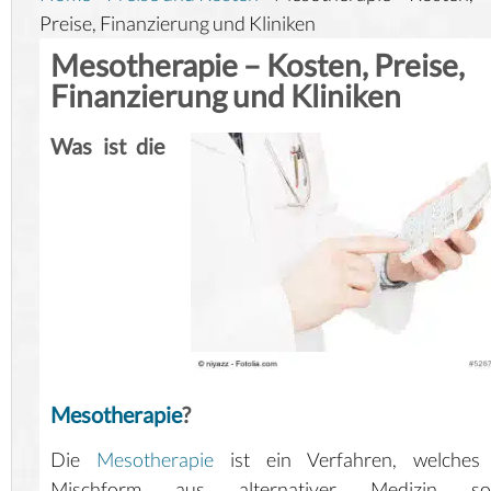
Preise, Finanzierung und Kliniken
Mesotherapie – Kosten, Preise,
Finanzierung und Kliniken
Was ist die
Mesotherapie
?
Die
Mesotherapie
ist ein Verfahren, welches 
Mischform aus alternativer Medizin so