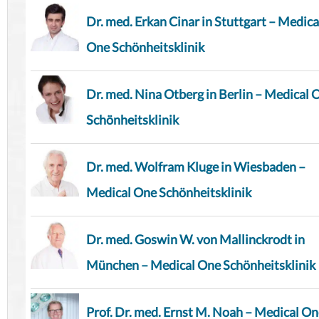
Dr. med. Erkan Cinar in Stuttgart – Medica
One Schönheitsklinik
Dr. med. Nina Otberg in Berlin – Medical 
Schönheitsklinik
Dr. med. Wolfram Kluge in Wiesbaden –
Medical One Schönheitsklinik
Dr. med. Goswin W. von Mallinckrodt in
München – Medical One Schönheitsklinik
Prof. Dr. med. Ernst M. Noah – Medical O