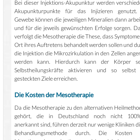
Bei dieser Injektions-Akupunktur werden verschie
Akupunkturpunkte für das Injizieren genutzt.
Gewebe können die jeweiligen Mineralien dann arbe
und für die jeweils gewünschten Erfolge sorgen. D
verfolgt die Mesotherapie die These, dass Symptom
Ort ihres Auftretens behandelt werden sollen und d
die Injektion die Mikrozirkulation in den Zellen ange
werden kann. Hierdurch kann der Körper se
Selbstheilungskräfte aktivieren und so selbst 
gesteckten Ziele erreichen.
Die Kosten der Mesotherapie
Da die Mesotherapie zu den alternativen Heilmeth
gehört, die in Deutschland noch nicht 100%
anerkannt sind, führen derzeit nur wenige Kliniken d
Behandlungsmethode durch. Die Kosten 