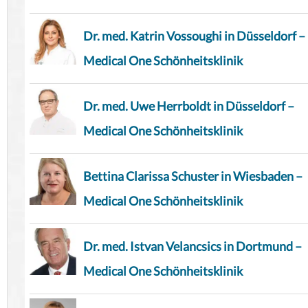
Dr. med. Katrin Vossoughi in Düsseldorf –
Medical One Schönheitsklinik
Dr. med. Uwe Herrboldt in Düsseldorf –
Medical One Schönheitsklinik
Bettina Clarissa Schuster in Wiesbaden –
Medical One Schönheitsklinik
Dr. med. Istvan Velancsics in Dortmund –
Medical One Schönheitsklinik