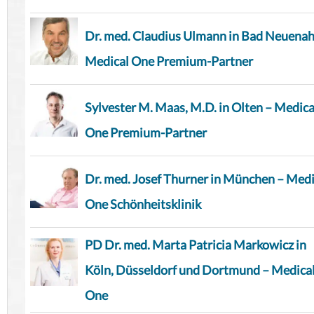
Dr. med. Claudius Ulmann in Bad Neuenah
Medical One Premium-Partner
Sylvester M. Maas, M.D. in Olten – Medica
One Premium-Partner
Dr. med. Josef Thurner in München – Medi
One Schönheitsklinik
PD Dr. med. Marta Patricia Markowicz in
Köln, Düsseldorf und Dortmund – Medica
One