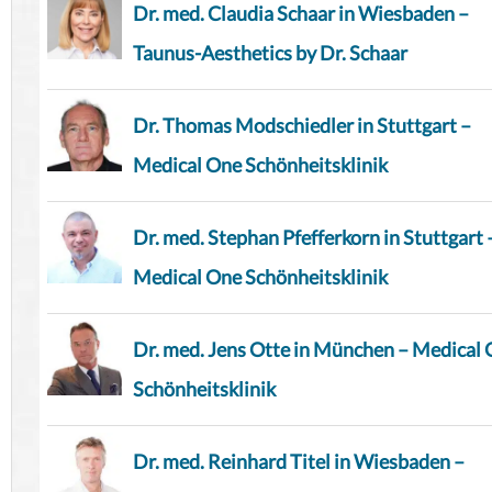
Dr. med. Claudia Schaar in Wiesbaden –
Taunus-Aesthetics by Dr. Schaar
Dr. Thomas Modschiedler in Stuttgart –
Medical One Schönheitsklinik
Dr. med. Stephan Pfefferkorn in Stuttgart 
Medical One Schönheitsklinik
Dr. med. Jens Otte in München – Medical
Schönheitsklinik
Dr. med. Reinhard Titel in Wiesbaden –