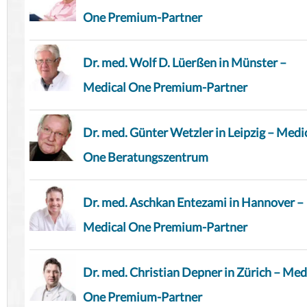
One Premium-Partner
Dr. med. Wolf D. Lüerßen in Münster –
Medical One Premium-Partner
Dr. med. Günter Wetzler in Leipzig – Medi
One Beratungszentrum
Dr. med. Aschkan Entezami in Hannover –
Medical One Premium-Partner
Dr. med. Christian Depner in Zürich – Med
One Premium-Partner