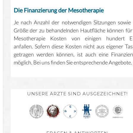
Die Finanzierung der Mesotherapie
Je nach Anzahl der notwendigen Sitzungen sowie
Größe der zu behandelnden Hautfläche können für
Mesotherapie Kosten von einigen hundert E
anfallen. Sofern diese Kosten nicht aus eigener Ta
getragen werden können, ist auch eine Finanzie
möglich. Bei uns finden Sie entsprechende Angebote.
UNSERE ÄRZTE SIND AUSGEZEICHNET!