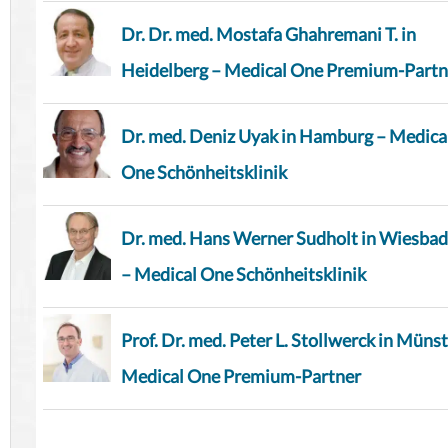
Dr. Dr. med. Mostafa Ghahremani T. in
Heidelberg – Medical One Premium-Partn
Dr. med. Deniz Uyak in Hamburg – Medica
One Schönheitsklinik
Dr. med. Hans Werner Sudholt in Wiesba
– Medical One Schönheitsklinik
Prof. Dr. med. Peter L. Stollwerck in Münst
Medical One Premium-Partner