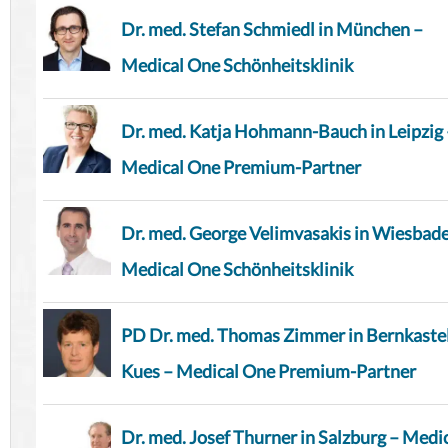
Dr. med. Stefan Schmiedl in München –
Medical One Schönheitsklinik
Dr. med. Katja Hohmann-Bauch in Leipzig 
Medical One Premium-Partner
Dr. med. George Velimvasakis in Wiesbad
Medical One Schönheitsklinik
PD Dr. med. Thomas Zimmer in Bernkaste
Kues – Medical One Premium-Partner
Dr. med. Josef Thurner in Salzburg – Medi