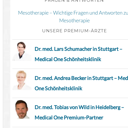
FRAGEN & ANTWORTEN
Mesotherapie – Wichtige Fragen und Antworten z
Mesotherapie
UNSERE PREMIUM-ÄRZTE
Dr. med. Lars Schumacher in Stuttgart –
Medical One Schönheitsklinik
Dr. med. Andrea Becker in Stuttgart – Med
One Schönheitsklinik
Dr. med. Tobias von Wild in Heidelberg –
Medical One Premium-Partner