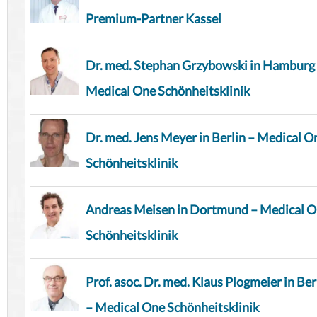
Premium-Partner Kassel
Dr. med. Stephan Grzybowski in Hamburg
Medical One Schönheitsklinik
Dr. med. Jens Meyer in Berlin – Medical O
Schönheitsklinik
Andreas Meisen in Dortmund – Medical 
Schönheitsklinik
Prof. asoc. Dr. med. Klaus Plogmeier in Ber
– Medical One Schönheitsklinik