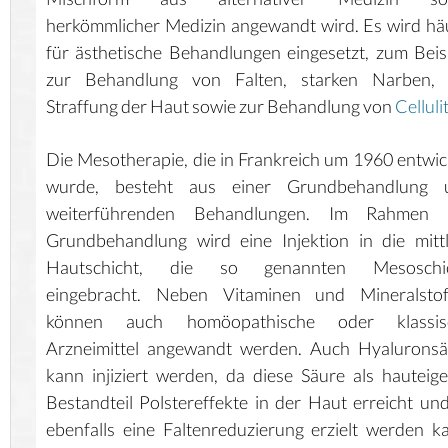
herkömmlicher Medizin angewandt wird. Es wird hä
für ästhetische Behandlungen eingesetzt, zum Beis
zur Behandlung von Falten, starken Narben, 
Straffung der Haut sowie zur Behandlung von
Celluli
Die Mesotherapie, die in Frankreich um 1960 entwic
wurde, besteht aus einer Grundbehandlung 
weiterführenden Behandlungen. Im Rahmen 
Grundbehandlung wird eine Injektion in die mitt
Hautschicht, die so genannten Mesoschic
eingebracht. Neben Vitaminen und Mineralstof
können auch homöopathische oder klassis
Arzneimittel angewandt werden. Auch Hyaluronsä
kann injiziert werden, da diese Säure als hauteig
Bestandteil Polstereffekte in der Haut erreicht un
ebenfalls eine Faltenreduzierung erzielt werden k