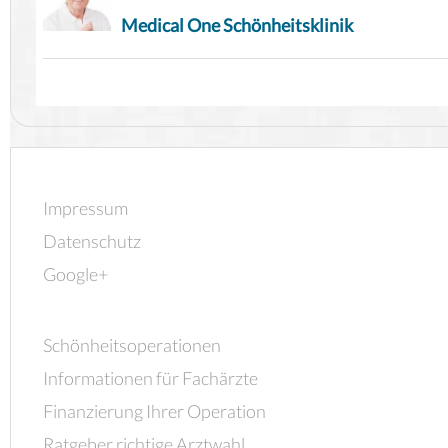
Medical One Schönheitsklinik
Impressum
Datenschutz
Google+
Schönheitsoperationen
Informationen für Fachärzte
Finanzierung Ihrer Operation
Ratgeber richtige Arztwahl