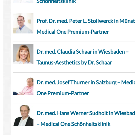
Schönheitsklinik
Prof. Dr. med. Peter L. Stollwerck in Münst
Medical One Premium-Partner
Dr. med. Claudia Schaar in Wiesbaden –
Taunus-Aesthetics by Dr. Schaar
Dr. med. Josef Thurner in Salzburg – Medi
One Premium-Partner
Dr. med. Hans Werner Sudholt in Wiesba
– Medical One Schönheitsklinik