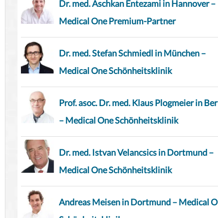
Dr. med. Aschkan Entezami in Hannover –
Medical One Premium-Partner
Dr. med. Stefan Schmiedl in München –
Medical One Schönheitsklinik
Prof. asoc. Dr. med. Klaus Plogmeier in Ber
– Medical One Schönheitsklinik
Dr. med. Istvan Velancsics in Dortmund –
Medical One Schönheitsklinik
Andreas Meisen in Dortmund – Medical 