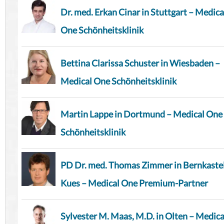
Dr. med. Erkan Cinar in Stuttgart – Medica
One Schönheitsklinik
Bettina Clarissa Schuster in Wiesbaden –
Medical One Schönheitsklinik
Martin Lappe in Dortmund – Medical One
Schönheitsklinik
PD Dr. med. Thomas Zimmer in Bernkaste
Kues – Medical One Premium-Partner
Sylvester M. Maas, M.D. in Olten – Medica