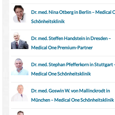
Dr. med. Nina Otberg in Berlin – Medical 
Schönheitsklinik
Dr. med. Steffen Handstein in Dresden –
Medical One Premium-Partner
Dr. med. Stephan Pfefferkorn in Stuttgart 
Medical One Schönheitsklinik
Dr. med. Goswin W. von Mallinckrodt in
München – Medical One Schönheitsklinik