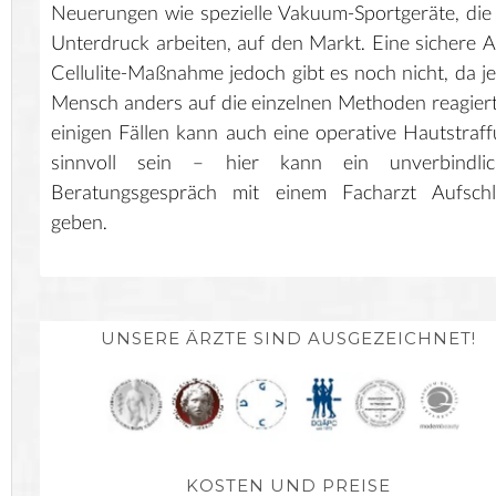
Neuerungen wie spezielle Vakuum-Sportgeräte, die
Unterdruck arbeiten, auf den Markt. Eine sichere A
Cellulite-Maßnahme jedoch gibt es noch nicht, da j
Mensch anders auf die einzelnen Methoden reagiert
einigen Fällen kann auch eine operative Hautstraf
sinnvoll sein – hier kann ein unverbindlic
Beratungsgespräch mit einem Facharzt Aufschl
geben.
UNSERE ÄRZTE SIND AUSGEZEICHNET!
KOSTEN UND PREISE