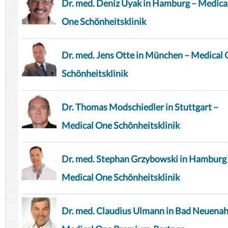
Dr. med. Deniz Uyak in Hamburg – Medica
One Schönheitsklinik
Dr. med. Jens Otte in München – Medical
Schönheitsklinik
Dr. Thomas Modschiedler in Stuttgart –
Medical One Schönheitsklinik
Dr. med. Stephan Grzybowski in Hamburg
Medical One Schönheitsklinik
Dr. med. Claudius Ulmann in Bad Neuenah