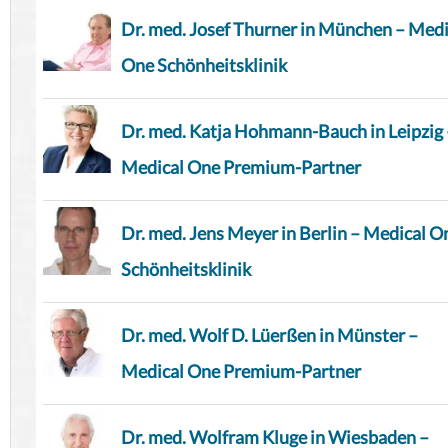
Dr. med. Josef Thurner in München – Medi
One Schönheitsklinik
Dr. med. Katja Hohmann-Bauch in Leipzig 
Medical One Premium-Partner
Dr. med. Jens Meyer in Berlin – Medical O
Schönheitsklinik
Dr. med. Wolf D. Lüerßen in Münster –
Medical One Premium-Partner
Dr. med. Wolfram Kluge in Wiesbaden –