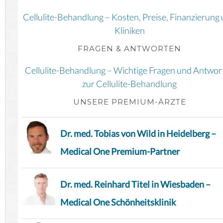
Cellulite-Behandlung – Kosten, Preise, Finanzierung
Kliniken
FRAGEN & ANTWORTEN
Cellulite-Behandlung – Wichtige Fragen und Antwor
zur Cellulite-Behandlung
UNSERE PREMIUM-ÄRZTE
Dr. med. Tobias von Wild in Heidelberg –
Medical One Premium-Partner
Dr. med. Reinhard Titel in Wiesbaden –
Medical One Schönheitsklinik