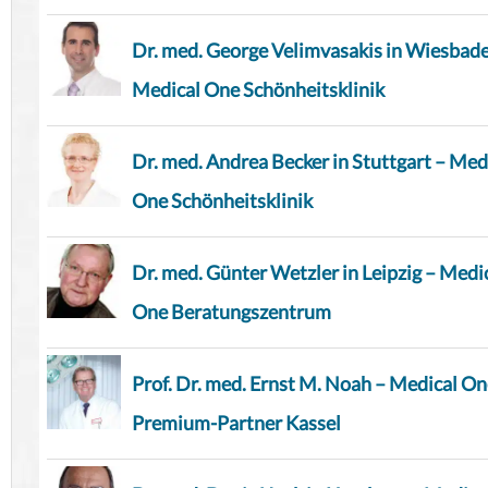
Dr. med. George Velimvasakis in Wiesbad
Medical One Schönheitsklinik
Dr. med. Andrea Becker in Stuttgart – Med
One Schönheitsklinik
Dr. med. Günter Wetzler in Leipzig – Medi
One Beratungszentrum
Prof. Dr. med. Ernst M. Noah – Medical O
Premium-Partner Kassel