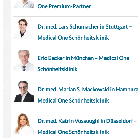
One Premium-Partner
Dr. med. Lars Schumacher in Stuttgart –
Medical One Schönheitsklinik
Erio Becker in München – Medical One
Schönheitsklinik
Dr. med. Marian S. Mackowski in Hamburg
Medical One Schönheitsklinik
Dr. med. Katrin Vossoughi in Düsseldorf –
Medical One Schönheitsklinik