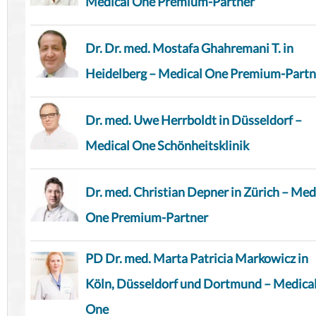
Medical One Premium-Partner
Dr. Dr. med. Mostafa Ghahremani T. in
Heidelberg – Medical One Premium-Partn
Dr. med. Uwe Herrboldt in Düsseldorf –
Medical One Schönheitsklinik
Dr. med. Christian Depner in Zürich – Med
One Premium-Partner
PD Dr. med. Marta Patricia Markowicz in
Köln, Düsseldorf und Dortmund – Medica
One