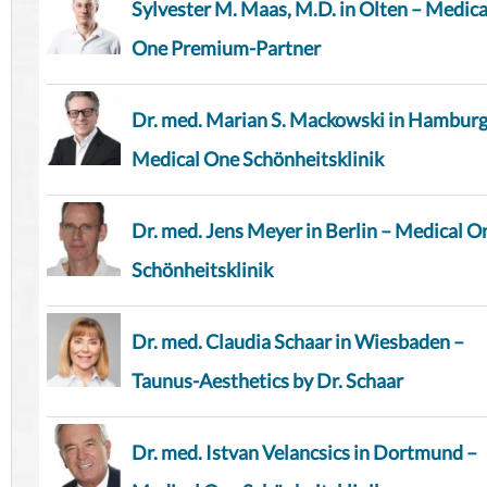
Sylvester M. Maas, M.D. in Olten – Medica
One Premium-Partner
Dr. med. Marian S. Mackowski in Hamburg
Medical One Schönheitsklinik
Dr. med. Jens Meyer in Berlin – Medical O
Schönheitsklinik
Dr. med. Claudia Schaar in Wiesbaden –
Taunus-Aesthetics by Dr. Schaar
Dr. med. Istvan Velancsics in Dortmund –