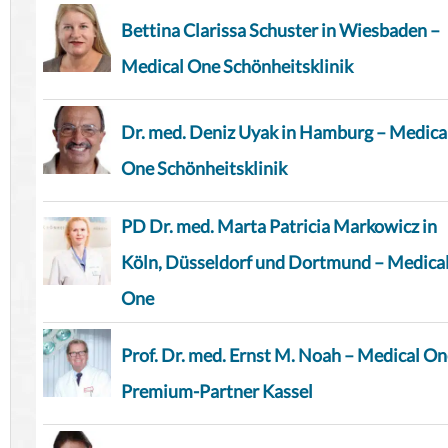
Bettina Clarissa Schuster in Wiesbaden –
Medical One Schönheitsklinik
Dr. med. Deniz Uyak in Hamburg – Medica
One Schönheitsklinik
PD Dr. med. Marta Patricia Markowicz in
Köln, Düsseldorf und Dortmund – Medica
One
Prof. Dr. med. Ernst M. Noah – Medical O
Premium-Partner Kassel