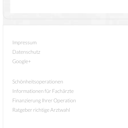
Impressum
Datenschutz
Google+
Schönheitsoperationen
Informationen für Fachärzte
Finanzierung Ihrer Operation
Ratgeber richtige Arztwahl