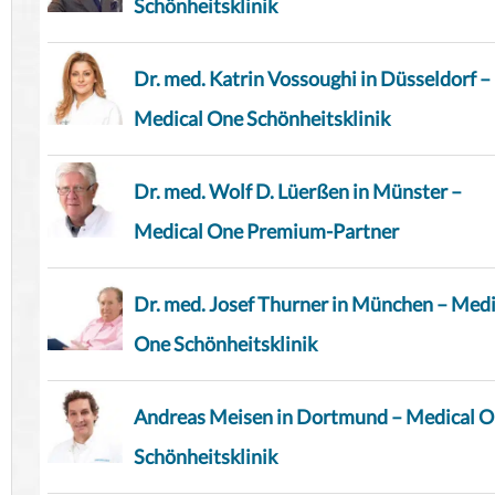
Schönheitsklinik
Dr. med. Katrin Vossoughi in Düsseldorf –
Medical One Schönheitsklinik
Dr. med. Wolf D. Lüerßen in Münster –
Medical One Premium-Partner
Dr. med. Josef Thurner in München – Medi
One Schönheitsklinik
Andreas Meisen in Dortmund – Medical 
Schönheitsklinik