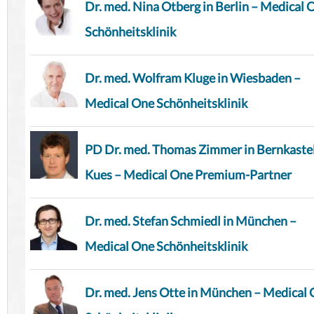
Dr. med. Nina Otberg in Berlin – Medical 
Schönheitsklinik
Dr. med. Wolfram Kluge in Wiesbaden –
Medical One Schönheitsklinik
PD Dr. med. Thomas Zimmer in Bernkaste
Kues – Medical One Premium-Partner
Dr. med. Stefan Schmiedl in München –
Medical One Schönheitsklinik
Dr. med. Jens Otte in München – Medical