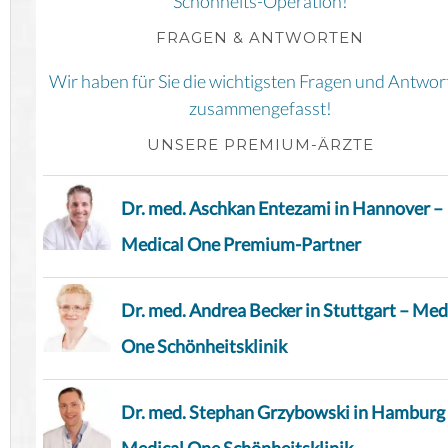
Schönheits-Operation!
FRAGEN & ANTWORTEN
Wir haben für Sie die wichtigsten Fragen und Antwor
zusammengefasst!
UNSERE PREMIUM-ÄRZTE
Dr. med. Aschkan Entezami in Hannover –
Medical One Premium-Partner
Dr. med. Andrea Becker in Stuttgart – Med
One Schönheitsklinik
Dr. med. Stephan Grzybowski in Hamburg