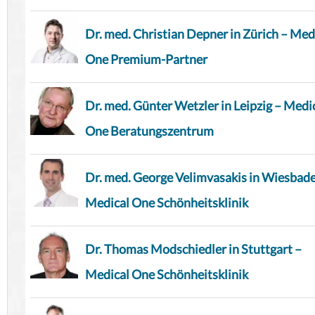
Dr. med. Christian Depner in Zürich – Med
One Premium-Partner
Dr. med. Günter Wetzler in Leipzig – Medi
One Beratungszentrum
Dr. med. George Velimvasakis in Wiesbad
Medical One Schönheitsklinik
Dr. Thomas Modschiedler in Stuttgart –
Medical One Schönheitsklinik