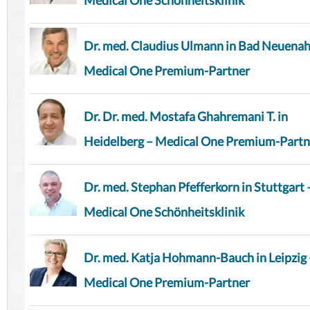
Medical One Schönheitsklinik
Dr. med. Claudius Ulmann in Bad Neuenah
Medical One Premium-Partner
Dr. Dr. med. Mostafa Ghahremani T. in
Heidelberg – Medical One Premium-Partn
Dr. med. Stephan Pfefferkorn in Stuttgart 
Medical One Schönheitsklinik
Dr. med. Katja Hohmann-Bauch in Leipzig 
Medical One Premium-Partner