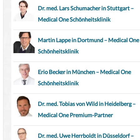
Dr. med. Lars Schumacher in Stuttgart –
Medical One Schönheitsklinik
Martin Lappe in Dortmund – Medical One
Schönheitsklinik
Erio Becker in München – Medical One
Schönheitsklinik
Dr. med. Tobias von Wild in Heidelberg –
Medical One Premium-Partner
Dr. med. Uwe Herrboldt in Düsseldorf –