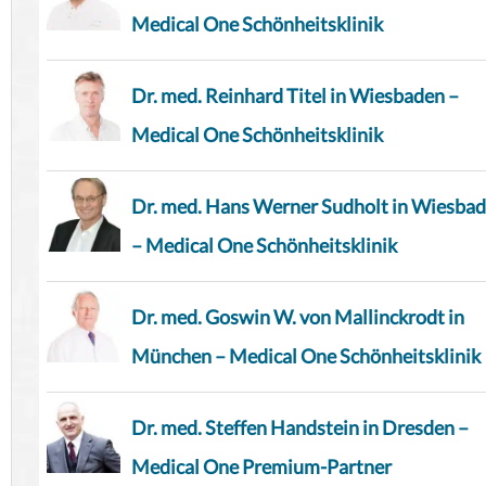
Medical One Schönheitsklinik
Dr. med. Reinhard Titel in Wiesbaden –
Medical One Schönheitsklinik
Dr. med. Hans Werner Sudholt in Wiesba
– Medical One Schönheitsklinik
Dr. med. Goswin W. von Mallinckrodt in
München – Medical One Schönheitsklinik
Dr. med. Steffen Handstein in Dresden –
Medical One Premium-Partner