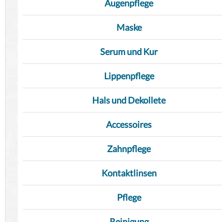
Augenpflege
Maske
Serum und Kur
Lippenpflege
Hals und Dekollete
Accessoires
Zahnpflege
Kontaktlinsen
Pflege
Reinigung