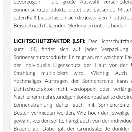
bevorzugen – die große Auswahl verschiedens
Sonnenschutzprodukte bietet das passende Mittel
jeden Fall! Dabei lassen sich die jeweiligen Produkte
Beispiel nach folgenden Merkmalen unterscheiden:
LICHTSCHUTZFAKTOR (LSF):
Der Lichtschutzfak
kurz LSF, findet sich auf jeder Verpackung 
Sonnenschutzprodukte. Er zeigt an, mit welchem Fa
der individuelle Eigenschutz der Haut vor der 
Strahlung multipliziert wird. Wichtig: Auch 
nochmaliges Auftragen der Sonnencreme kann 
Lichtschutzfaktor nicht verdoppeln oder verläng
Nach einem mehrstündigen Sonnenbad sollte die dir
Sonnenstrahlung daher auch mit Sonnencreme
Besten vermieden werden. Wie hoch der jeweilige
gewählt werden sollte, hängt auch von der individue
Bräune ab. Dabei gilt der Grundsatz: Je dunkler