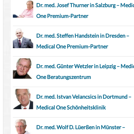
Dr. med. Josef Thurner in Salzburg – Medi
One Premium-Partner
Dr. med. Steffen Handstein in Dresden –
Medical One Premium-Partner
Dr. med. Günter Wetzler in Leipzig – Medi
One Beratungszentrum
Dr. med. Istvan Velancsics in Dortmund –
Medical One Schönheitsklinik
Dr. med. Wolf D. Lüerßen in Münster –