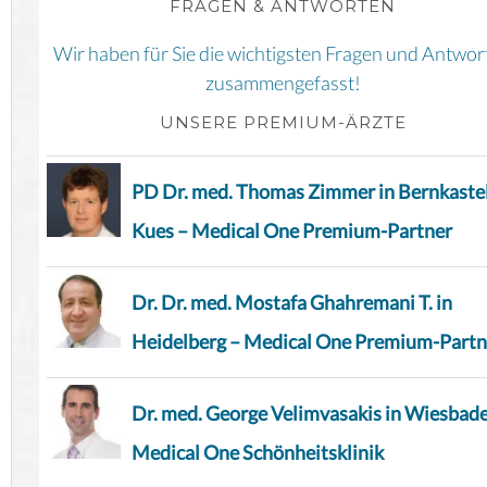
FRAGEN & ANTWORTEN
Wir haben für Sie die wichtigsten Fragen und Antwor
zusammengefasst!
UNSERE PREMIUM-ÄRZTE
PD Dr. med. Thomas Zimmer in Bernkaste
Kues – Medical One Premium-Partner
Dr. Dr. med. Mostafa Ghahremani T. in
Heidelberg – Medical One Premium-Partn
Dr. med. George Velimvasakis in Wiesbad
Medical One Schönheitsklinik