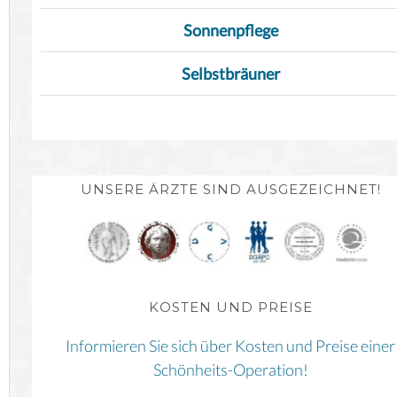
Sonnenpflege
Selbstbräuner
UNSERE ÄRZTE SIND AUSGEZEICHNET!
KOSTEN UND PREISE
Informieren Sie sich über Kosten und Preise einer
Schönheits-Operation!