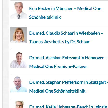
Erio Becker in München – Medical One
Schönheitsklinik
Dr. med. Claudia Schaar in Wiesbaden –
Taunus-Aesthetics by Dr. Schaar
Dr. med. Aschkan Entezami in Hannover –
Medical One Premium-Partner
Dr. med. Stephan Pfefferkorn in Stuttgart 
Medical One Schönheitsklinik
Dr. med. Katja Hohmann-Bauch in Leipzig 