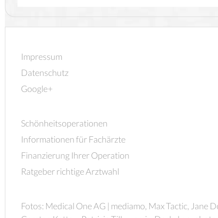
Impressum
Datenschutz
Google+
Schönheitsoperationen
Informationen für Fachärzte
Finanzierung Ihrer Operation
Ratgeber richtige Arztwahl
Fotos: Medical One AG | mediamo, Max Tactic, Jane D