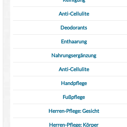
Anti-Cellulite
Deodorants
Enthaarung
Nahrungsergänzung
Anti-Cellulite
Handpflege
Fußpflege
Herren-Pflege: Gesicht
Herren-Pflege: Körper