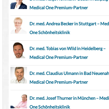
Medical One Premium-Partner
Dr. med. Andrea Becker in Stuttgart – Med
One Schönheitsklinik
Dr. med. Tobias von Wild in Heidelberg –
Medical One Premium-Partner
Dr. med. Claudius Ulmann in Bad Neuenah
Medical One Premium-Partner
Dr. med. Josef Thurner in München – Medi
One Schönheitsklinik