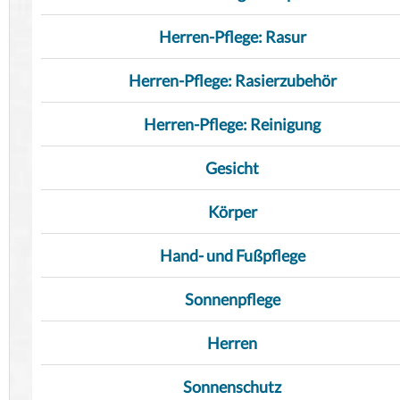
Herren-Pflege: Rasur
Herren-Pflege: Rasierzubehör
Herren-Pflege: Reinigung
Gesicht
Körper
Hand- und Fußpflege
Sonnenpflege
Herren
Sonnenschutz