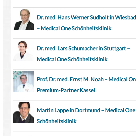
Dr. med. Hans Werner Sudholt in Wiesba
– Medical One Schönheitsklinik
Dr. med. Lars Schumacher in Stuttgart –
Medical One Schönheitsklinik
Prof. Dr. med. Ernst M. Noah – Medical O
Premium-Partner Kassel
Martin Lappe in Dortmund – Medical One
Schönheitsklinik