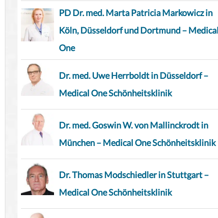
PD Dr. med. Marta Patricia Markowicz in
Köln, Düsseldorf und Dortmund – Medica
One
Dr. med. Uwe Herrboldt in Düsseldorf –
Medical One Schönheitsklinik
Dr. med. Goswin W. von Mallinckrodt in
München – Medical One Schönheitsklinik
Dr. Thomas Modschiedler in Stuttgart –
Medical One Schönheitsklinik