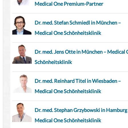
Medical One Premium-Partner
Dr. med. Stefan Schmiedl in München –
Medical One Schönheitsklinik
Dr. med. Jens Otte in München – Medical
Schönheitsklinik
Dr. med. Reinhard Titel in Wiesbaden –
Medical One Schönheitsklinik
Dr. med. Stephan Grzybowski in Hamburg
Medical One Schönheitsklinik