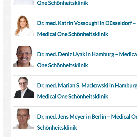
One Schönheitsklinik
Dr. med. Katrin Vossoughi in Düsseldorf –
Medical One Schönheitsklinik
Dr. med. Deniz Uyak in Hamburg – Medica
One Schönheitsklinik
Dr. med. Marian S. Mackowski in Hamburg
Medical One Schönheitsklinik
Dr. med. Jens Meyer in Berlin – Medical O
Schönheitsklinik