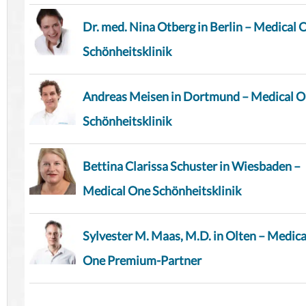
Dr. med. Nina Otberg in Berlin – Medical 
Schönheitsklinik
Andreas Meisen in Dortmund – Medical 
Schönheitsklinik
Bettina Clarissa Schuster in Wiesbaden –
Medical One Schönheitsklinik
Sylvester M. Maas, M.D. in Olten – Medica
One Premium-Partner