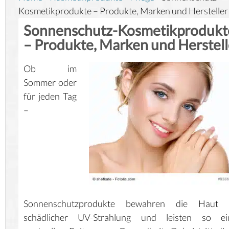
Kosmetikprodukte – Produkte, Marken und Hersteller
Sonnenschutz-Kosmetikprodukt
– Produkte, Marken und Herstell
Ob im
Sommer oder
für jeden Tag
–
Sonnenschutzprodukte bewahren die Haut 
schädlicher UV-Strahlung und leisten so ei