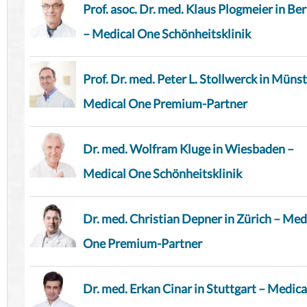
Prof. asoc. Dr. med. Klaus Plogmeier in Ber
– Medical One Schönheitsklinik
Prof. Dr. med. Peter L. Stollwerck in Münst
Medical One Premium-Partner
Dr. med. Wolfram Kluge in Wiesbaden –
Medical One Schönheitsklinik
Dr. med. Christian Depner in Zürich – Med
One Premium-Partner
Dr. med. Erkan Cinar in Stuttgart – Medica