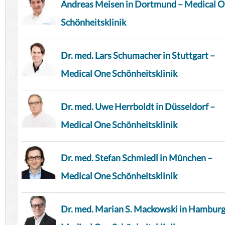
Andreas Meisen in Dortmund – Medical 
Schönheitsklinik
Dr. med. Lars Schumacher in Stuttgart –
Medical One Schönheitsklinik
Dr. med. Uwe Herrboldt in Düsseldorf –
Medical One Schönheitsklinik
Dr. med. Stefan Schmiedl in München –
Medical One Schönheitsklinik
Dr. med. Marian S. Mackowski in Hamburg