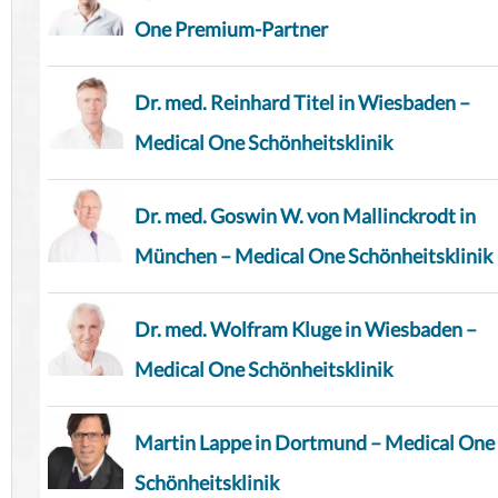
One Premium-Partner
Dr. med. Reinhard Titel in Wiesbaden –
Medical One Schönheitsklinik
Dr. med. Goswin W. von Mallinckrodt in
München – Medical One Schönheitsklinik
Dr. med. Wolfram Kluge in Wiesbaden –
Medical One Schönheitsklinik
Martin Lappe in Dortmund – Medical One
Schönheitsklinik