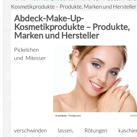
Kosmetikprodukte – Produkte, Marken und Hersteller
Abdeck-Make-Up-
Kosmetikprodukte – Produkte,
Marken und Hersteller
Pickelchen
und Mitesser
verschwinden lassen, Rötungen kaschier