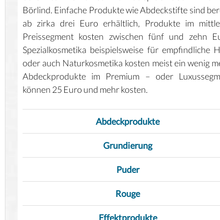
Börlind. Einfache Produkte wie Abdeckstifte sind ber
ab zirka drei Euro erhältlich, Produkte im mittl
Preissegment kosten zwischen fünf und zehn Eu
Spezialkosmetika beispielsweise für empfindliche 
oder auch Naturkosmetika kosten meist ein wenig m
Abdeckprodukte im Premium – oder Luxussegm
können 25 Euro und mehr kosten.
Abdeckprodukte
Grundierung
Puder
Rouge
Effektprodukte