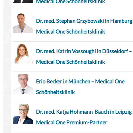
Medical One Schönheitsklinik
Dr. med. Stephan Grzybowski in Hamburg
Medical One Schönheitsklinik
Dr. med. Katrin Vossoughi in Düsseldorf –
Medical One Schönheitsklinik
Erio Becker in München – Medical One
Schönheitsklinik
Dr. med. Katja Hohmann-Bauch in Leipzig 
Medical One Premium-Partner