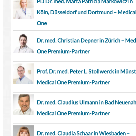
PD Dr. med. Marta Patricia Markowicz in
Köln, Düsseldorf und Dortmund – Medica
One
Dr. med. Christian Depner in Zürich – Med
One Premium-Partner
Prof. Dr. med. Peter L. Stollwerck in Münst
Medical One Premium-Partner
Dr. med. Claudius Ulmann in Bad Neuenah
Medical One Premium-Partner
Dr. med. Claudia Schaar in Wiesbaden –