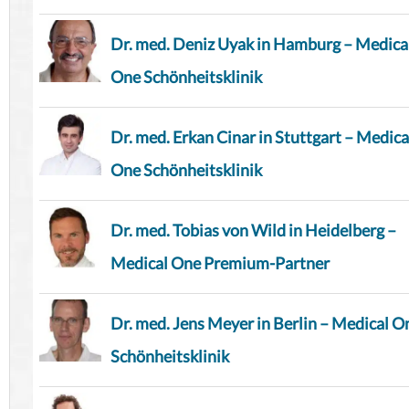
Dr. med. Deniz Uyak in Hamburg – Medica
One Schönheitsklinik
Dr. med. Erkan Cinar in Stuttgart – Medica
One Schönheitsklinik
Dr. med. Tobias von Wild in Heidelberg –
Medical One Premium-Partner
Dr. med. Jens Meyer in Berlin – Medical O
Schönheitsklinik