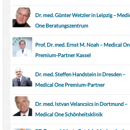
Dr. med. Günter Wetzler in Leipzig – Medi
One Beratungszentrum
Prof. Dr. med. Ernst M. Noah – Medical O
Premium-Partner Kassel
Dr. med. Steffen Handstein in Dresden –
Medical One Premium-Partner
Dr. med. Istvan Velancsics in Dortmund –
Medical One Schönheitsklinik