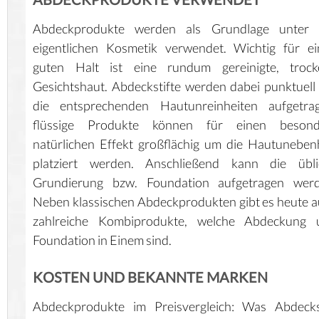
Abdeckprodukte werden als Grundlage unter 
eigentlichen Kosmetik verwendet. Wichtig für e
guten Halt ist eine rundum gereinigte, trock
Gesichtshaut. Abdeckstifte werden dabei punktuell
die entsprechenden Hautunreinheiten aufgetrag
flüssige Produkte können für einen besond
natürlichen Effekt großflächig um die Hautuneben
platziert werden. Anschließend kann die übli
Grundierung bzw. Foundation aufgetragen werd
Neben klassischen Abdeckprodukten gibt es heute 
zahlreiche Kombiprodukte, welche Abdeckung 
Foundation in Einem sind.
KOSTEN UND BEKANNTE MARKEN
Abdeckprodukte im Preisvergleich: Was Abdeckst