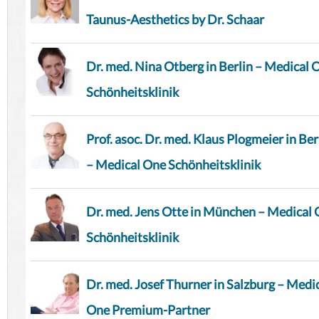
Taunus-Aesthetics by Dr. Schaar
Dr. med. Nina Otberg in Berlin – Medical 
Schönheitsklinik
Prof. asoc. Dr. med. Klaus Plogmeier in Ber
– Medical One Schönheitsklinik
Dr. med. Jens Otte in München – Medical
Schönheitsklinik
Dr. med. Josef Thurner in Salzburg – Medi
One Premium-Partner