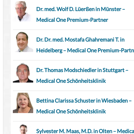
Dr. med. Wolf D. Lüerßen in Münster –
Medical One Premium-Partner
Dr. Dr. med. Mostafa Ghahremani T. in
Heidelberg – Medical One Premium-Partn
Dr. Thomas Modschiedler in Stuttgart –
Medical One Schönheitsklinik
Bettina Clarissa Schuster in Wiesbaden –
Medical One Schönheitsklinik
Sylvester M. Maas, M.D. in Olten – Medica