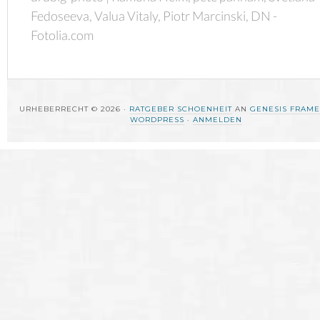
Fedoseeva, Valua Vitaly, Piotr Marcinski, DN -
Fotolia.com
URHEBERRECHT © 2026 ·
RATGEBER SCHOENHEIT
AN
GENESIS FRAM
WORDPRESS
·
ANMELDEN