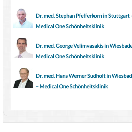
Dr. med. Stephan Pfefferkorn in Stuttgart 
Medical One Schönheitsklinik
Dr. med. George Velimvasakis in Wiesbad
Medical One Schönheitsklinik
Dr. med. Hans Werner Sudholt in Wiesba
– Medical One Schönheitsklinik