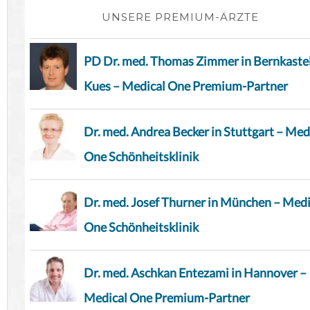
UNSERE PREMIUM-ÄRZTE
PD Dr. med. Thomas Zimmer in Bernkaste
Kues – Medical One Premium-Partner
Dr. med. Andrea Becker in Stuttgart – Med
One Schönheitsklinik
Dr. med. Josef Thurner in München – Medi
One Schönheitsklinik
Dr. med. Aschkan Entezami in Hannover –
Medical One Premium-Partner