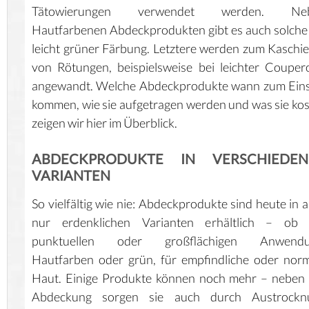
Tätowierungen verwendet werden. Ne
Hautfarbenen Abdeckprodukten gibt es auch solche
leicht grüner Färbung. Letztere werden zum Kaschi
von Rötungen, beispielsweise bei leichter Couper
angewandt. Welche Abdeckprodukte wann zum Eins
kommen, wie sie aufgetragen werden und was sie ko
zeigen wir hier im Überblick.
ABDECKPRODUKTE IN VERSCHIEDEN
VARIANTEN
So vielfältig wie nie: Abdeckprodukte sind heute in a
nur erdenklichen Varianten erhältlich – ob 
punktuellen oder großflächigen Anwendu
Hautfarben oder grün, für empfindliche oder nor
Haut. Einige Produkte können noch mehr – neben
Abdeckung sorgen sie auch durch Austrockn