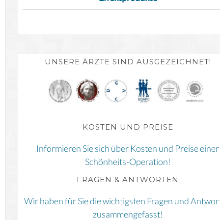
UNSERE ÄRZTE SIND AUSGEZEICHNET!
KOSTEN UND PREISE
Informieren Sie sich über Kosten und Preise einer
Schönheits-Operation!
FRAGEN & ANTWORTEN
Wir haben für Sie die wichtigsten Fragen und Antwor
zusammengefasst!