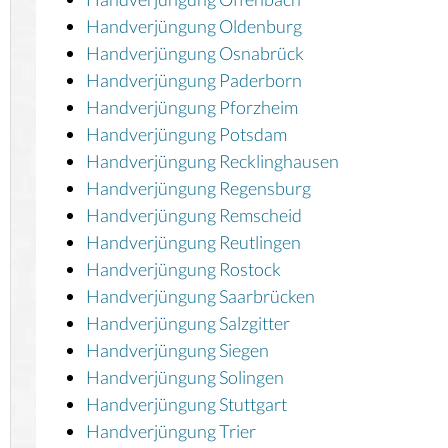
Handverjüngung Oldenburg
Handverjüngung Osnabrück
Handverjüngung Paderborn
Handverjüngung Pforzheim
Handverjüngung Potsdam
Handverjüngung Recklinghausen
Handverjüngung Regensburg
Handverjüngung Remscheid
Handverjüngung Reutlingen
Handverjüngung Rostock
Handverjüngung Saarbrücken
Handverjüngung Salzgitter
Handverjüngung Siegen
Handverjüngung Solingen
Handverjüngung Stuttgart
Handverjüngung Trier