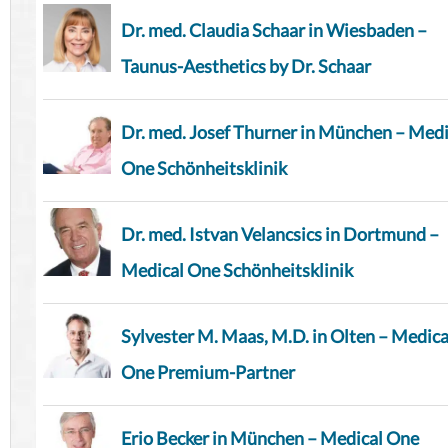
Dr. med. Claudia Schaar in Wiesbaden –
Taunus-Aesthetics by Dr. Schaar
Dr. med. Josef Thurner in München – Medi
One Schönheitsklinik
Dr. med. Istvan Velancsics in Dortmund –
Medical One Schönheitsklinik
Sylvester M. Maas, M.D. in Olten – Medica
One Premium-Partner
Erio Becker in München – Medical One