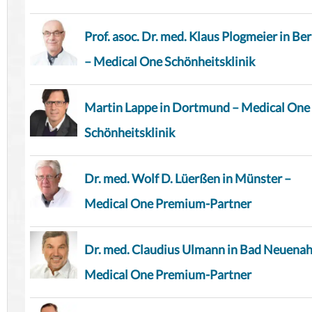
Prof. asoc. Dr. med. Klaus Plogmeier in Ber
– Medical One Schönheitsklinik
Martin Lappe in Dortmund – Medical One
Schönheitsklinik
Dr. med. Wolf D. Lüerßen in Münster –
Medical One Premium-Partner
Dr. med. Claudius Ulmann in Bad Neuenah
Medical One Premium-Partner