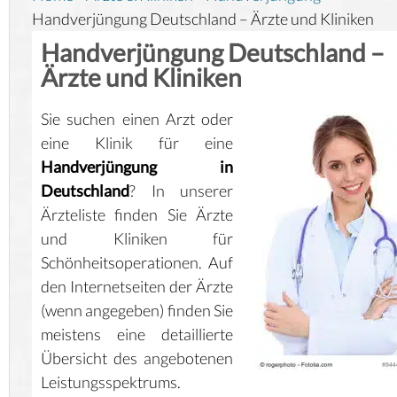
Handverjüngung Deutschland – Ärzte und Kliniken
Handverjüngung Deutschland –
Ärzte und Kliniken
Sie suchen einen Arzt oder
eine Klinik für eine
Handverjüngung in
Deutschland
? In unserer
Ärzteliste finden Sie Ärzte
und Kliniken für
Schönheitsoperationen. Auf
den Internetseiten der Ärzte
(wenn angegeben) finden Sie
meistens eine detaillierte
Übersicht des angebotenen
Leistungsspektrums.