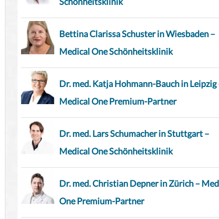
Schönheitsklinik
Bettina Clarissa Schuster in Wiesbaden –
Medical One Schönheitsklinik
Dr. med. Katja Hohmann-Bauch in Leipzig 
Medical One Premium-Partner
Dr. med. Lars Schumacher in Stuttgart –
Medical One Schönheitsklinik
Dr. med. Christian Depner in Zürich – Med
One Premium-Partner