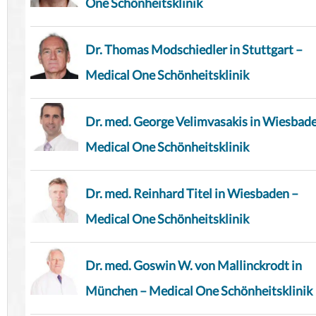
One Schönheitsklinik
Dr. Thomas Modschiedler in Stuttgart –
Medical One Schönheitsklinik
Dr. med. George Velimvasakis in Wiesbad
Medical One Schönheitsklinik
Dr. med. Reinhard Titel in Wiesbaden –
Medical One Schönheitsklinik
Dr. med. Goswin W. von Mallinckrodt in
München – Medical One Schönheitsklinik