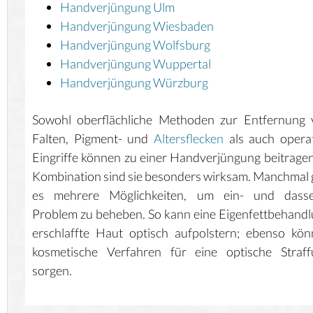
Handverjüngung Ulm
Handverjüngung Wiesbaden
Handverjüngung Wolfsburg
Handverjüngung Wuppertal
Handverjüngung Würzburg
Sowohl oberflächliche Methoden zur Entfernung 
Falten, Pigment- und
Altersflecken
als auch opera
Eingriffe können zu einer Handverjüngung beitragen
Kombination sind sie besonders wirksam. Manchmal 
es mehrere Möglichkeiten, um ein- und dasse
Problem zu beheben. So kann eine Eigenfettbehand
erschlaffte Haut optisch aufpolstern; ebenso kö
kosmetische Verfahren für eine optische Straff
sorgen.