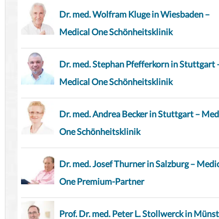
Dr. med. Wolfram Kluge in Wiesbaden –
Medical One Schönheitsklinik
Dr. med. Stephan Pfefferkorn in Stuttgart 
Medical One Schönheitsklinik
Dr. med. Andrea Becker in Stuttgart – Med
One Schönheitsklinik
Dr. med. Josef Thurner in Salzburg – Medi
One Premium-Partner
Prof. Dr. med. Peter L. Stollwerck in Münst