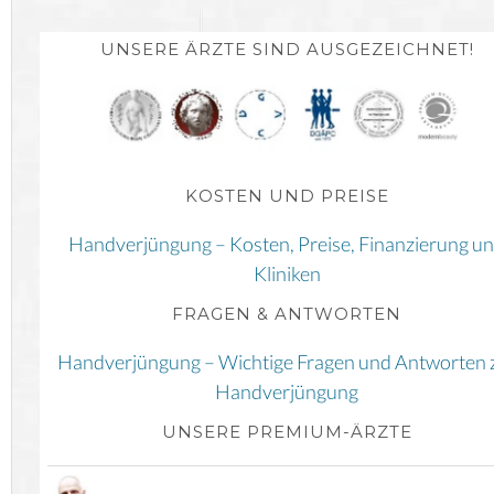
UNSERE ÄRZTE SIND AUSGEZEICHNET!
KOSTEN UND PREISE
Handverjüngung – Kosten, Preise, Finanzierung u
Kliniken
FRAGEN & ANTWORTEN
Handverjüngung – Wichtige Fragen und Antworten 
Handverjüngung
UNSERE PREMIUM-ÄRZTE