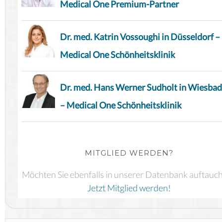
Medical One Premium-Partner
Dr. med. Katrin Vossoughi in Düsseldorf –
Medical One Schönheitsklinik
Dr. med. Hans Werner Sudholt in Wiesba
– Medical One Schönheitsklinik
MITGLIED WERDEN?
Möchten Sie ebenfalls in unserer Datenbank auftauc
Jetzt Mitglied werden!