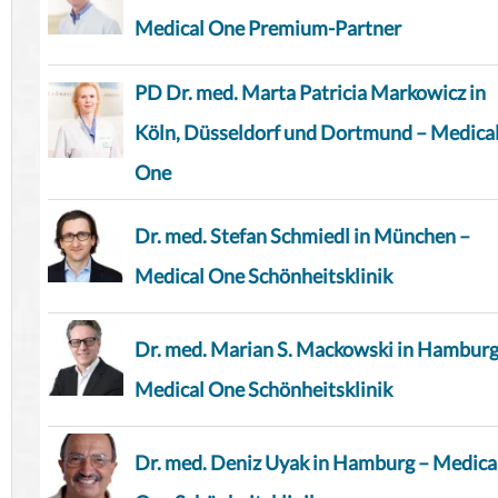
Medical One Premium-Partner
PD Dr. med. Marta Patricia Markowicz in
Köln, Düsseldorf und Dortmund – Medica
One
Dr. med. Stefan Schmiedl in München –
Medical One Schönheitsklinik
Dr. med. Marian S. Mackowski in Hamburg
Medical One Schönheitsklinik
Dr. med. Deniz Uyak in Hamburg – Medica