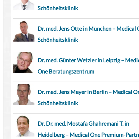
Schönheitsklinik
Dr. med. Jens Otte in München – Medical
Schönheitsklinik
Dr. med. Günter Wetzler in Leipzig – Medi
One Beratungszentrum
Dr. med. Jens Meyer in Berlin – Medical O
Schönheitsklinik
Dr. Dr. med. Mostafa Ghahremani T. in
Heidelberg – Medical One Premium-Partn