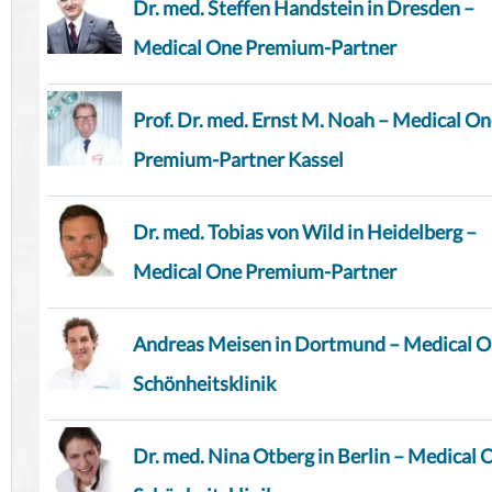
Dr. med. Steffen Handstein in Dresden –
Medical One Premium-Partner
Prof. Dr. med. Ernst M. Noah – Medical O
Premium-Partner Kassel
Dr. med. Tobias von Wild in Heidelberg –
Medical One Premium-Partner
Andreas Meisen in Dortmund – Medical 
Schönheitsklinik
Dr. med. Nina Otberg in Berlin – Medical 