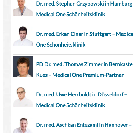
Dr. med. Stephan Grzybowski in Hamburg
Medical One Schönheitsklinik
Dr. med. Erkan Cinar in Stuttgart – Medica
One Schönheitsklinik
PD Dr. med. Thomas Zimmer in Bernkaste
Kues – Medical One Premium-Partner
Dr. med. Uwe Herrboldt in Düsseldorf –
Medical One Schönheitsklinik
Dr. med. Aschkan Entezami in Hannover –