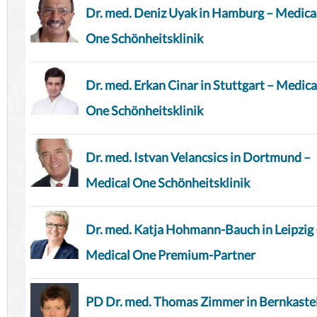
Dr. med. Deniz Uyak in Hamburg – Medica
One Schönheitsklinik
Dr. med. Erkan Cinar in Stuttgart – Medica
One Schönheitsklinik
Dr. med. Istvan Velancsics in Dortmund –
Medical One Schönheitsklinik
Dr. med. Katja Hohmann-Bauch in Leipzig 
Medical One Premium-Partner
PD Dr. med. Thomas Zimmer in Bernkaste