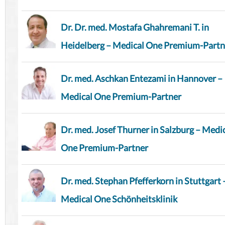
Dr. Dr. med. Mostafa Ghahremani T. in
Heidelberg – Medical One Premium-Partn
Dr. med. Aschkan Entezami in Hannover –
Medical One Premium-Partner
Dr. med. Josef Thurner in Salzburg – Medi
One Premium-Partner
Dr. med. Stephan Pfefferkorn in Stuttgart 
Medical One Schönheitsklinik