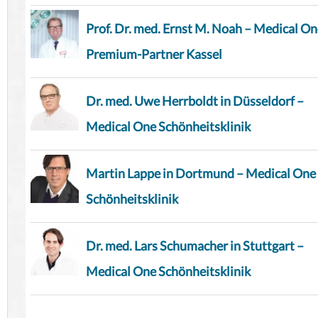
Prof. Dr. med. Ernst M. Noah – Medical O
Premium-Partner Kassel
Dr. med. Uwe Herrboldt in Düsseldorf –
Medical One Schönheitsklinik
Martin Lappe in Dortmund – Medical One
Schönheitsklinik
Dr. med. Lars Schumacher in Stuttgart –
Medical One Schönheitsklinik