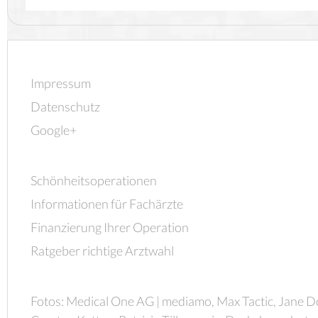
Impressum
Datenschutz
Google+
Schönheitsoperationen
Informationen für Fachärzte
Finanzierung Ihrer Operation
Ratgeber richtige Arztwahl
Fotos: Medical One AG | mediamo, Max Tactic, Jane D