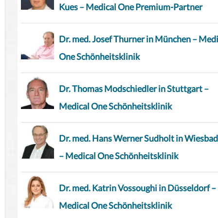
Kues – Medical One Premium-Partner
Dr. med. Josef Thurner in München – Medi
One Schönheitsklinik
Dr. Thomas Modschiedler in Stuttgart –
Medical One Schönheitsklinik
Dr. med. Hans Werner Sudholt in Wiesba
– Medical One Schönheitsklinik
Dr. med. Katrin Vossoughi in Düsseldorf –
Medical One Schönheitsklinik