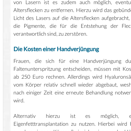
von Lasern ist es zudem auch möglich, eventue
Altersflecken zu entfernen. Hierzu wird das gebünd
Licht des Lasers auf die Altersflecken aufgebracht
die Pigmente, die für die Entstehung der Flec
verantwortlich sind, zu zerstören.
Die Kosten einer Handverjüngung
Frauen, die sich für eine Handverjüngung du
Faltenunterspritzung entscheiden, müssen mit Ko
ab 250 Euro rechnen. Allerdings wird Hyalurons
vom Körper relativ schnell wieder abgebaut, wes
nach einiger Zeit eine erneute Behandlung notwe
wird.
Alternativ hierzu ist es möglich, e
Eigenfetttransplantation zu nutzen. Hierbei wird 