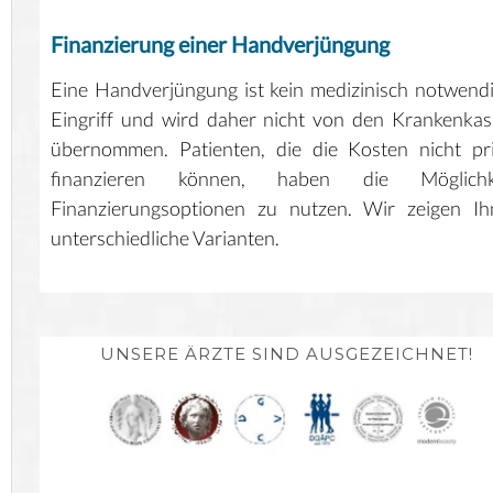
Finanzierung einer Handverjüngung
Eine Handverjüngung ist kein medizinisch notwend
Eingriff und wird daher nicht von den Krankenka
übernommen. Patienten, die die Kosten nicht pr
finanzieren können, haben die Möglichke
Finanzierungsoptionen zu nutzen. Wir zeigen Ih
unterschiedliche Varianten.
UNSERE ÄRZTE SIND AUSGEZEICHNET!