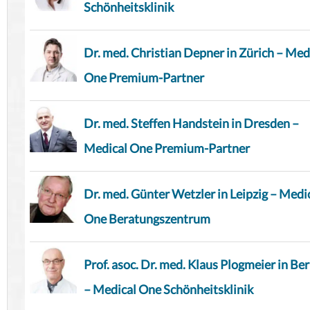
Schönheitsklinik
Dr. med. Christian Depner in Zürich – Med
One Premium-Partner
Dr. med. Steffen Handstein in Dresden –
Medical One Premium-Partner
Dr. med. Günter Wetzler in Leipzig – Medi
One Beratungszentrum
Prof. asoc. Dr. med. Klaus Plogmeier in Ber
– Medical One Schönheitsklinik