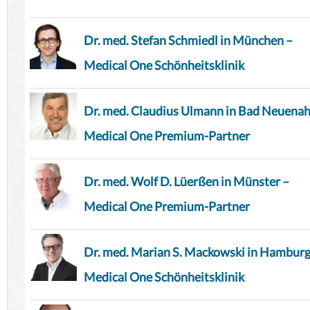
Dr. med. Stefan Schmiedl in München –
Medical One Schönheitsklinik
Dr. med. Claudius Ulmann in Bad Neuenah
Medical One Premium-Partner
Dr. med. Wolf D. Lüerßen in Münster –
Medical One Premium-Partner
Dr. med. Marian S. Mackowski in Hamburg
Medical One Schönheitsklinik