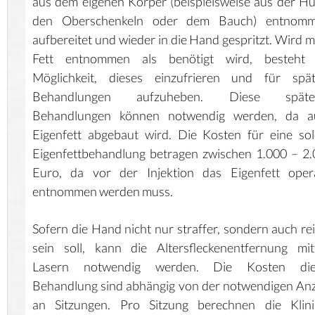
aus dem eigenen Körper (beispielsweise aus der Hü
den Oberschenkeln oder dem Bauch) entnomm
aufbereitet und wieder in die Hand gespritzt. Wird 
Fett entnommen als benötigt wird, besteht 
Möglichkeit, dieses einzufrieren und für spät
Behandlungen aufzuheben. Diese späte
Behandlungen können notwendig werden, da a
Eigenfett abgebaut wird. Die Kosten für eine so
Eigenfettbehandlung betragen zwischen 1.000 – 2
Euro, da vor der Injektion das Eigenfett opera
entnommen werden muss.
Sofern die Hand nicht nur straffer, sondern auch re
sein soll, kann die Altersfleckenentfernung mit
Lasern notwendig werden. Die Kosten die
Behandlung sind abhängig von der notwendigen An
an Sitzungen. Pro Sitzung berechnen die Klini