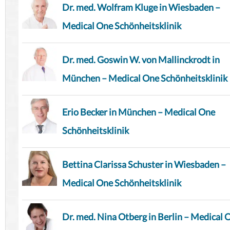
Dr. med. Wolfram Kluge in Wiesbaden –
Medical One Schönheitsklinik
Dr. med. Goswin W. von Mallinckrodt in
München – Medical One Schönheitsklinik
Erio Becker in München – Medical One
Schönheitsklinik
Bettina Clarissa Schuster in Wiesbaden –
Medical One Schönheitsklinik
Dr. med. Nina Otberg in Berlin – Medical 