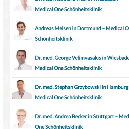
Medical One Schönheitsklinik
Andreas Meisen in Dortmund – Medical 
Schönheitsklinik
Dr. med. George Velimvasakis in Wiesbad
Medical One Schönheitsklinik
Dr. med. Stephan Grzybowski in Hamburg
Medical One Schönheitsklinik
Dr. med. Andrea Becker in Stuttgart – Med
One Schönheitsklinik