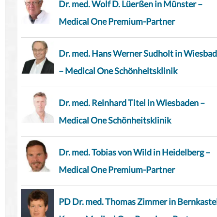
Dr. med. Wolf D. Lüerßen in Münster –
Medical One Premium-Partner
Dr. med. Hans Werner Sudholt in Wiesba
– Medical One Schönheitsklinik
Dr. med. Reinhard Titel in Wiesbaden –
Medical One Schönheitsklinik
Dr. med. Tobias von Wild in Heidelberg –
Medical One Premium-Partner
PD Dr. med. Thomas Zimmer in Bernkaste