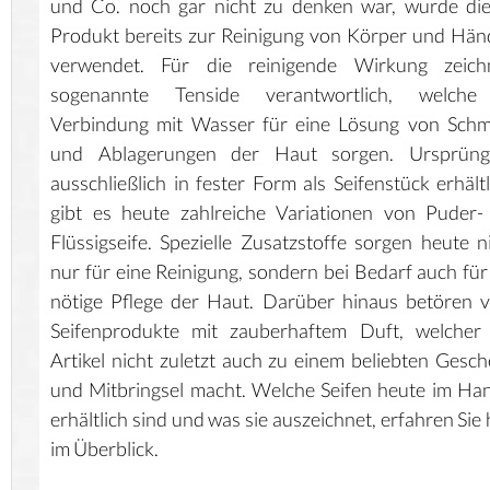
und Co. noch gar nicht zu denken war, wurde di
Produkt bereits zur Reinigung von Körper und Hä
verwendet. Für die reinigende Wirkung zeich
sogenannte Tenside verantwortlich, welche
Verbindung mit Wasser für eine Lösung von Schm
und Ablagerungen der Haut sorgen. Ursprüngl
ausschließlich in fester Form als Seifenstück erhältl
gibt es heute zahlreiche Variationen von Puder-
Flüssigseife. Spezielle Zusatzstoffe sorgen heute n
nur für eine Reinigung, sondern bei Bedarf auch für
nötige Pflege der Haut. Darüber hinaus betören v
Seifenprodukte mit zauberhaftem Duft, welcher 
Artikel nicht zuletzt auch zu einem beliebten Gesc
und Mitbringsel macht. Welche Seifen heute im Ha
erhältlich sind und was sie auszeichnet, erfahren Sie 
im Überblick.