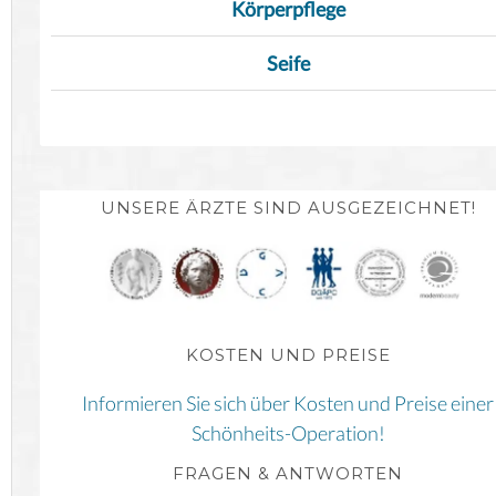
Körperpflege
Seife
UNSERE ÄRZTE SIND AUSGEZEICHNET!
KOSTEN UND PREISE
Informieren Sie sich über Kosten und Preise einer
Schönheits-Operation!
FRAGEN & ANTWORTEN