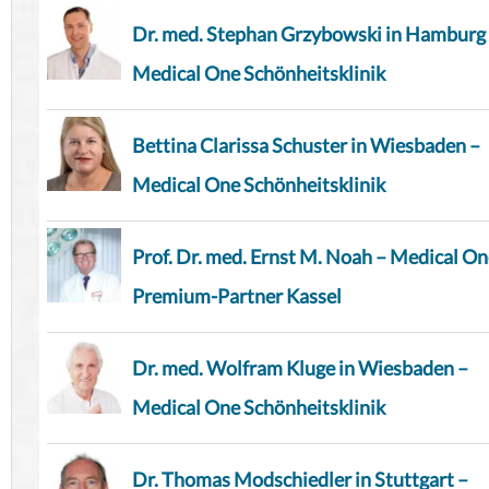
Dr. med. Stephan Grzybowski in Hamburg
Medical One Schönheitsklinik
Bettina Clarissa Schuster in Wiesbaden –
Medical One Schönheitsklinik
Prof. Dr. med. Ernst M. Noah – Medical O
Premium-Partner Kassel
Dr. med. Wolfram Kluge in Wiesbaden –
Medical One Schönheitsklinik
Dr. Thomas Modschiedler in Stuttgart –