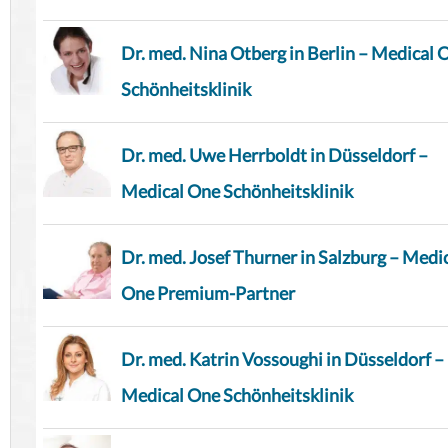
Dr. med. Nina Otberg in Berlin – Medical 
Schönheitsklinik
Dr. med. Uwe Herrboldt in Düsseldorf –
Medical One Schönheitsklinik
Dr. med. Josef Thurner in Salzburg – Medi
One Premium-Partner
Dr. med. Katrin Vossoughi in Düsseldorf –
Medical One Schönheitsklinik