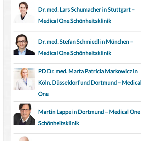
Dr. med. Lars Schumacher in Stuttgart –
Medical One Schönheitsklinik
Dr. med. Stefan Schmiedl in München –
Medical One Schönheitsklinik
PD Dr. med. Marta Patricia Markowicz in
Köln, Düsseldorf und Dortmund – Medica
One
Martin Lappe in Dortmund – Medical One
Schönheitsklinik