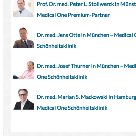
Prof. Dr. med. Peter L. Stollwerck in Münst
Medical One Premium-Partner
Dr. med. Jens Otte in München – Medical
Schönheitsklinik
Dr. med. Josef Thurner in München – Medi
One Schönheitsklinik
Dr. med. Marian S. Mackowski in Hamburg
Medical One Schönheitsklinik