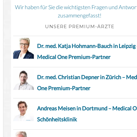
Wir haben für Sie die wichtigsten Fragen und Antwor
zusammengefasst!
UNSERE PREMIUM-ÄRZTE
Dr. med. Katja Hohmann-Bauch in Leipzig 
Medical One Premium-Partner
Dr. med. Christian Depner in Zürich – Med
One Premium-Partner
Andreas Meisen in Dortmund – Medical 
Schönheitsklinik