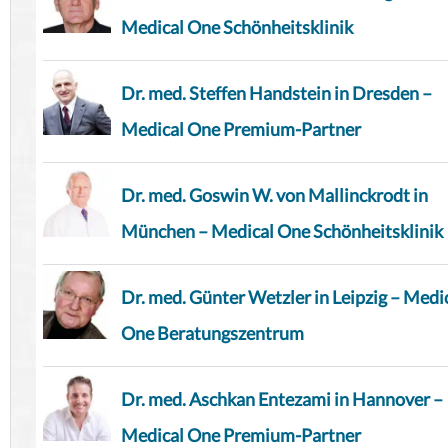
Medical One Schönheitsklinik
Dr. med. Steffen Handstein in Dresden –
Medical One Premium-Partner
Dr. med. Goswin W. von Mallinckrodt in
München – Medical One Schönheitsklinik
Dr. med. Günter Wetzler in Leipzig – Medi
One Beratungszentrum
Dr. med. Aschkan Entezami in Hannover –
Medical One Premium-Partner