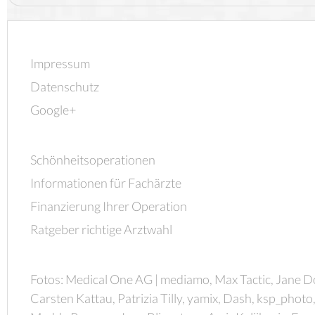
Impressum
Datenschutz
Google+
Schönheitsoperationen
Informationen für Fachärzte
Finanzierung Ihrer Operation
Ratgeber richtige Arztwahl
Fotos: Medical One AG | mediamo, Max Tactic, Jane D
Carsten Kattau, Patrizia Tilly, yamix, Dash, ksp_photo