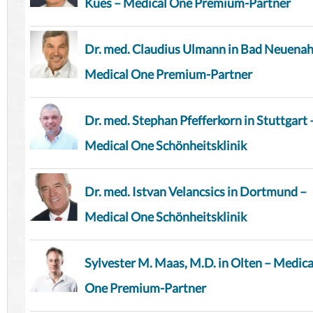
Kues – Medical One Premium-Partner
Dr. med. Claudius Ulmann in Bad Neuenah
Medical One Premium-Partner
Dr. med. Stephan Pfefferkorn in Stuttgart 
Medical One Schönheitsklinik
Dr. med. Istvan Velancsics in Dortmund –
Medical One Schönheitsklinik
Sylvester M. Maas, M.D. in Olten – Medica
One Premium-Partner