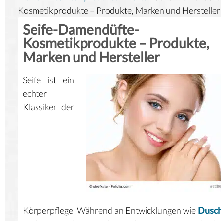
Kosmetikprodukte – Produkte, Marken und Hersteller
Seife-Damendüfte-
Kosmetikprodukte – Produkte,
Marken und Hersteller
Seife ist ein
echter
Klassiker der
Körperpflege: Während an Entwicklungen wie
Dusch