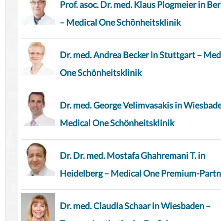
Prof. asoc. Dr. med. Klaus Plogmeier in Ber
– Medical One Schönheitsklinik
Dr. med. Andrea Becker in Stuttgart – Med
One Schönheitsklinik
Dr. med. George Velimvasakis in Wiesbad
Medical One Schönheitsklinik
Dr. Dr. med. Mostafa Ghahremani T. in
Heidelberg – Medical One Premium-Partn
Dr. med. Claudia Schaar in Wiesbaden –