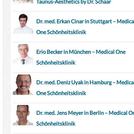
Taunus-Aesthetics by Dr. Schaar
Dr. med. Erkan Cinar in Stuttgart – Medica
One Schönheitsklinik
Erio Becker in München – Medical One
Schönheitsklinik
Dr. med. Deniz Uyak in Hamburg – Medica
One Schönheitsklinik
Dr. med. Jens Meyer in Berlin – Medical O
Schönheitsklinik