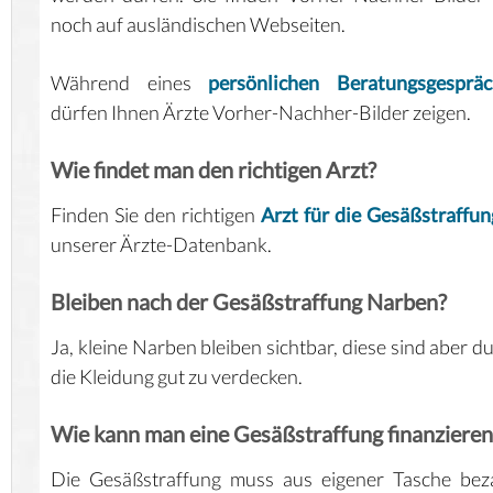
noch auf ausländischen Webseiten.
Während eines
persönlichen Beratungsgespräc
dürfen Ihnen Ärzte Vorher-Nachher-Bilder zeigen.
Wie findet man den richtigen Arzt?
Finden Sie den richtigen
Arzt für die Gesäßstraffun
unserer Ärzte-Datenbank.
Bleiben nach der Gesäßstraffung Narben?
Ja, kleine Narben bleiben sichtbar, diese sind aber d
die Kleidung gut zu verdecken.
Wie kann man eine Gesäßstraffung finanzieren
Die Gesäßstraffung muss aus eigener Tasche bez