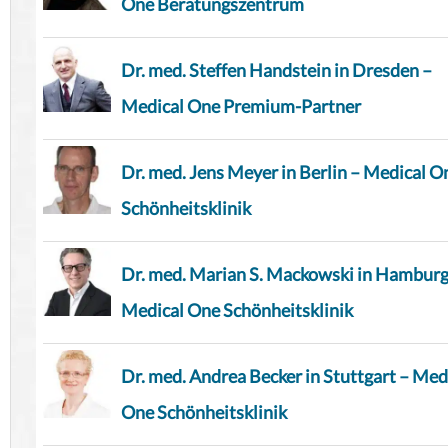
One Beratungszentrum
Dr. med. Steffen Handstein in Dresden –
Medical One Premium-Partner
Dr. med. Jens Meyer in Berlin – Medical O
Schönheitsklinik
Dr. med. Marian S. Mackowski in Hamburg
Medical One Schönheitsklinik
Dr. med. Andrea Becker in Stuttgart – Med
One Schönheitsklinik