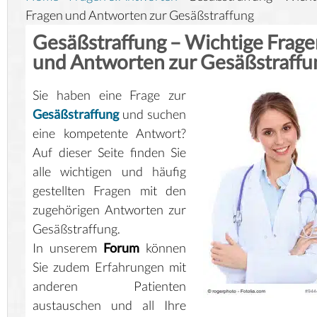
Fragen und Antworten zur Gesäßstraffung
Gesäßstraffung – Wichtige Frag
und Antworten zur Gesäßstraffu
Sie haben eine Frage zur
Gesäßstraffung
und suchen
eine kompetente Antwort?
Auf dieser Seite finden Sie
alle wichtigen und häufig
gestellten Fragen mit den
zugehörigen Antworten zur
Gesäßstraffung.
In unserem
Forum
können
Sie zudem Erfahrungen mit
anderen Patienten
austauschen und all Ihre