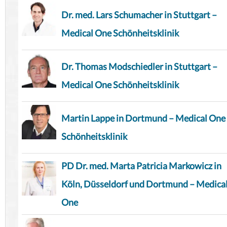
Dr. med. Lars Schumacher in Stuttgart –
Medical One Schönheitsklinik
Dr. Thomas Modschiedler in Stuttgart –
Medical One Schönheitsklinik
Martin Lappe in Dortmund – Medical One
Schönheitsklinik
PD Dr. med. Marta Patricia Markowicz in
Köln, Düsseldorf und Dortmund – Medica
One