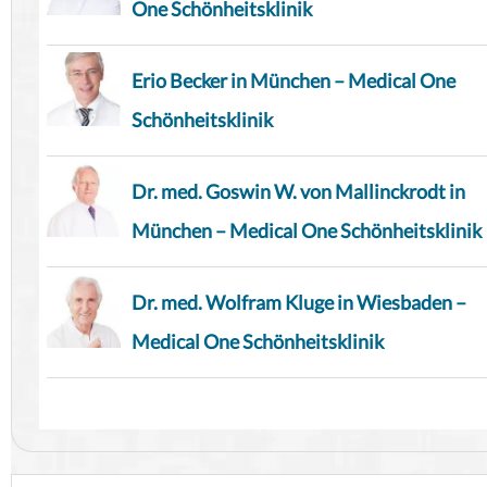
One Schönheitsklinik
Erio Becker in München – Medical One
Schönheitsklinik
Dr. med. Goswin W. von Mallinckrodt in
München – Medical One Schönheitsklinik
Dr. med. Wolfram Kluge in Wiesbaden –
Medical One Schönheitsklinik