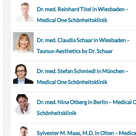
Dr. med. Reinhard Titel in Wiesbaden –
Medical One Schönheitsklinik
Dr. med. Claudia Schaar in Wiesbaden –
Taunus-Aesthetics by Dr. Schaar
Dr. med. Stefan Schmiedl in München –
Medical One Schönheitsklinik
Dr. med. Nina Otberg in Berlin – Medical 
Schönheitsklinik
Sylvester M. Maas, M.D. in Olten – Medica