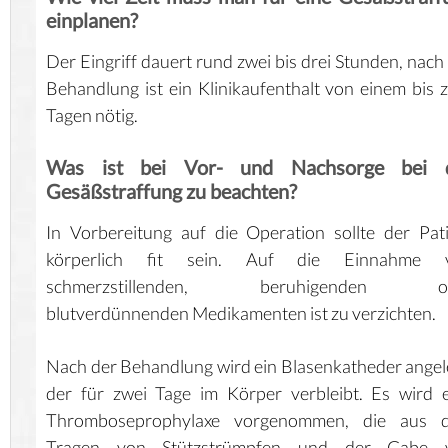
einplanen?
Der Eingriff dauert rund zwei bis drei Stunden, nach
Behandlung ist ein Klinikaufenthalt von einem bis 
Tagen nötig.
Was ist bei Vor- und Nachsorge bei 
Gesäßstraffung zu beachten?
In Vorbereitung auf die Operation sollte der Pat
körperlich fit sein. Auf die Einnahme 
schmerzstillenden, beruhigenden o
blutverdünnenden Medikamenten ist zu verzichten.
Nach der Behandlung wird ein Blasenkatheder angel
der für zwei Tage im Körper verbleibt. Es wird 
Thromboseprophylaxe vorgenommen, die aus 
Tragen von Stützstrümpfen und der Gabe 