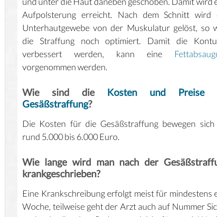
und unter die Haut daneben geschoben. Damit wird 
Aufpolsterung erreicht. Nach dem Schnitt wird 
Unterhautgewebe von der Muskulatur gelöst, so 
die Straffung noch optimiert. Damit die Kontu
verbessert werden, kann eine
Fettabsaug
vorgenommen werden.
Wie sind die
Kosten und Preise 
Gesäßstraffung
?
Die Kosten für die Gesäßstraffung bewegen sich
rund 5.000 bis 6.000 Euro.
Wie lange wird man nach der Gesäßstraff
krankgeschrieben?
Eine Krankschreibung erfolgt meist für mindestens 
Woche, teilweise geht der Arzt auch auf Nummer Si