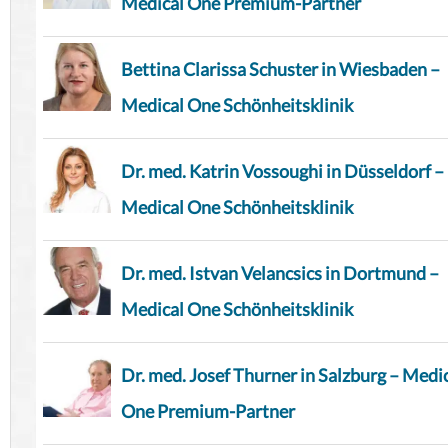
Medical One Premium-Partner
Bettina Clarissa Schuster in Wiesbaden –
Medical One Schönheitsklinik
Dr. med. Katrin Vossoughi in Düsseldorf –
Medical One Schönheitsklinik
Dr. med. Istvan Velancsics in Dortmund –
Medical One Schönheitsklinik
Dr. med. Josef Thurner in Salzburg – Medi
One Premium-Partner