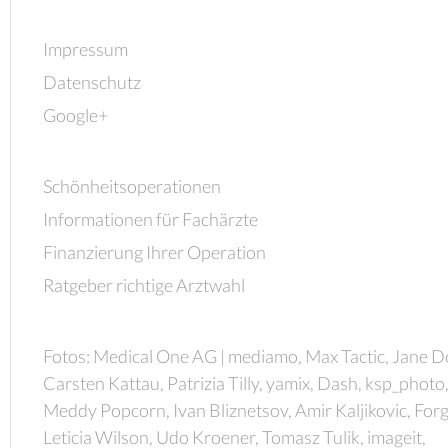
Impressum
Datenschutz
Google+
Schönheitsoperationen
Informationen für Fachärzte
Finanzierung Ihrer Operation
Ratgeber richtige Arztwahl
Fotos: Medical One AG | mediamo, Max Tactic, Jane D
Carsten Kattau, Patrizia Tilly, yamix, Dash, ksp_photo
Meddy Popcorn, Ivan Bliznetsov, Amir Kaljikovic, Forg
Leticia Wilson, Udo Kroener, Tomasz Tulik, imageit,