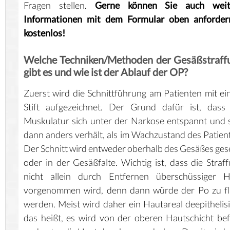
Fragen stellen.
Gerne können Sie auch weit
Informationen mit dem Formular oben anforder
kostenlos!
Welche Techniken/Methoden der Gesäßstraff
gibt es und wie ist der Ablauf der OP?
Zuerst wird die Schnittführung am Patienten mit e
Stift aufgezeichnet. Der Grund dafür ist, dass
Muskulatur sich unter der Narkose entspannt und 
dann anders verhält, als im Wachzustand des Patien
Der Schnitt wird entweder oberhalb des Gesäßes ges
oder in der Gesäßfalte. Wichtig ist, dass die Straf
nicht allein durch Entfernen überschüssiger H
vorgenommen wird, denn dann würde der Po zu fl
werden. Meist wird daher ein Hautareal deepithelisi
das heißt, es wird von der oberen Hautschicht bef