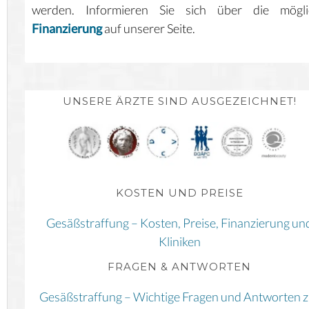
werden. Informieren Sie sich über die mögli
Finanzierung
auf unserer Seite.
UNSERE ÄRZTE SIND AUSGEZEICHNET!
KOSTEN UND PREISE
Gesäßstraffung – Kosten, Preise, Finanzierung un
Kliniken
FRAGEN & ANTWORTEN
Gesäßstraffung – Wichtige Fragen und Antworten z