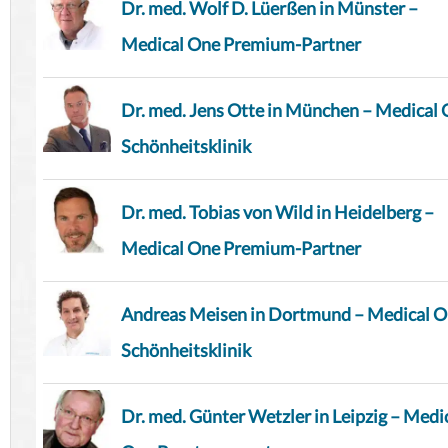
Dr. med. Wolf D. Lüerßen in Münster –
Medical One Premium-Partner
Dr. med. Jens Otte in München – Medical
Schönheitsklinik
Dr. med. Tobias von Wild in Heidelberg –
Medical One Premium-Partner
Andreas Meisen in Dortmund – Medical 
Schönheitsklinik
Dr. med. Günter Wetzler in Leipzig – Medi