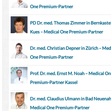
One Premium-Partner
PD Dr. med. Thomas Zimmer in Bernkaste
Kues – Medical One Premium-Partner
Dr. med. Christian Depner in Zürich – Med
One Premium-Partner
Prof. Dr. med. Ernst M. Noah – Medical O
Premium-Partner Kassel
Dr. med. Claudius Ulmann in Bad Neuenah
Medical One Premium-Partner