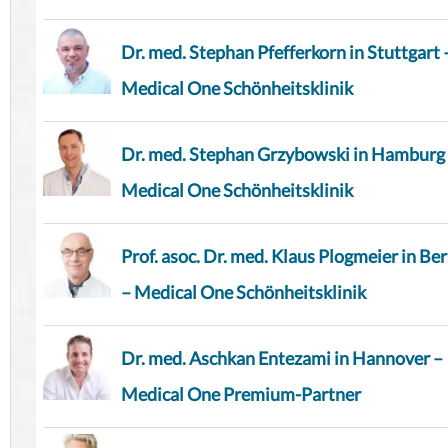
Dr. med. Stephan Pfefferkorn in Stuttgart 
Medical One Schönheitsklinik
Dr. med. Stephan Grzybowski in Hamburg
Medical One Schönheitsklinik
Prof. asoc. Dr. med. Klaus Plogmeier in Ber
– Medical One Schönheitsklinik
Dr. med. Aschkan Entezami in Hannover –
Medical One Premium-Partner