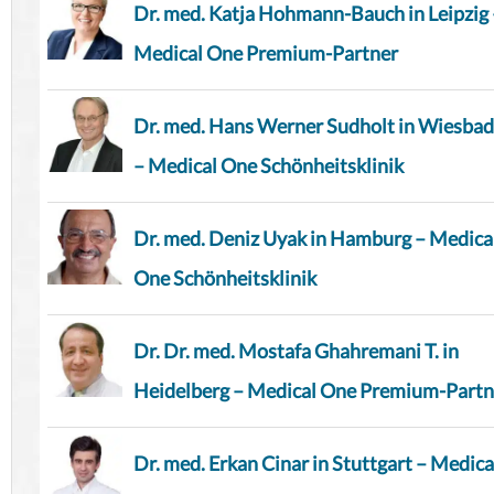
Dr. med. Katja Hohmann-Bauch in Leipzig 
Medical One Premium-Partner
Dr. med. Hans Werner Sudholt in Wiesba
– Medical One Schönheitsklinik
Dr. med. Deniz Uyak in Hamburg – Medica
One Schönheitsklinik
Dr. Dr. med. Mostafa Ghahremani T. in
Heidelberg – Medical One Premium-Partn
Dr. med. Erkan Cinar in Stuttgart – Medica