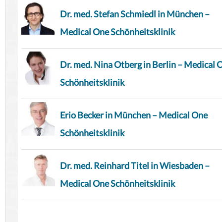
Dr. med. Stefan Schmiedl in München –
Medical One Schönheitsklinik
Dr. med. Nina Otberg in Berlin – Medical 
Schönheitsklinik
Erio Becker in München – Medical One
Schönheitsklinik
Dr. med. Reinhard Titel in Wiesbaden –
Medical One Schönheitsklinik