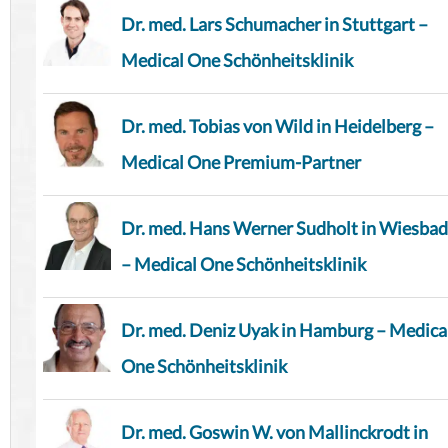
Dr. med. Lars Schumacher in Stuttgart –
Medical One Schönheitsklinik
Dr. med. Tobias von Wild in Heidelberg –
Medical One Premium-Partner
Dr. med. Hans Werner Sudholt in Wiesba
– Medical One Schönheitsklinik
Dr. med. Deniz Uyak in Hamburg – Medica
One Schönheitsklinik
Dr. med. Goswin W. von Mallinckrodt in