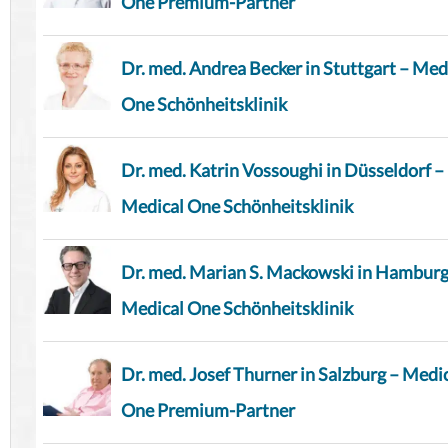
One Premium-Partner
Dr. med. Andrea Becker in Stuttgart – Med
One Schönheitsklinik
Dr. med. Katrin Vossoughi in Düsseldorf –
Medical One Schönheitsklinik
Dr. med. Marian S. Mackowski in Hamburg
Medical One Schönheitsklinik
Dr. med. Josef Thurner in Salzburg – Medi
One Premium-Partner