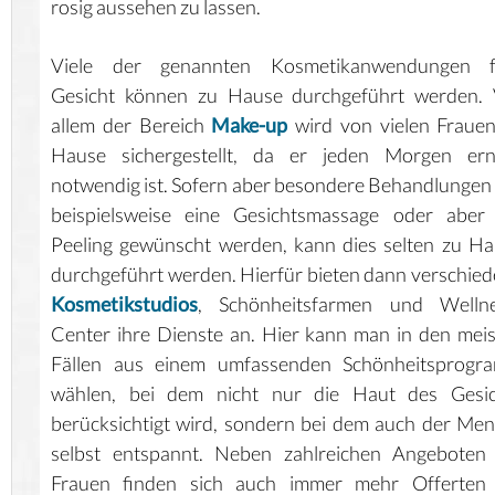
rosig aussehen zu lassen.
Viele der genannten Kosmetikanwendungen f
Gesicht können zu Hause durchgeführt werden. 
allem der Bereich
Make-up
wird von vielen Fraue
Hause sichergestellt, da er jeden Morgen ern
notwendig ist. Sofern aber besondere Behandlungen
beispielsweise eine Gesichtsmassage oder aber 
Peeling gewünscht werden, kann dies selten zu H
durchgeführt werden. Hierfür bieten dann verschie
Kosmetikstudios
, Schönheitsfarmen und Wellne
Center ihre Dienste an. Hier kann man in den mei
Fällen aus einem umfassenden Schönheitsprogr
wählen, bei dem nicht nur die Haut des Gesic
berücksichtigt wird, sondern bei dem auch der Me
selbst entspannt. Neben zahlreichen Angeboten 
Frauen finden sich auch immer mehr Offerten 