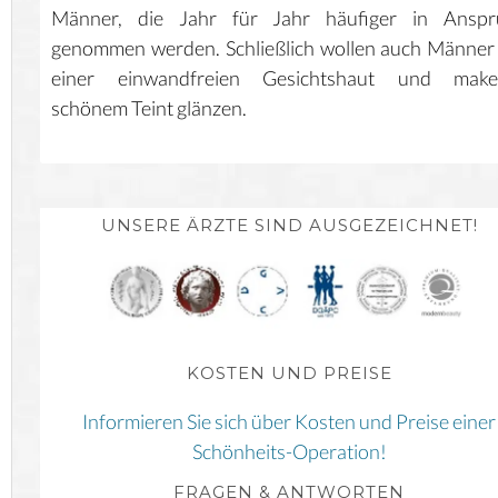
Männer, die Jahr für Jahr häufiger in Anspr
genommen werden. Schließlich wollen auch Männer
einer einwandfreien Gesichtshaut und makel
schönem Teint glänzen.
UNSERE ÄRZTE SIND AUSGEZEICHNET!
KOSTEN UND PREISE
Informieren Sie sich über Kosten und Preise einer
Schönheits-Operation!
FRAGEN & ANTWORTEN