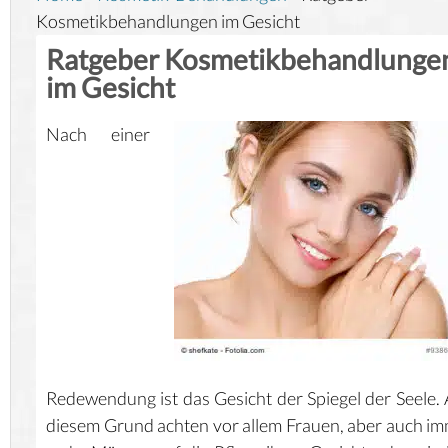
Kosmetikbehandlungen im Gesicht
Ratgeber Kosmetikbehandlunge
im Gesicht
Nach einer
Redewendung ist das Gesicht der Spiegel der Seele.
diesem Grund achten vor allem Frauen, aber auch i