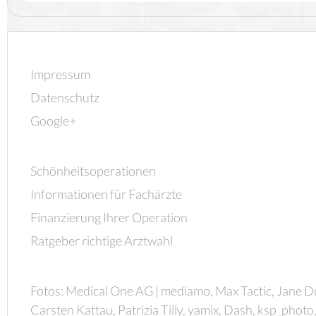
Impressum
Datenschutz
Google+
Schönheitsoperationen
Informationen für Fachärzte
Finanzierung Ihrer Operation
Ratgeber richtige Arztwahl
Fotos: Medical One AG | mediamo, Max Tactic, Jane D
Carsten Kattau, Patrizia Tilly, yamix, Dash, ksp_photo