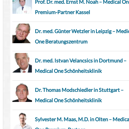
Prof. Dr. med. Ernst M. Noah – Medical O
Premium-Partner Kassel
Dr. med. Günter Wetzler in Leipzig – Medi
One Beratungszentrum
Dr. med. Istvan Velancsics in Dortmund –
Medical One Schönheitsklinik
Dr. Thomas Modschiedler in Stuttgart –
Medical One Schönheitsklinik
Sylvester M. Maas, M.D. in Olten – Medica