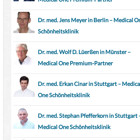
Dr. med. Jens Meyer in Berlin – Medical O
Schönheitsklinik
Dr. med. Wolf D. Lüerßen in Münster –
Medical One Premium-Partner
Dr. med. Erkan Cinar in Stuttgart – Medica
One Schönheitsklinik
Dr. med. Stephan Pfefferkorn in Stuttgart 
Medical One Schönheitsklinik