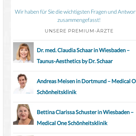
Wir haben für Sie die wichtigsten Fragen und Antwor
zusammengefasst!
UNSERE PREMIUM-ÄRZTE
Dr. med. Claudia Schaar in Wiesbaden –
Taunus-Aesthetics by Dr. Schaar
Andreas Meisen in Dortmund – Medical 
Schönheitsklinik
Bettina Clarissa Schuster in Wiesbaden –
Medical One Schönheitsklinik