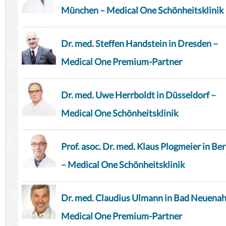
München – Medical One Schönheitsklinik
Dr. med. Steffen Handstein in Dresden –
Medical One Premium-Partner
Dr. med. Uwe Herrboldt in Düsseldorf –
Medical One Schönheitsklinik
Prof. asoc. Dr. med. Klaus Plogmeier in Ber
– Medical One Schönheitsklinik
Dr. med. Claudius Ulmann in Bad Neuenah
Medical One Premium-Partner