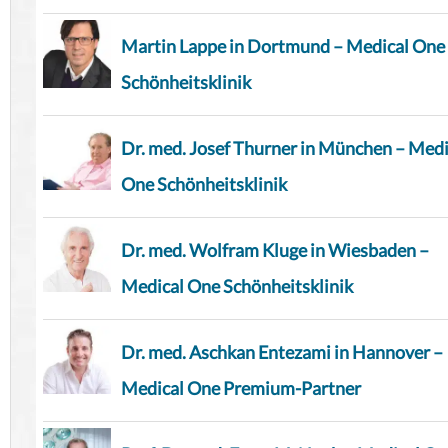
Martin Lappe in Dortmund – Medical One
Schönheitsklinik
Dr. med. Josef Thurner in München – Medi
One Schönheitsklinik
Dr. med. Wolfram Kluge in Wiesbaden –
Medical One Schönheitsklinik
Dr. med. Aschkan Entezami in Hannover –
Medical One Premium-Partner