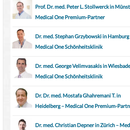
Prof. Dr. med. Peter L. Stollwerck in Münst
Medical One Premium-Partner
Dr. med. Stephan Grzybowski in Hamburg
Medical One Schönheitsklinik
Dr. med. George Velimvasakis in Wiesbad
Medical One Schönheitsklinik
Dr. Dr. med. Mostafa Ghahremani T. in
Heidelberg – Medical One Premium-Partn
Dr. med. Christian Depner in Zürich – Med