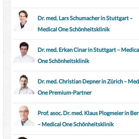
Dr. med. Lars Schumacher in Stuttgart –
Medical One Schönheitsklinik
Dr. med. Erkan Cinar in Stuttgart – Medica
One Schönheitsklinik
Dr. med. Christian Depner in Zürich – Med
One Premium-Partner
Prof. asoc. Dr. med. Klaus Plogmeier in Ber
– Medical One Schönheitsklinik