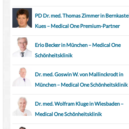
PD Dr. med. Thomas Zimmer in Bernkaste
Kues – Medical One Premium-Partner
Erio Becker in München – Medical One
Schönheitsklinik
Dr. med. Goswin W. von Mallinckrodt in
München – Medical One Schönheitsklinik
Dr. med. Wolfram Kluge in Wiesbaden –
Medical One Schönheitsklinik