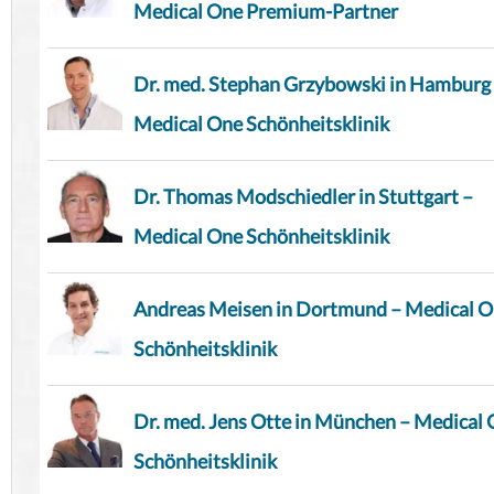
Medical One Premium-Partner
Dr. med. Stephan Grzybowski in Hamburg
Medical One Schönheitsklinik
Dr. Thomas Modschiedler in Stuttgart –
Medical One Schönheitsklinik
Andreas Meisen in Dortmund – Medical 
Schönheitsklinik
Dr. med. Jens Otte in München – Medical
Schönheitsklinik