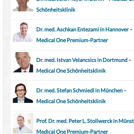
Schönheitsklinik
Dr. med. Aschkan Entezami in Hannover –
Medical One Premium-Partner
Dr. med. Istvan Velancsics in Dortmund –
Medical One Schönheitsklinik
Dr. med. Stefan Schmiedl in München –
Medical One Schönheitsklinik
Prof. Dr. med. Peter L. Stollwerck in Münst
Medical One Premium-Partner