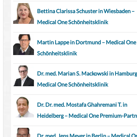
Bettina Clarissa Schuster in Wiesbaden –
Medical One Schönheitsklinik
Martin Lappe in Dortmund – Medical One
Schönheitsklinik
Dr. med. Marian S. Mackowski in Hamburg
Medical One Schönheitsklinik
Dr. Dr. med. Mostafa Ghahremani T. in
Heidelberg – Medical One Premium-Partn
Dr. med. Jens Meyer in Berlin – Medical O