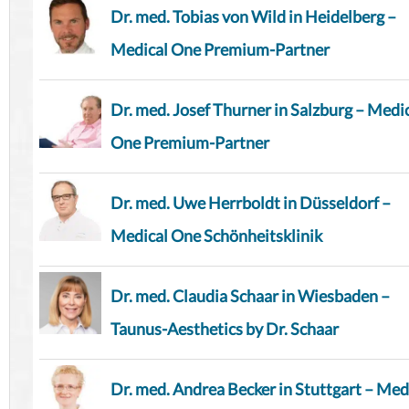
Dr. med. Tobias von Wild in Heidelberg –
Medical One Premium-Partner
Dr. med. Josef Thurner in Salzburg – Medi
One Premium-Partner
Dr. med. Uwe Herrboldt in Düsseldorf –
Medical One Schönheitsklinik
Dr. med. Claudia Schaar in Wiesbaden –
Taunus-Aesthetics by Dr. Schaar
Dr. med. Andrea Becker in Stuttgart – Med