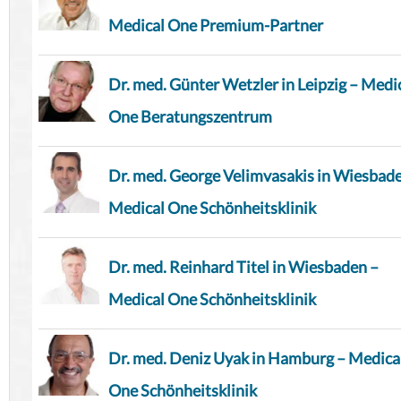
Medical One Premium-Partner
Dr. med. Günter Wetzler in Leipzig – Medi
One Beratungszentrum
Dr. med. George Velimvasakis in Wiesbad
Medical One Schönheitsklinik
Dr. med. Reinhard Titel in Wiesbaden –
Medical One Schönheitsklinik
Dr. med. Deniz Uyak in Hamburg – Medica
One Schönheitsklinik