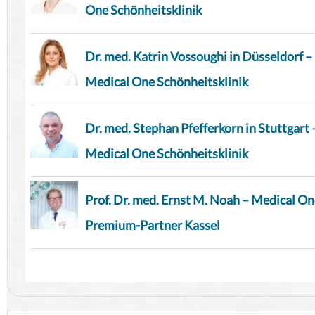
One Schönheitsklinik
Dr. med. Katrin Vossoughi in Düsseldorf –
Medical One Schönheitsklinik
Dr. med. Stephan Pfefferkorn in Stuttgart 
Medical One Schönheitsklinik
Prof. Dr. med. Ernst M. Noah – Medical O
Premium-Partner Kassel