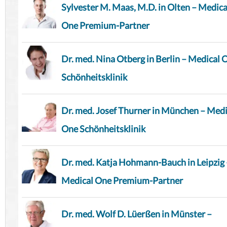
Sylvester M. Maas, M.D. in Olten – Medica
One Premium-Partner
Dr. med. Nina Otberg in Berlin – Medical 
Schönheitsklinik
Dr. med. Josef Thurner in München – Medi
One Schönheitsklinik
Dr. med. Katja Hohmann-Bauch in Leipzig 
Medical One Premium-Partner
Dr. med. Wolf D. Lüerßen in Münster –