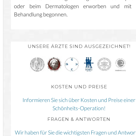
oder beim Dermatologen erworben und mit 
Behandlung begonnen.
UNSERE ÄRZTE SIND AUSGEZEICHNET!
KOSTEN UND PREISE
Informieren Sie sich über Kosten und Preise einer
Schönheits-Operation!
FRAGEN & ANTWORTEN
Wir haben für Sie die wichtigsten Fragen und Antwor