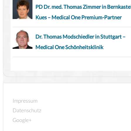
PD Dr. med. Thomas Zimmer in Bernkaste
Kues – Medical One Premium-Partner
Dr. Thomas Modschiedler in Stuttgart –
Medical One Schönheitsklinik
Impressum
Datenschutz
Google+