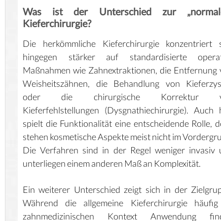
Was ist der Unterschied zur „normal
Kieferchirurgie?
Die herkömmliche Kieferchirurgie konzentriert 
hingegen stärker auf standardisierte operat
Maßnahmen wie Zahnextraktionen, die Entfernung
Weisheitszähnen, die Behandlung von Kieferzys
oder die chirurgische Korrektur 
Kieferfehlstellungen (Dysgnathiechirurgie). Auch 
spielt die Funktionalität eine entscheidende Rolle, 
stehen kosmetische Aspekte meist nicht im Vordergr
Die Verfahren sind in der Regel weniger invasiv
unterliegen einem anderen Maß an Komplexität.
Ein weiterer Unterschied zeigt sich in der Zielgru
Während die allgemeine Kieferchirurgie häufig
zahnmedizinischen Kontext Anwendung find