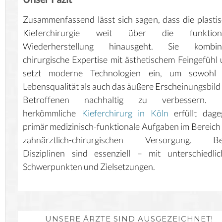
Zusammenfassend lässt sich sagen, dass die plasti
Kieferchirurgie weit über die funktione
Wiederherstellung hinausgeht. Sie kombini
chirurgische Expertise mit ästhetischem Feingefühl
setzt moderne Technologien ein, um sowohl 
Lebensqualität als auch das äußere Erscheinungsbild
Betroffenen nachhaltig zu verbessern. 
herkömmliche
Kieferchirurg in Köln
erfüllt dage
primär medizinisch-funktionale Aufgaben im Bereich
zahnärztlich-chirurgischen Versorgung. Be
Disziplinen sind essenziell – mit unterschiedli
Schwerpunkten und Zielsetzungen.
UNSERE ÄRZTE SIND AUSGEZEICHNET!