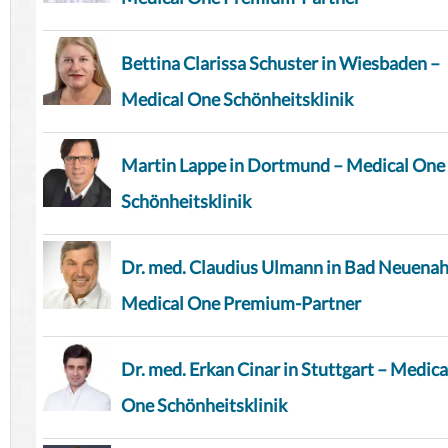
Bettina Clarissa Schuster in Wiesbaden –
Medical One Schönheitsklinik
Martin Lappe in Dortmund – Medical One
Schönheitsklinik
Dr. med. Claudius Ulmann in Bad Neuenah
Medical One Premium-Partner
Dr. med. Erkan Cinar in Stuttgart – Medica
One Schönheitsklinik