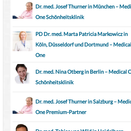
Dr. med. Josef Thurner in München – Medi
One Schönheitsklinik
PD Dr. med. Marta Patricia Markowicz in
Köln, Düsseldorf und Dortmund – Medica
One
Dr. med. Nina Otberg in Berlin – Medical 
Schönheitsklinik
Dr. med. Josef Thurner in Salzburg – Medi
One Premium-Partner