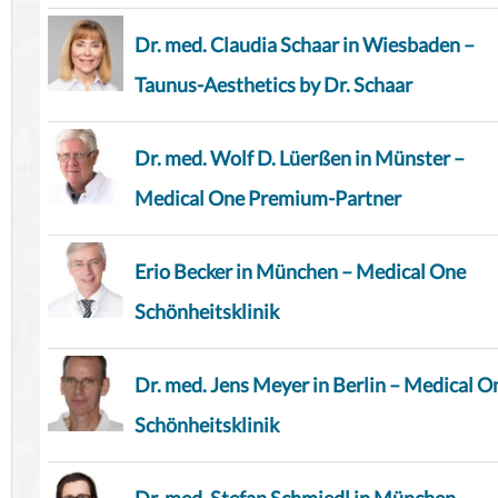
Dr. med. Claudia Schaar in Wiesbaden –
Taunus-Aesthetics by Dr. Schaar
Dr. med. Wolf D. Lüerßen in Münster –
Medical One Premium-Partner
Erio Becker in München – Medical One
Schönheitsklinik
Dr. med. Jens Meyer in Berlin – Medical O
Schönheitsklinik