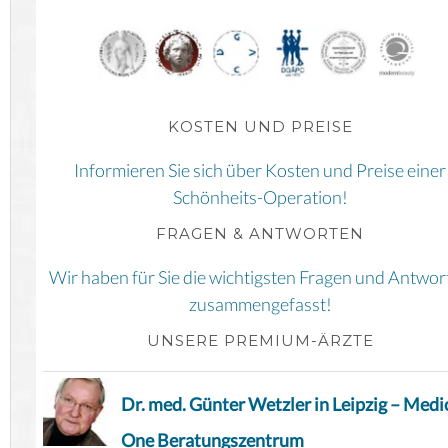
KOSTEN UND PREISE
Informieren Sie sich über Kosten und Preise einer
Schönheits-Operation!
FRAGEN & ANTWORTEN
Wir haben für Sie die wichtigsten Fragen und Antwor
zusammengefasst!
UNSERE PREMIUM-ÄRZTE
Dr. med. Günter Wetzler in Leipzig – Medi
One Beratungszentrum