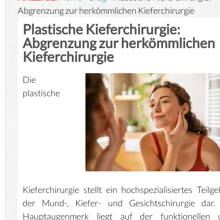
Abgrenzung zur herkömmlichen Kieferchirurgie
Plastische Kieferchirurgie:
Abgrenzung zur herkömmlichen
Kieferchirurgie
Die
plastische
Kieferchirurgie stellt ein hochspezialisiertes Teilge
der Mund-, Kiefer- und Gesichtschirurgie dar. 
Hauptaugenmerk liegt auf der funktionellen 