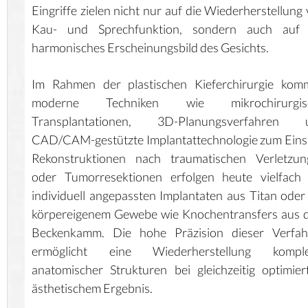
Eingriffe zielen nicht nur auf die Wiederherstellung
Kau- und Sprechfunktion, sondern auch auf 
harmonisches Erscheinungsbild des Gesichts.
Im Rahmen der plastischen Kieferchirurgie kom
moderne Techniken wie mikrochirurgis
Transplantationen, 3D-Planungsverfahren 
CAD/CAM-gestützte Implantattechnologie zum Eins
Rekonstruktionen nach traumatischen Verletzun
oder Tumorresektionen erfolgen heute vielfach 
individuell angepassten Implantaten aus Titan oder
körpereigenem Gewebe wie Knochentransfers aus 
Beckenkamm. Die hohe Präzision dieser Verfah
ermöglicht eine Wiederherstellung komple
anatomischer Strukturen bei gleichzeitig optimie
ästhetischem Ergebnis.