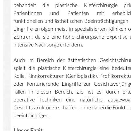
behandelt die plastische Kieferchirurgie pri
Patientinnen und Patienten mit erheblic
funktionellen und ästhetischen Beeinträchtigungen.
Eingriffe erfolgen meist in spezialisierten Kliniken 
Zentren, da sie eine hohe chirurgische Expertise
intensive Nachsorge erfordern.
Auch im Bereich der ästhetischen Gesichtschiru
spielt die plastische Kieferchirurgie eine bedeut
Rolle. Kinnkorrekturen (Genioplastik), Profilkorrekt
oder konturierende Eingriffe zur Gesichtsverjün
fallen in diesen Bereich. Ziel ist es, durch prä
operative Techniken eine natürliche, ausgewog
Gesichtsstruktur zu schaffen, ohne dabei die Funktio
beeinträchtigen.
Unser Fazit