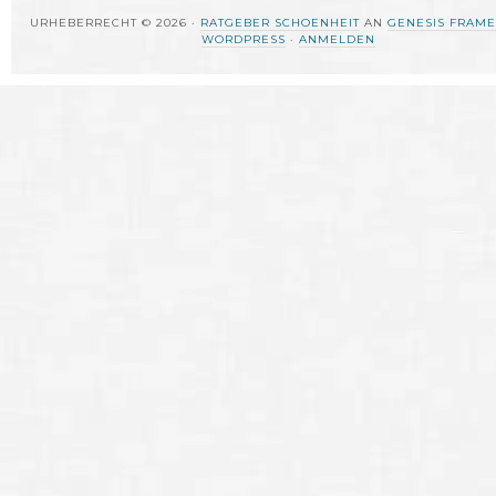
URHEBERRECHT © 2026 ·
RATGEBER SCHOENHEIT
AN
GENESIS FRAM
WORDPRESS
·
ANMELDEN