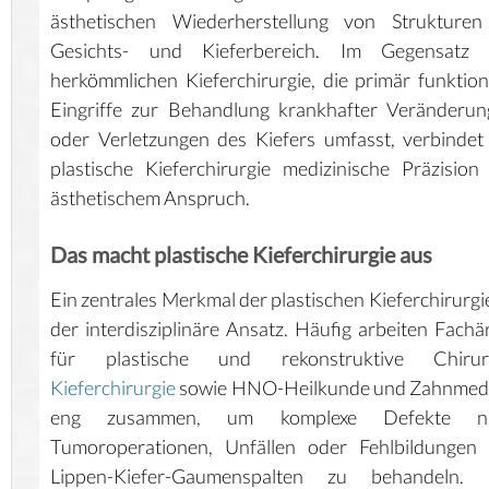
ästhetischen Wiederherstellung von Strukturen
Gesichts- und Kieferbereich. Im Gegensatz 
herkömmlichen Kieferchirurgie, die primär funktion
Eingriffe zur Behandlung krankhafter Veränderu
oder Verletzungen des Kiefers umfasst, verbindet
plastische Kieferchirurgie medizinische Präzision
ästhetischem Anspruch.
Das macht plastische Kieferchirurgie aus
Ein zentrales Merkmal der plastischen Kieferchirurgie
der interdisziplinäre Ansatz. Häufig arbeiten Fachä
für plastische und rekonstruktive Chirurg
Kieferchirurgie
sowie HNO-Heilkunde und Zahnmedi
eng zusammen, um komplexe Defekte n
Tumoroperationen, Unfällen oder Fehlbildungen 
Lippen-Kiefer-Gaumenspalten zu behandeln. 