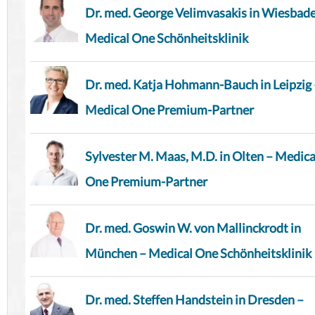
Dr. med. George Velimvasakis in Wiesbad
Medical One Schönheitsklinik
Dr. med. Katja Hohmann-Bauch in Leipzig 
Medical One Premium-Partner
Sylvester M. Maas, M.D. in Olten – Medica
One Premium-Partner
Dr. med. Goswin W. von Mallinckrodt in
München – Medical One Schönheitsklinik
Dr. med. Steffen Handstein in Dresden –