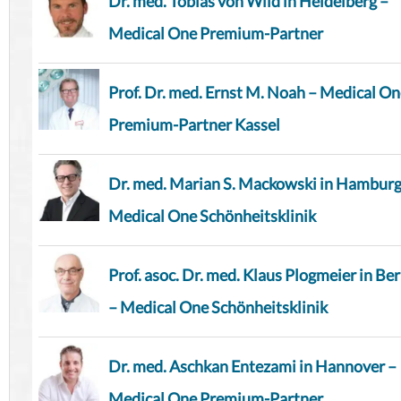
Dr. med. Tobias von Wild in Heidelberg –
Medical One Premium-Partner
Prof. Dr. med. Ernst M. Noah – Medical O
Premium-Partner Kassel
Dr. med. Marian S. Mackowski in Hamburg
Medical One Schönheitsklinik
Prof. asoc. Dr. med. Klaus Plogmeier in Ber
– Medical One Schönheitsklinik
Dr. med. Aschkan Entezami in Hannover –
Medical One Premium-Partner