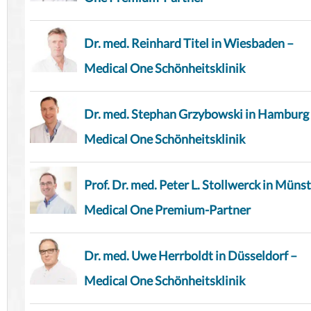
Dr. med. Reinhard Titel in Wiesbaden –
Medical One Schönheitsklinik
Dr. med. Stephan Grzybowski in Hamburg
Medical One Schönheitsklinik
Prof. Dr. med. Peter L. Stollwerck in Münst
Medical One Premium-Partner
Dr. med. Uwe Herrboldt in Düsseldorf –
Medical One Schönheitsklinik