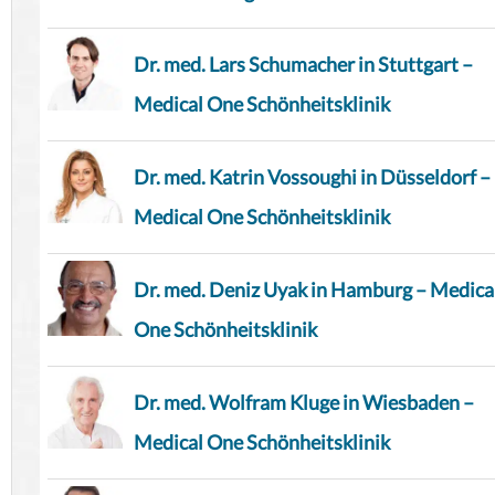
Dr. med. Lars Schumacher in Stuttgart –
Medical One Schönheitsklinik
Dr. med. Katrin Vossoughi in Düsseldorf –
Medical One Schönheitsklinik
Dr. med. Deniz Uyak in Hamburg – Medica
One Schönheitsklinik
Dr. med. Wolfram Kluge in Wiesbaden –
Medical One Schönheitsklinik