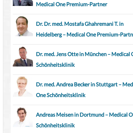
Medical One Premium-Partner
Dr. Dr. med. Mostafa Ghahremani T. in
Heidelberg – Medical One Premium-Partn
Dr. med. Jens Otte in München – Medical
Schönheitsklinik
Dr. med. Andrea Becker in Stuttgart – Med
One Schönheitsklinik
Andreas Meisen in Dortmund – Medical 
Schönheitsklinik