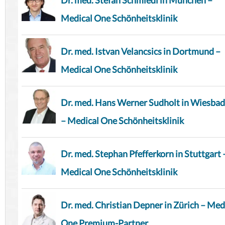
Dr. med. Stefan Schmiedl in München –
Medical One Schönheitsklinik
Dr. med. Istvan Velancsics in Dortmund –
Medical One Schönheitsklinik
Dr. med. Hans Werner Sudholt in Wiesba
– Medical One Schönheitsklinik
Dr. med. Stephan Pfefferkorn in Stuttgart 
Medical One Schönheitsklinik
Dr. med. Christian Depner in Zürich – Med
One Premium-Partner