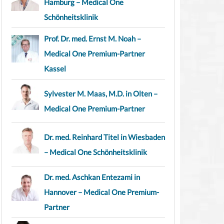
Hamburg – Medical One
Schönheitsklinik
Prof. Dr. med. Ernst M. Noah –
Medical One Premium-Partner
Kassel
Sylvester M. Maas, M.D. in Olten –
Medical One Premium-Partner
Dr. med. Reinhard Titel in Wiesbaden
– Medical One Schönheitsklinik
Dr. med. Aschkan Entezami in
Hannover – Medical One Premium-
Partner