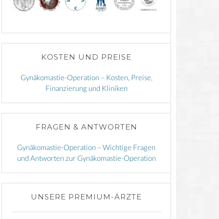
KOSTEN UND PREISE
Gynäkomastie-Operation – Kosten, Preise,
Finanzierung und Kliniken
FRAGEN & ANTWORTEN
Gynäkomastie-Operation – Wichtige Fragen
und Antworten zur Gynäkomastie-Operation
UNSERE PREMIUM-ÄRZTE