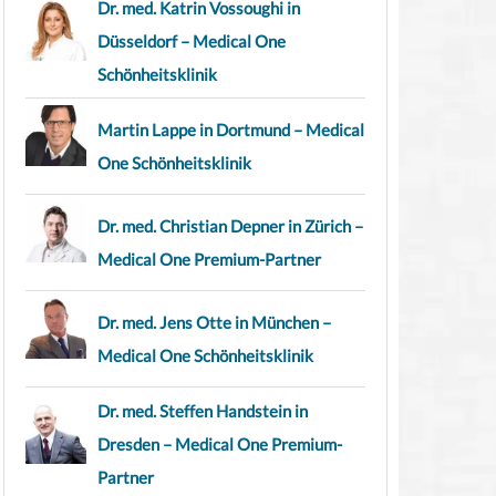
Dr. med. Katrin Vossoughi in
Düsseldorf – Medical One
Schönheitsklinik
Martin Lappe in Dortmund – Medical
One Schönheitsklinik
Dr. med. Christian Depner in Zürich –
Medical One Premium-Partner
Dr. med. Jens Otte in München –
Medical One Schönheitsklinik
Dr. med. Steffen Handstein in
Dresden – Medical One Premium-
Partner