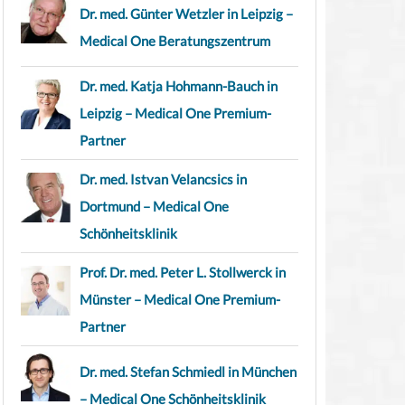
Dr. med. Günter Wetzler in Leipzig –
Medical One Beratungszentrum
Dr. med. Katja Hohmann-Bauch in
Leipzig – Medical One Premium-
Partner
Dr. med. Istvan Velancsics in
Dortmund – Medical One
Schönheitsklinik
Prof. Dr. med. Peter L. Stollwerck in
Münster – Medical One Premium-
Partner
Dr. med. Stefan Schmiedl in München
– Medical One Schönheitsklinik