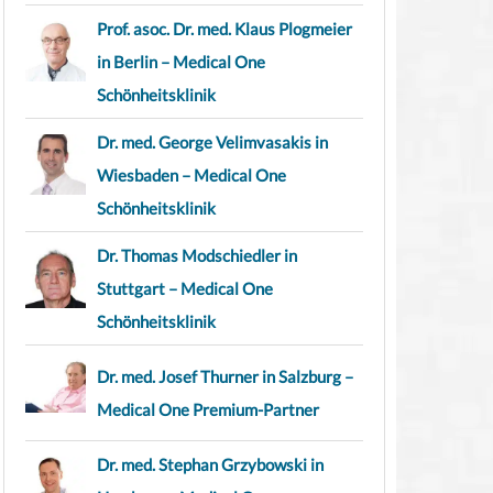
Prof. asoc. Dr. med. Klaus Plogmeier
in Berlin – Medical One
Schönheitsklinik
Dr. med. George Velimvasakis in
Wiesbaden – Medical One
Schönheitsklinik
Dr. Thomas Modschiedler in
Stuttgart – Medical One
Schönheitsklinik
Dr. med. Josef Thurner in Salzburg –
Medical One Premium-Partner
Dr. med. Stephan Grzybowski in