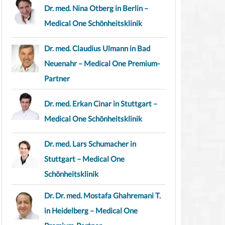
Dr. med. Nina Otberg in Berlin –
Medical One Schönheitsklinik
Dr. med. Claudius Ulmann in Bad
Neuenahr – Medical One Premium-
Partner
Dr. med. Erkan Cinar in Stuttgart –
Medical One Schönheitsklinik
Dr. med. Lars Schumacher in
Stuttgart – Medical One
Schönheitsklinik
Dr. Dr. med. Mostafa Ghahremani T.
in Heidelberg – Medical One