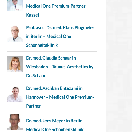
Medical One Premium-Partner
Kassel
Prof. asoc. Dr. med. Klaus Plogmeier
in Berlin – Medical One
Schönheitsklinik
Dr. med. Claudia Schaar in
Wiesbaden – Taunus-Aesthetics by
Dr. Schaar
Dr. med. Aschkan Entezami in
Hannover – Medical One Premium-
Partner
Dr. med. Jens Meyer in Berlin –
Medical One Schönheitsklinik