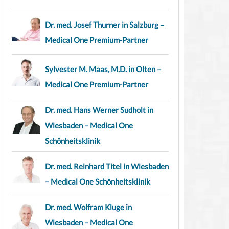
Dr. med. Josef Thurner in Salzburg –
Medical One Premium-Partner
Sylvester M. Maas, M.D. in Olten –
Medical One Premium-Partner
Dr. med. Hans Werner Sudholt in
Wiesbaden – Medical One
Schönheitsklinik
Dr. med. Reinhard Titel in Wiesbaden
– Medical One Schönheitsklinik
Dr. med. Wolfram Kluge in
Wiesbaden – Medical One