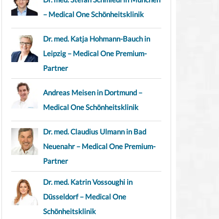
– Medical One Schönheitsklinik
Dr. med. Katja Hohmann-Bauch in
Leipzig – Medical One Premium-
Partner
Andreas Meisen in Dortmund –
Medical One Schönheitsklinik
Dr. med. Claudius Ulmann in Bad
Neuenahr – Medical One Premium-
Partner
Dr. med. Katrin Vossoughi in
Düsseldorf – Medical One
Schönheitsklinik