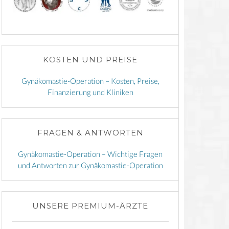
KOSTEN UND PREISE
Gynäkomastie-Operation – Kosten, Preise,
Finanzierung und Kliniken
FRAGEN & ANTWORTEN
Gynäkomastie-Operation – Wichtige Fragen
und Antworten zur Gynäkomastie-Operation
UNSERE PREMIUM-ÄRZTE