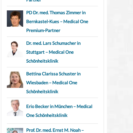
PD Dr. med. Thomas Zimmer in
Bernkastel-Kues – Medical One
Premium-Partner
Dr. med. Lars Schumacher in
Stuttgart – Medical One
Schönheitsklinik
Bettina Clarissa Schuster in
Wiesbaden – Medical One
Schönheitsklinik
Erio Becker in München – Medical
One Schönheitsklinik
Prof. Dr. med. Ernst M. Noah –