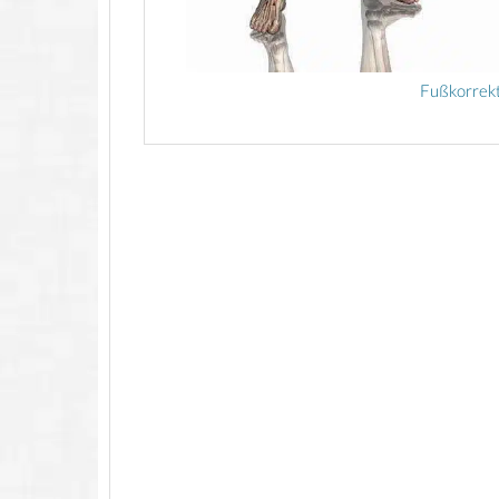
Fußkorrek