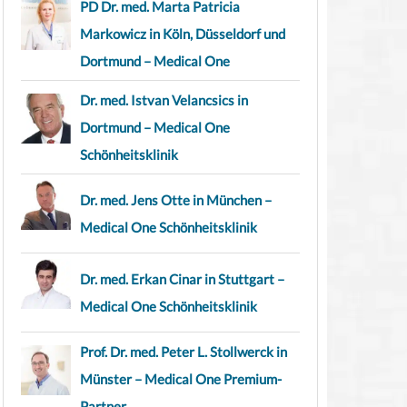
PD Dr. med. Marta Patricia
Markowicz in Köln, Düsseldorf und
Dortmund – Medical One
Dr. med. Istvan Velancsics in
Dortmund – Medical One
Schönheitsklinik
Dr. med. Jens Otte in München –
Medical One Schönheitsklinik
Dr. med. Erkan Cinar in Stuttgart –
Medical One Schönheitsklinik
Prof. Dr. med. Peter L. Stollwerck in
Münster – Medical One Premium-
Partner