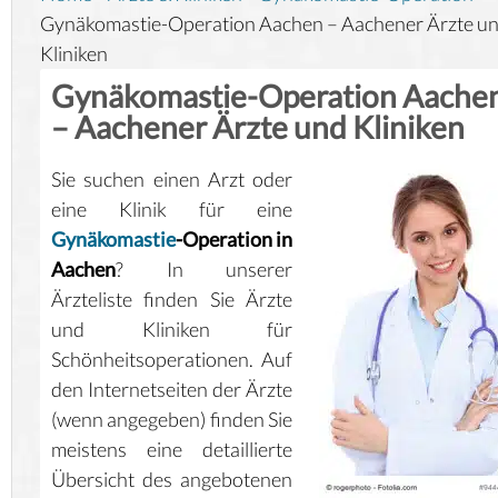
Gynäkomastie-Operation Aachen – Aachener Ärzte u
Kliniken
Gynäkomastie-Operation Aache
– Aachener Ärzte und Kliniken
Sie suchen einen Arzt oder
eine Klinik für eine
Gynäkomastie
-Operation in
Aachen
? In unserer
Ärzteliste finden Sie Ärzte
und Kliniken für
Schönheitsoperationen. Auf
den Internetseiten der Ärzte
(wenn angegeben) finden Sie
meistens eine detaillierte
Übersicht des angebotenen