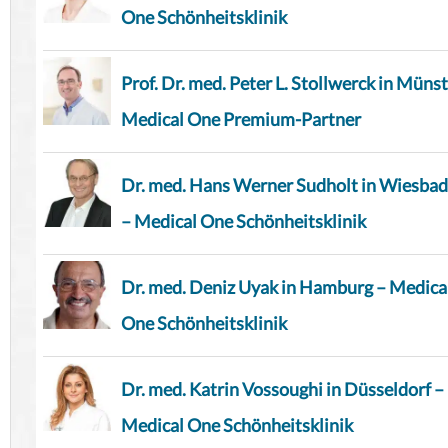
One Schönheitsklinik
Prof. Dr. med. Peter L. Stollwerck in Münst
Medical One Premium-Partner
Dr. med. Hans Werner Sudholt in Wiesba
– Medical One Schönheitsklinik
Dr. med. Deniz Uyak in Hamburg – Medica
One Schönheitsklinik
Dr. med. Katrin Vossoughi in Düsseldorf –
Medical One Schönheitsklinik