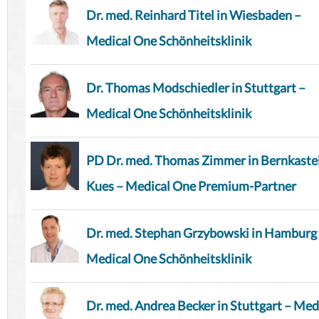
Dr. med. Reinhard Titel in Wiesbaden –
Medical One Schönheitsklinik
Dr. Thomas Modschiedler in Stuttgart –
Medical One Schönheitsklinik
PD Dr. med. Thomas Zimmer in Bernkaste
Kues – Medical One Premium-Partner
Dr. med. Stephan Grzybowski in Hamburg
Medical One Schönheitsklinik
Dr. med. Andrea Becker in Stuttgart – Med