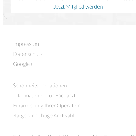
Jetzt Mitglied werden!
Impressum
Datenschutz
Google+
Schönheitsoperationen
Informationen für Fachärzte
Finanzierung Ihrer Operation
Ratgeber richtige Arztwahl