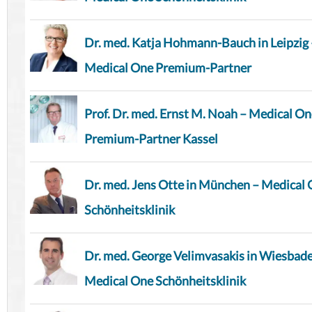
Dr. med. Katja Hohmann-Bauch in Leipzig 
Medical One Premium-Partner
Prof. Dr. med. Ernst M. Noah – Medical O
Premium-Partner Kassel
Dr. med. Jens Otte in München – Medical
Schönheitsklinik
Dr. med. George Velimvasakis in Wiesbad
Medical One Schönheitsklinik