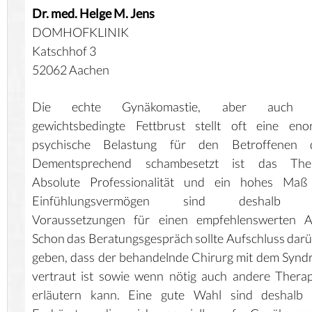
Dr. med. Helge M. Jens
DOMHOFKLINIK
Katschhof 3
52062 Aachen
Die echte Gynäkomastie, aber auch 
gewichtsbedingte Fettbrust stellt oft eine eno
psychische Belastung für den Betroffenen d
Dementsprechend schambesetzt ist das The
Absolute Professionalität und ein hohes Maß
Einfühlungsvermögen sind deshalb 
Voraussetzungen für einen empfehlenswerten Ar
Schon das Beratungsgespräch sollte Aufschluss dar
geben, dass der behandelnde Chirurg mit dem Syn
vertraut ist sowie wenn nötig auch andere Thera
erläutern kann. Eine gute Wahl sind deshalb a