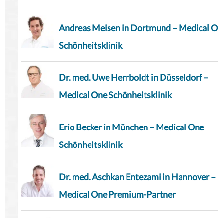
Andreas Meisen in Dortmund – Medical 
Schönheitsklinik
Dr. med. Uwe Herrboldt in Düsseldorf –
Medical One Schönheitsklinik
Erio Becker in München – Medical One
Schönheitsklinik
Dr. med. Aschkan Entezami in Hannover –
Medical One Premium-Partner