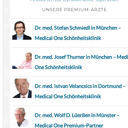
UNSERE PREMIUM-ÄRZTE
Dr. med. Stefan Schmiedl in München –
Medical One Schönheitsklinik
Dr. med. Josef Thurner in München – Medi
One Schönheitsklinik
Dr. med. Istvan Velancsics in Dortmund –
Medical One Schönheitsklinik
Dr. med. Wolf D. Lüerßen in Münster –
Medical One Premium-Partner