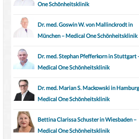
One Schönheitsklinik
Dr. med. Goswin W. von Mallinckrodt in
München – Medical One Schönheitsklinik
Dr. med. Stephan Pfefferkorn in Stuttgart 
Medical One Schönheitsklinik
Dr. med. Marian S. Mackowski in Hamburg
Medical One Schönheitsklinik
Bettina Clarissa Schuster in Wiesbaden –
Medical One Schönheitsklinik