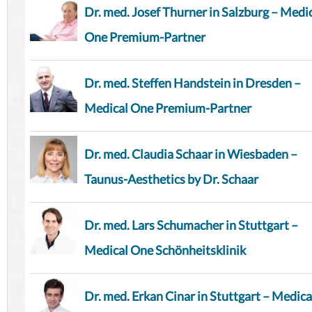
Dr. med. Josef Thurner in Salzburg – Medi
One Premium-Partner
Dr. med. Steffen Handstein in Dresden –
Medical One Premium-Partner
Dr. med. Claudia Schaar in Wiesbaden –
Taunus-Aesthetics by Dr. Schaar
Dr. med. Lars Schumacher in Stuttgart –
Medical One Schönheitsklinik
Dr. med. Erkan Cinar in Stuttgart – Medica