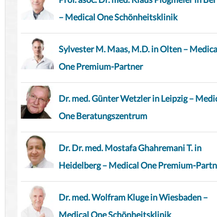
– Medical One Schönheitsklinik
Sylvester M. Maas, M.D. in Olten – Medica
One Premium-Partner
Dr. med. Günter Wetzler in Leipzig – Medi
One Beratungszentrum
Dr. Dr. med. Mostafa Ghahremani T. in
Heidelberg – Medical One Premium-Partn
Dr. med. Wolfram Kluge in Wiesbaden –
Medical One Schönheitsklinik