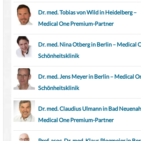
Dr. med. Tobias von Wild in Heidelberg –
Medical One Premium-Partner
Dr. med. Nina Otberg in Berlin – Medical 
Schönheitsklinik
Dr. med. Jens Meyer in Berlin – Medical O
Schönheitsklinik
Dr. med. Claudius Ulmann in Bad Neuenah
Medical One Premium-Partner
Prof. asoc. Dr. med. Klaus Plogmeier in Ber